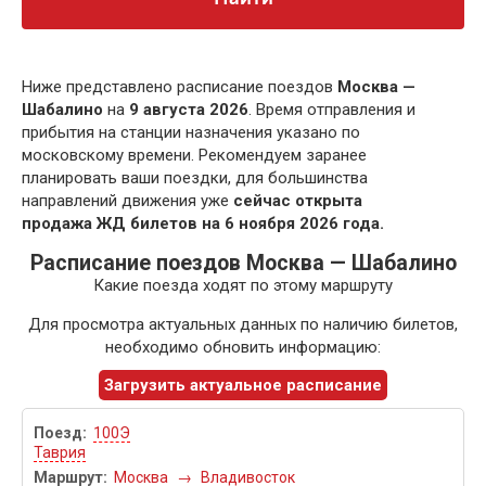
Ниже представлено расписание поездов
Москва —
Шабалино
на
9 августа 2026
. Время отправления и
прибытия на станции назначения указано по
московскому времени. Рекомендуем заранее
планировать ваши поездки, для большинства
направлений движения уже
сейчас открыта
продажа ЖД билетов на 6 ноября 2026 года.
Расписание поездов Москва — Шабалино
Какие поезда ходят по этому маршруту
Для просмотра актуальных данных по наличию билетов,
необходимо обновить информацию:
Загрузить актуальное расписание
100Э
Таврия
Москва
→
Владивосток