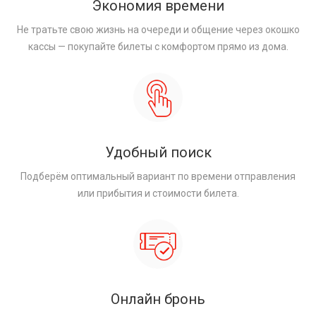
Экономия времени
Не тратьте свою жизнь на очереди и общение через окошко
кассы — покупайте билеты с комфортом прямо из дома.
Удобный поиск
Подберём оптимальный вариант по времени отправления
или прибытия и стоимости билета.
Онлайн бронь