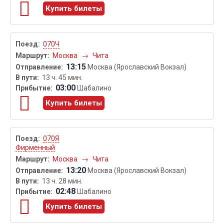
Купить билеты
070Ч
Москва
→
Чита
13:15
Москва (Ярославский Вокзал)
13 ч. 45 мин.
03:00
Шабалино
Купить билеты
070Я
Фирменный
Москва
→
Чита
13:20
Москва (Ярославский Вокзал)
13 ч. 28 мин.
02:48
Шабалино
Купить билеты