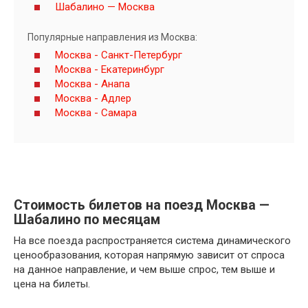
Шабалино — Москва
Популярные направления из Москва:
Москва - Санкт-Петербург
Москва - Екатеринбург
Москва - Анапа
Москва - Адлер
Москва - Самара
Стоимость билетов на поезд Москва —
Шабалино по месяцам
На все поезда распространяется система динамического
ценообразования, которая напрямую зависит от спроса
на данное направление, и чем выше спрос, тем выше и
цена на билеты.