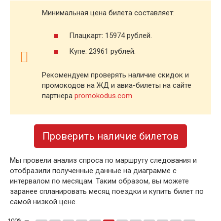
Минимальная цена билета составляет:
Плацкарт: 15974 рублей.
Купе: 23961 рублей.
Рекомендуем проверять наличие скидок и
промокодов на ЖД и авиа-билеты на сайте
партнера
promokodus.com
Проверить наличие билетов
Мы провели анализ спроса по маршруту следования и
отобразили полученные данные на диаграмме с
интервалом по месяцам. Таким образом, вы можете
заранее спланировать месяц поездки и купить билет по
самой низкой цене.