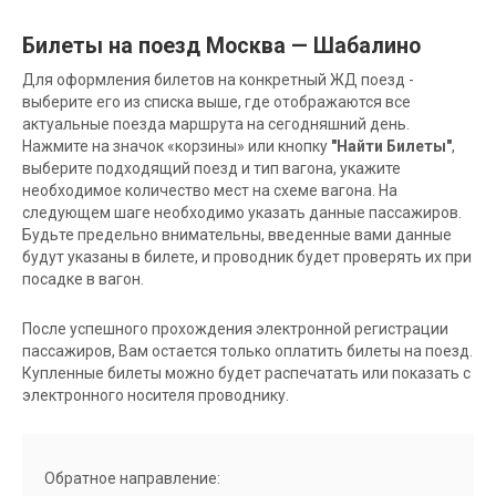
Билеты на поезд Москва — Шабалино
Для оформления билетов на конкретный ЖД поезд -
выберите его из списка выше, где отображаются все
актуальные поезда маршрута на сегодняшний день.
Нажмите на значок «корзины» или кнопку
"Найти Билеты"
,
выберите подходящий поезд и тип вагона, укажите
необходимое количество мест на схеме вагона. На
следующем шаге необходимо указать данные пассажиров.
Будьте предельно внимательны, введенные вами данные
будут указаны в билете, и проводник будет проверять их при
посадке в вагон.
После успешного прохождения электронной регистрации
пассажиров, Вам остается только оплатить билеты на поезд.
Купленные билеты можно будет распечатать или показать с
электронного носителя проводнику.
Обратное направление: