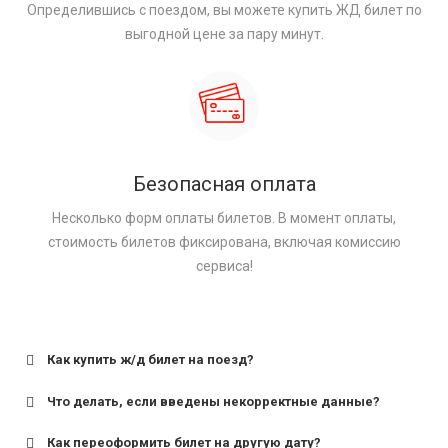
Определившись с поездом, вы можете купить ЖД билет по
выгодной цене за пару минут.
Безопасная оплата
Несколько форм оплаты билетов. В момент оплаты,
стоимость билетов фиксирована, включая комиссию
сервиса!
Как купить ж/д билет на поезд?
Что делать, если введены некорректные данные?
Как переоформить билет на другую дату?