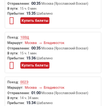
00:35
Москва (Ярославский Вокзал)
15 ч. 0 мин.
15:35
Шабалино
Купить билеты
100Щ
Москва
→
Владивосток
00:35
Москва (Ярославский Вокзал)
15 ч. 1 мин.
15:36
Шабалино
Купить билеты
002Э
Москва
→
Владивосток
01:00
Москва (Ярославский Вокзал)
14 ч. 34 мин.
15:34
Шабалино