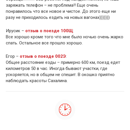
заряжать телефон – не проблема!! Еще очень
понравилось что все новое и чистое. До этого еще ни
разу не приходилось ездить на новых вагонах)))))))
Ирусик –
отзыв о поезде 100Щ
:
Все хорошо кроме того что мне было ночью очень жарко
спать. Остальное все прошло хорошо.
Егор –
отзыв о поезде 002Э
:
Общее расстояние езды – примерно 600 км, поезд едет
километров 50 в час. Иногда бывают участки, где
ускоряется, но в общем не спешит. В окошко приятно
наблюдать красоты Сахалина.