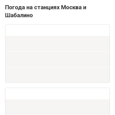
Погода на станциях Москва и
Шабалино