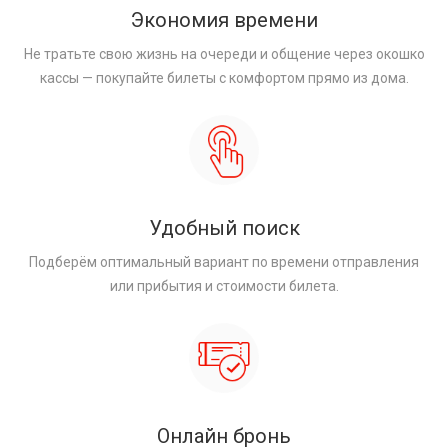
Экономия времени
Не тратьте свою жизнь на очереди и общение через окошко
кассы — покупайте билеты с комфортом прямо из дома.
Удобный поиск
Подберём оптимальный вариант по времени отправления
или прибытия и стоимости билета.
Онлайн бронь