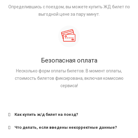
Определившись с поездом, вы можете купить ЖД билет по
выгодной цене за пару минут.
Безопасная оплата
Несколько форм оплаты билетов. В момент оплаты,
стоимость билетов фиксирована, включая комиссию
сервиса!
Как купить ж/д билет на поезд?
Что делать, если введены некорректные данные?