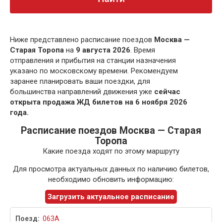
Ниже представлено расписание поездов
Москва —
Старая Торопа
на
9 августа 2026
. Время
отправления и прибытия на станции назначения
указано по московскому времени. Рекомендуем
заранее планировать ваши поездки, для
большинства направлений движения уже
сейчас
открыта продажа ЖД билетов на 6 ноября 2026
года.
Расписание поездов Москва — Старая
Торопа
Какие поезда ходят по этому маршруту
Для просмотра актуальных данных по наличию билетов,
необходимо обновить информацию:
Загрузить актуальное расписание
063А