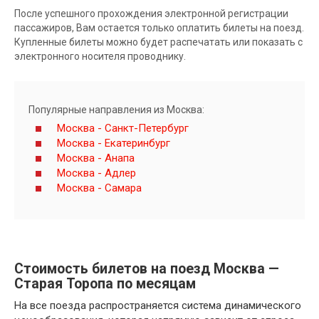
После успешного прохождения электронной регистрации
пассажиров, Вам остается только оплатить билеты на поезд.
Купленные билеты можно будет распечатать или показать с
электронного носителя проводнику.
Популярные направления из Москва:
Москва - Санкт-Петербург
Москва - Екатеринбург
Москва - Анапа
Москва - Адлер
Москва - Самара
Стоимость билетов на поезд Москва —
Старая Торопа по месяцам
На все поезда распространяется система динамического