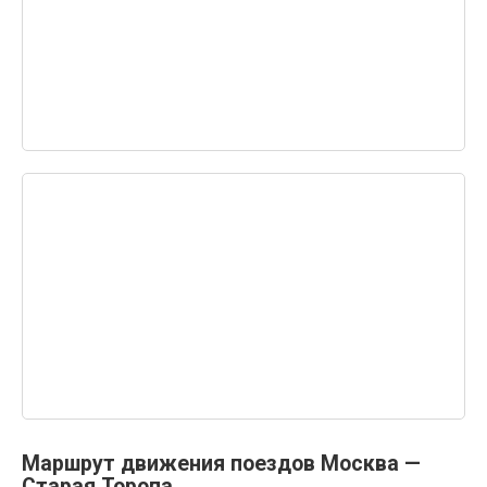
Маршрут движения поездов Москва —
Старая Торопа