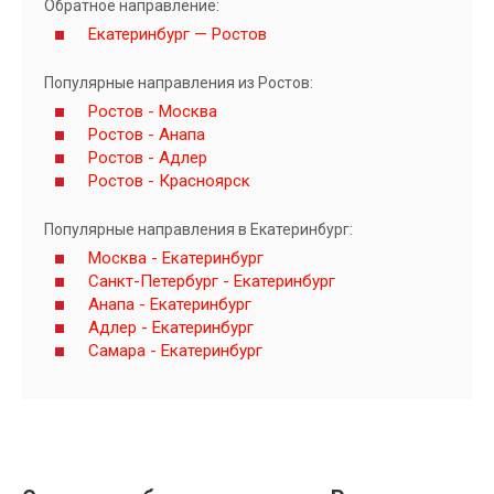
Обратное направление:
Екатеринбург — Ростов
Популярные направления из Ростов:
Ростов - Москва
Ростов - Анапа
Ростов - Адлер
Ростов - Красноярск
Популярные направления в Екатеринбург:
Москва - Екатеринбург
Санкт-Петербург - Екатеринбург
Анапа - Екатеринбург
Адлер - Екатеринбург
Самара - Екатеринбург