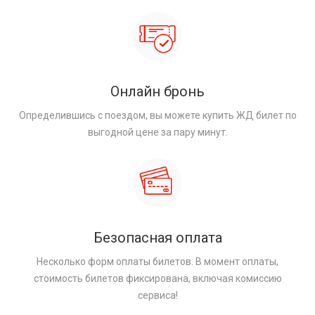
Онлайн бронь
Определившись с поездом, вы можете купить ЖД билет по
выгодной цене за пару минут.
Безопасная оплата
Несколько форм оплаты билетов. В момент оплаты,
стоимость билетов фиксирована, включая комиссию
сервиса!