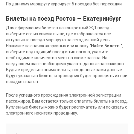
По данному маршруту курсирует 5 поездов без пересадки.
Билеты на поезд Ростов — Екатеринбург
Для оформления билетов на конкретный ЖД поезд -
выберите его из списка выше, где отображаются все
актуальные поезда маршрута на сегодняшний день.
Нажмите на значок «корзины» или кнопку
"Найти Билеты"
,
выберите подходящий поезд и тип вагона, укажите
необходимое количество мест на схеме вагона. На
следующем шаге необходимо указать данные пассажиров.
Будьте предельно внимательны, введенные вами данные
будут указаны в билете, и проводник будет проверять их при
посадке в вагон.
После успешного прохождения электронной регистрации
пассажиров, Вам остается только оплатить билеты на поезд.
Купленные билеты можно будет распечатать или показать с
электронного носителя проводнику.