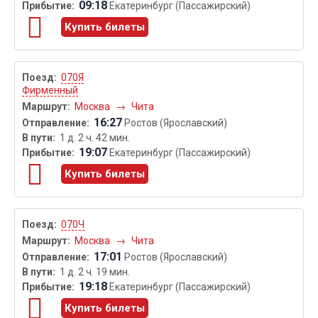
09:18
Екатеринбург (Пассажирский)
Купить билеты
070Я
Фирменный
Москва
→
Чита
16:27
Ростов (Ярославский)
1 д. 2 ч. 42 мин.
19:07
Екатеринбург (Пассажирский)
Купить билеты
070Ч
Москва
→
Чита
17:01
Ростов (Ярославский)
1 д. 2 ч. 19 мин.
19:18
Екатеринбург (Пассажирский)
Купить билеты