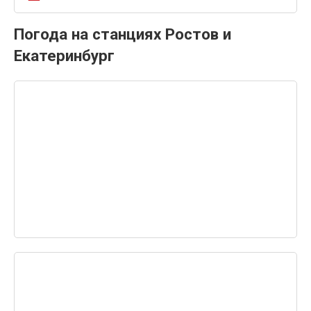
Погода на станциях Ростов и
Екатеринбург