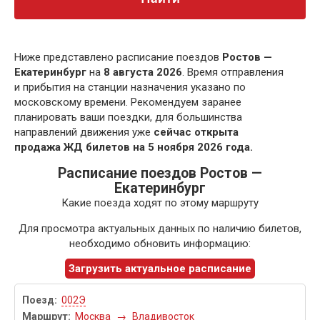
Ниже представлено расписание поездов
Ростов —
Екатеринбург
на
8 августа 2026
. Время отправления
и прибытия на станции назначения указано по
московскому времени. Рекомендуем заранее
планировать ваши поездки, для большинства
направлений движения уже
сейчас открыта
продажа ЖД билетов на 5 ноября 2026 года.
Расписание поездов Ростов —
Екатеринбург
Какие поезда ходят по этому маршруту
Для просмотра актуальных данных по наличию билетов,
необходимо обновить информацию:
Загрузить актуальное расписание
002Э
Москва
→
Владивосток