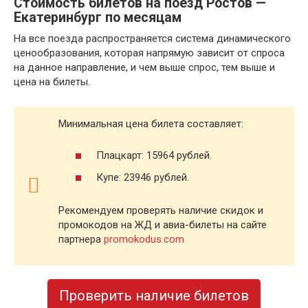
Стоимость билетов на поезд Ростов —
Екатеринбург по месяцам
На все поезда распространяется система динамического
ценообразования, которая напрямую зависит от спроса
на данное направление, и чем выше спрос, тем выше и
цена на билеты.
Минимальная цена билета составляет:
Плацкарт: 15964 рублей.
Купе: 23946 рублей.
Рекомендуем проверять наличие скидок и
промокодов на ЖД и авиа-билеты на сайте
партнера
promokodus.com
Проверить наличие билетов