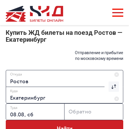
Купить ЖД билеты на поезд Ростов —
Екатеринбург
Отправление и прибытие
по московскому времени
Откуда
Куда
Туда
Обратно
Найти