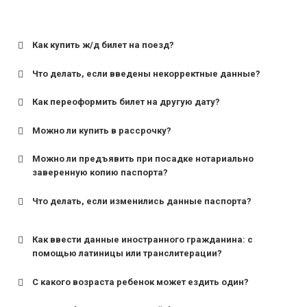
Как купить ж/д билет на поезд?
Что делать, если введены некорректные данные?
Как переоформить билет на другую дату?
Можно ли купить в рассрочку?
Можно ли предъявить при посадке нотариально
заверенную копию паспорта?
Что делать, если изменились данные паспорта?
Как ввести данные иностранного гражданина: с
помощью латиницы или транслитерации?
С какого возраста ребенок может ездить один?