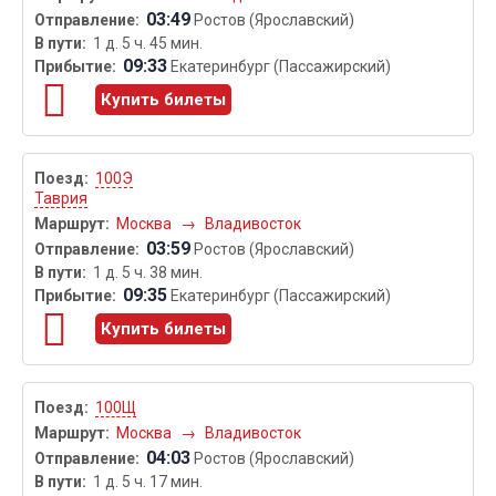
03:49
Ростов (Ярославский)
1 д. 5 ч. 45 мин.
09:33
Екатеринбург (Пассажирский)
Купить билеты
100Э
Таврия
Москва
→
Владивосток
03:59
Ростов (Ярославский)
1 д. 5 ч. 38 мин.
09:35
Екатеринбург (Пассажирский)
Купить билеты
100Щ
Москва
→
Владивосток
04:03
Ростов (Ярославский)
1 д. 5 ч. 17 мин.