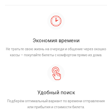
Экономия времени
Не тратьте свою жизнь на очереди и общение через окошко
кассы — покупайте билеты с комфортом прямо из дома.
Удобный поиск
Подберём оптимальный вариант по времени отправления
или прибытия и стоимости билета.