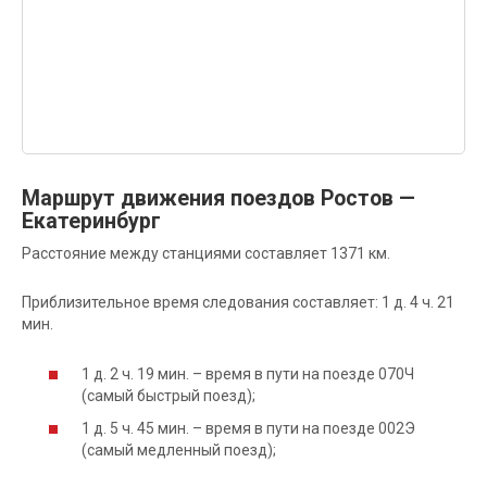
Маршрут движения поездов Ростов —
Екатеринбург
Расстояние между станциями составляет 1371 км.
Приблизительное время следования составляет: 1 д. 4 ч. 21
мин.
1 д. 2 ч. 19 мин. – время в пути на поезде 070Ч
(самый быстрый поезд);
1 д. 5 ч. 45 мин. – время в пути на поезде 002Э
(самый медленный поезд);