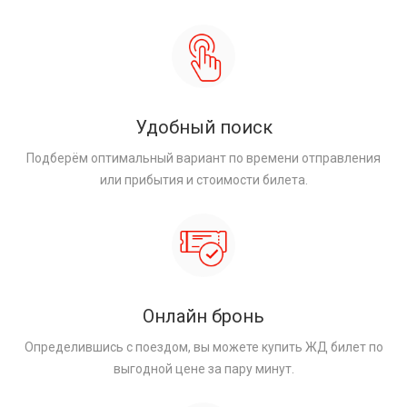
Удобный поиск
Подберём оптимальный вариант по времени отправления
или прибытия и стоимости билета.
Онлайн бронь
Определившись с поездом, вы можете купить ЖД билет по
выгодной цене за пару минут.