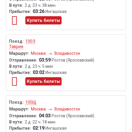
2 д. 23 ч. 38 мин.
03:26
Ингашская
Купить билеты
100Э
Таврия
Москва
→
Владивосток
03:59
Ростов (Ярославский)
2 д. 23 ч. 5 мин.
03:02
Ингашская
Купить билеты
100Щ
Москва
→
Владивосток
04:03
Ростов (Ярославский)
2 д. 22 ч. 18 мин.
02:19
Ингашская