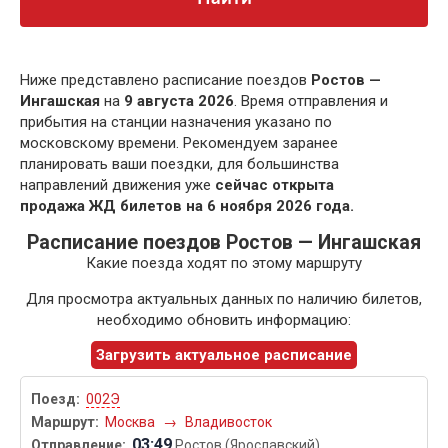
Ниже представлено расписание поездов
Ростов —
Ингашская
на
9 августа 2026
. Время отправления и
прибытия на станции назначения указано по
московскому времени. Рекомендуем заранее
планировать ваши поездки, для большинства
направлений движения уже
сейчас открыта
продажа ЖД билетов на 6 ноября 2026 года.
Расписание поездов Ростов — Ингашская
Какие поезда ходят по этому маршруту
Для просмотра актуальных данных по наличию билетов,
необходимо обновить информацию:
Загрузить актуальное расписание
002Э
Москва
→
Владивосток
03:49
Ростов (Ярославский)