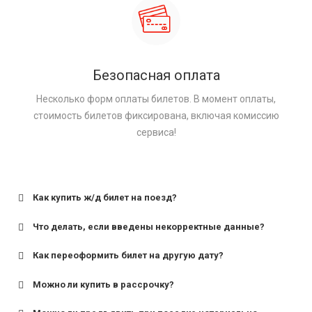
Безопасная оплата
Несколько форм оплаты билетов. В момент оплаты,
стоимость билетов фиксирована, включая комиссию
сервиса!
Как купить ж/д билет на поезд?
Что делать, если введены некорректные данные?
Как переоформить билет на другую дату?
Можно ли купить в рассрочку?