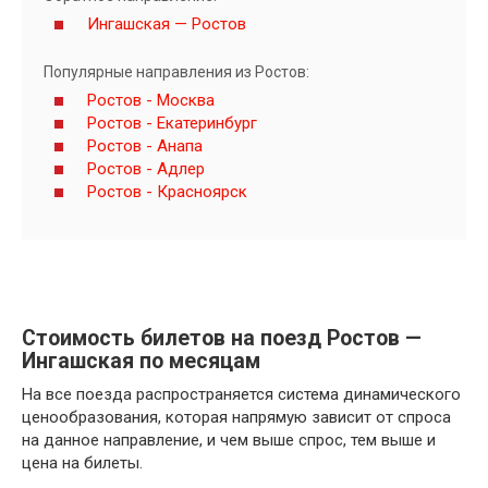
Ингашская — Ростов
Популярные направления из Ростов:
Ростов - Москва
Ростов - Екатеринбург
Ростов - Анапа
Ростов - Адлер
Ростов - Красноярск
Стоимость билетов на поезд Ростов —
Ингашская по месяцам
На все поезда распространяется система динамического
ценообразования, которая напрямую зависит от спроса
на данное направление, и чем выше спрос, тем выше и
цена на билеты.