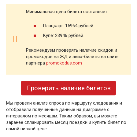
Минимальная цена билета составляет:
Плацкарт: 15964 рублей.
Купе: 23946 рублей.
Рекомендуем проверять наличие скидок и
промокодов на ЖД и авиа-билеты на сайте
партнера
promokodus.com
Проверить наличие билетов
Мы провели анализ спроса по маршруту следования и
отобразили полученные данные на диаграмме с
интервалом по месяцам. Таким образом, вы можете
заранее спланировать месяц поездки и купить билет по
самой низкой цене.