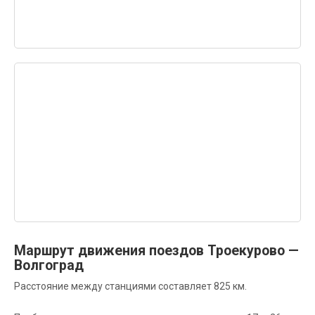
Маршрут движения поездов Троекурово —
Волгоград
Расстояние между станциями составляет 825 км.