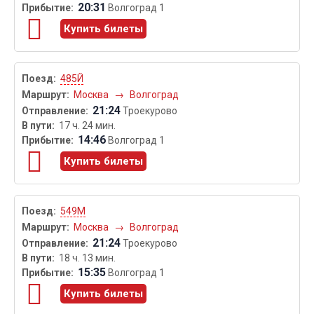
20:31
Волгоград 1
Купить билеты
485Й
Москва
→
Волгоград
21:24
Троекурово
17 ч. 24 мин.
14:46
Волгоград 1
Купить билеты
549М
Москва
→
Волгоград
21:24
Троекурово
18 ч. 13 мин.
15:35
Волгоград 1
Купить билеты