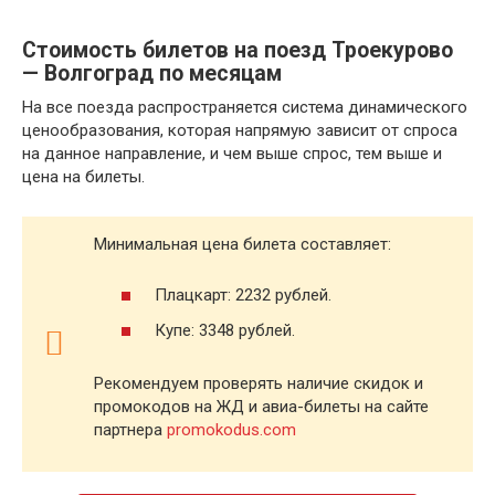
Стоимость билетов на поезд Троекурово
— Волгоград по месяцам
На все поезда распространяется система динамического
ценообразования, которая напрямую зависит от спроса
на данное направление, и чем выше спрос, тем выше и
цена на билеты.
Минимальная цена билета составляет:
Плацкарт: 2232 рублей.
Купе: 3348 рублей.
Рекомендуем проверять наличие скидок и
промокодов на ЖД и авиа-билеты на сайте
партнера
promokodus.com