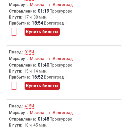
Москва
→
Волгоград
01:19
Троекурово
17 ч. 38 мин.
18:54
Волгоград 1
Купить билеты
015Й
Москва
→
Волгоград
01:40
Троекурово
15 ч. 14 мин.
16:52
Волгоград 1
Купить билеты
415Й
Москва
→
Волгоград
01:48
Троекурово
18 ч. 45 мин.