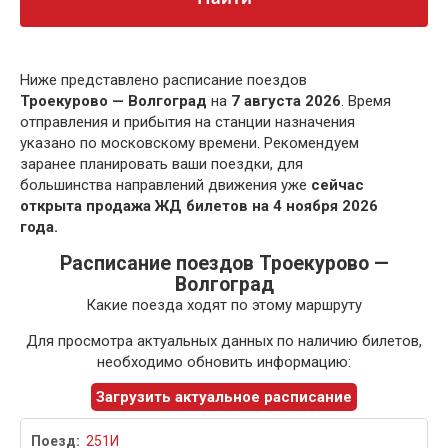
Ниже представлено расписание поездов
Троекурово — Волгоград
на
7 августа 2026
. Время
отправления и прибытия на станции назначения
указано по московскому времени. Рекомендуем
заранее планировать ваши поездки, для
большинства направлений движения уже
сейчас
открыта продажа ЖД билетов на 4 ноября 2026
года.
Расписание поездов Троекурово —
Волгоград
Какие поезда ходят по этому маршруту
Для просмотра актуальных данных по наличию билетов,
необходимо обновить информацию:
Загрузить актуальное расписание
251И