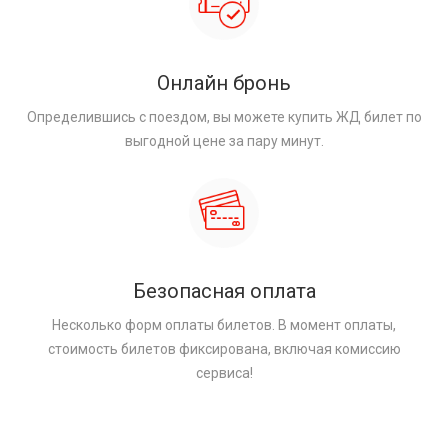
Онлайн бронь
Определившись с поездом, вы можете купить ЖД билет по
выгодной цене за пару минут.
Безопасная оплата
Несколько форм оплаты билетов. В момент оплаты,
стоимость билетов фиксирована, включая комиссию
сервиса!