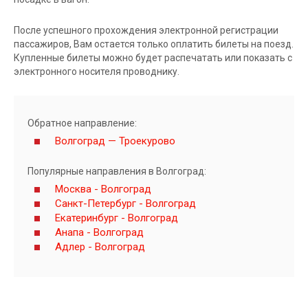
После успешного прохождения электронной регистрации
пассажиров, Вам остается только оплатить билеты на поезд.
Купленные билеты можно будет распечатать или показать с
электронного носителя проводнику.
Обратное направление:
Волгоград — Троекурово
Популярные направления в Волгоград:
Москва - Волгоград
Санкт-Петербург - Волгоград
Екатеринбург - Волгоград
Анапа - Волгоград
Адлер - Волгоград