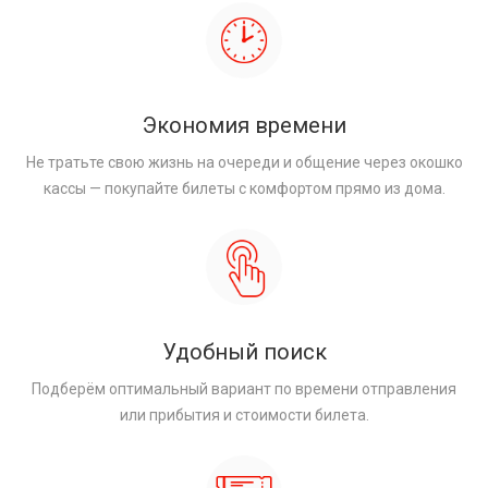
Экономия времени
Не тратьте свою жизнь на очереди и общение через окошко
кассы — покупайте билеты с комфортом прямо из дома.
Удобный поиск
Подберём оптимальный вариант по времени отправления
или прибытия и стоимости билета.