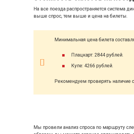
На все поезда распространяется система ди
выше спрос, тем выше и цена на билеты.
Минимальная цена билета составля
Плацкарт: 2844 рублей.
Купе: 4266 рублей.
Рекомендуем проверять наличие с
Мы провели анализ спроса по маршруту сле