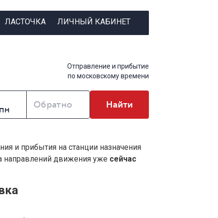
ЛАСТОЧКА
ЛИЧНЫЙ КАБИНЕТ
Отправление и прибытие
по московскому времени
Обратно
Найти
ния и прибытия на станции назначения
ва направлений движения уже
сейчас
вка