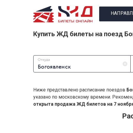
НАПРАВЛ
Купить ЖД билеты на поезд Б
Откуда
Ниже представлено расписание поездов
Бо
указано по московскому времени. Рекомен
открыта продажа ЖД билетов на 7 ноября
Ра