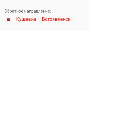
Обратное направление:
Кущевка — Богоявленск