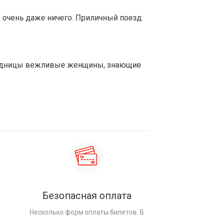
ь очень даже ничего. Приличный поезд.
роводницы вежливые женщины, знающие
Безопасная оплата
Несколько форм оплаты билетов. В