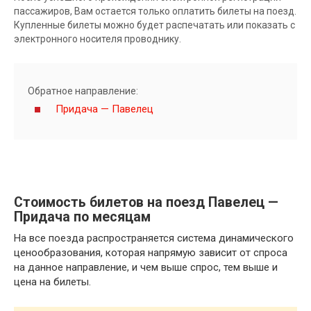
пассажиров, Вам остается только оплатить билеты на поезд.
Купленные билеты можно будет распечатать или показать с
электронного носителя проводнику.
Обратное направление:
Придача — Павелец
Стоимость билетов на поезд Павелец —
Придача по месяцам
На все поезда распространяется система динамического
ценообразования, которая напрямую зависит от спроса
на данное направление, и чем выше спрос, тем выше и
цена на билеты.