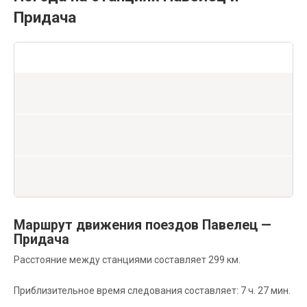
Придача
Маршрут движения поездов Павелец —
Придача
Расстояние между станциями составляет 299 км.
Приблизительное время следования составляет: 7 ч. 27 мин.