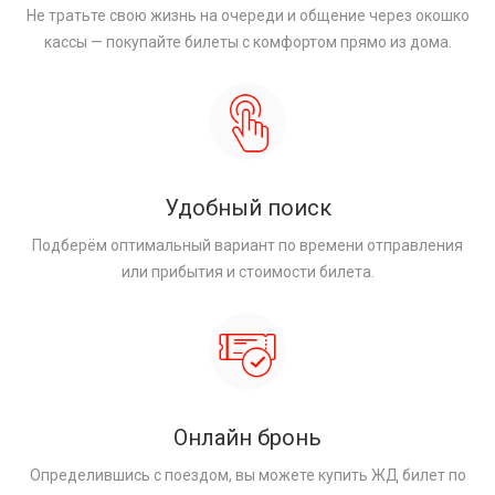
Не тратьте свою жизнь на очереди и общение через окошко
кассы — покупайте билеты с комфортом прямо из дома.
Удобный поиск
Подберём оптимальный вариант по времени отправления
или прибытия и стоимости билета.
Онлайн бронь
Определившись с поездом, вы можете купить ЖД билет по