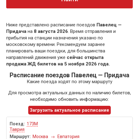
Ниже представлено расписание поездов
Павелец —
Придача
на
8 августа 2026
. Время отправления и
прибытия на станции назначения указано по
московскому времени. Рекомендуем заранее
планировать ваши поездки, для большинства
направлений движения уже
сейчас открыта
продажа ЖД билетов на 5 ноября 2026 года.
Расписание поездов Павелец — Придача
Какие поезда ходят по этому маршруту
Для просмотра актуальных данных по наличию билетов,
необходимо обновить информацию:
Загрузить актуальное расписание
173М
Таврия
Москва
→
Евпатория