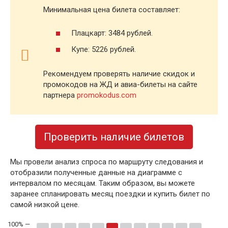
Минимальная цена билета составляет:
Плацкарт: 3484 рублей.
Купе: 5226 рублей.
Рекомендуем проверять наличие скидок и
промокодов на ЖД и авиа-билеты на сайте
партнера
promokodus.com
Проверить наличие билетов
Мы провели анализ спроса по маршруту следования и
отобразили полученные данные на диаграмме с
интервалом по месяцам. Таким образом, вы можете
заранее спланировать месяц поездки и купить билет по
самой низкой цене.