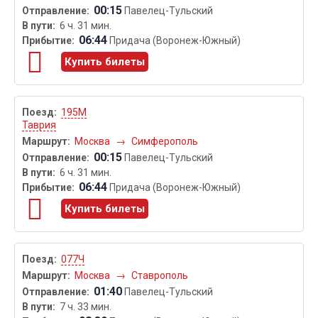
00:15
Павелец-Тульский
6 ч. 31 мин.
06:44
Придача (Воронеж-Южный)
Купить билеты
195М
Таврия
Москва
→
Симферополь
00:15
Павелец-Тульский
6 ч. 31 мин.
06:44
Придача (Воронеж-Южный)
Купить билеты
077Ч
Москва
→
Ставрополь
01:40
Павелец-Тульский
7 ч. 33 мин.