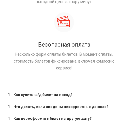
выгодной цене за пару минут.
Безопасная оплата
Несколько форм оплаты билетов. В момент оплаты,
стоимость билетов фиксирована, включая комиссию
сервиса!
Как купить ж/д билет на поезд?
Что делать, если введены некорректные данные?
Как переоформить билет на другую дату?