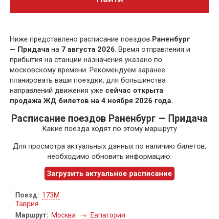
Ниже представлено расписание поездов
Раненбург
— Придача
на
7 августа 2026
. Время отправления и
прибытия на станции назначения указано по
московскому времени. Рекомендуем заранее
планировать ваши поездки, для большинства
направлений движения уже
сейчас открыта
продажа ЖД билетов на 4 ноября 2026 года.
Расписание поездов Раненбург — Придача
Какие поезда ходят по этому маршруту
Для просмотра актуальных данных по наличию билетов,
необходимо обновить информацию:
Загрузить актуальное расписание
173М
Таврия
Москва
→
Евпатория