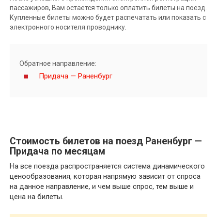
пассажиров, Вам остается только оплатить билеты на поезд.
Купленные билеты можно будет распечатать или показать с
электронного носителя проводнику.
Обратное направление:
Придача — Раненбург
Стоимость билетов на поезд Раненбург —
Придача по месяцам
На все поезда распространяется система динамического
ценообразования, которая напрямую зависит от спроса
на данное направление, и чем выше спрос, тем выше и
цена на билеты.