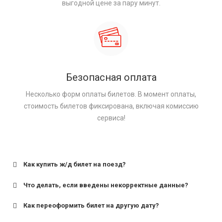
выгодной цене за пару минут.
Безопасная оплата
Несколько форм оплаты билетов. В момент оплаты,
стоимость билетов фиксирована, включая комиссию
сервиса!
Как купить ж/д билет на поезд?
Что делать, если введены некорректные данные?
Как переоформить билет на другую дату?