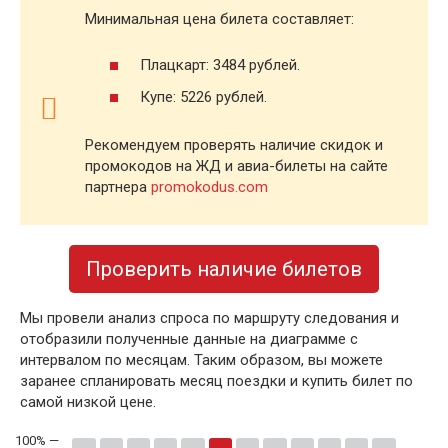
Минимальная цена билета составляет:
Плацкарт: 3484 рублей.
Купе: 5226 рублей.
Рекомендуем проверять наличие скидок и
промокодов на ЖД и авиа-билеты на сайте
партнера
promokodus.com
Проверить наличие билетов
Мы провели анализ спроса по маршруту следования и
отобразили полученные данные на диаграмме с
интервалом по месяцам. Таким образом, вы можете
заранее спланировать месяц поездки и купить билет по
самой низкой цене.