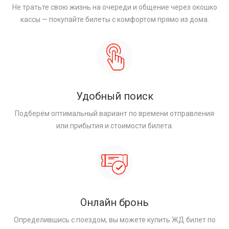
Не тратьте свою жизнь на очереди и общение через окошко
кассы — покупайте билеты с комфортом прямо из дома.
Удобный поиск
Подберём оптимальный вариант по времени отправления
или прибытия и стоимости билета.
Онлайн бронь
Определившись с поездом, вы можете купить ЖД билет по