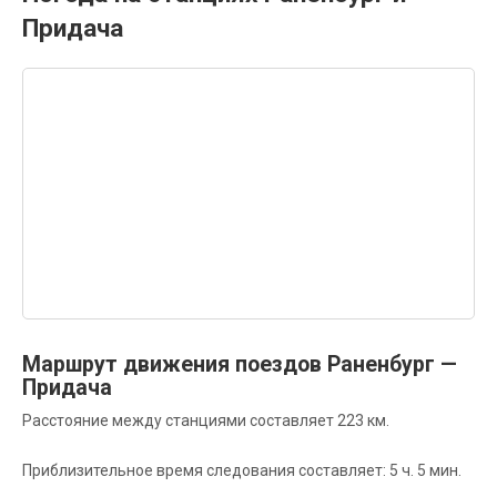
Придача
Маршрут движения поездов Раненбург —
Придача
Расстояние между станциями составляет 223 км.
Приблизительное время следования составляет: 5 ч. 5 мин.