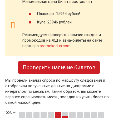
Минимальная цена билета составляет:
Плацкарт: 15964 рублей.
Купе: 23946 рублей.
Рекомендуем проверять наличие скидок и
промокодов на ЖД и авиа-билеты на сайте
партнера
promokodus.com
Проверить наличие билетов
Мы провели анализ спроса по маршруту следования и
отобразили полученные данные на диаграмме с
интервалом по месяцам. Таким образом, вы можете
заранее спланировать месяц поездки и купить билет по
самой низкой цене.