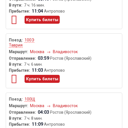
7 ч. 16 мин.
11:04
Антропово
Купить билеты
100Э
Таврия
Москва
→
Владивосток
03:59
Ростов (Ярославский)
7 ч. 6 мин.
11:03
Антропово
Купить билеты
100Щ
Москва
→
Владивосток
04:03
Ростов (Ярославский)
7 ч. 8 мин.
11:09
Антропово