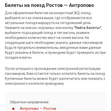
Билеты на поезд Ростов — Антропово
Для оформления билетов на конкретный ЖД поезд -
выберите его из списка выше, где отображаются все
актуальные поезда маршрута на сегодняшний день.
Нажмите на значок «корзины» или кнопку
"Найти Билеты"
,
выберите подходящий поезд и тип вагона, укажите
необходимое количество мест на схеме вагона. На
следующем шаге необходимо указать данные пассажиров.
Будьте предельно внимательны, введенные вами данные
будут указаны в билете, и проводник будет проверять их при
посадке в вагон.
После успешного прохождения электронной регистрации
пассажиров, Вам остается только оплатить билеты на поезд.
Купленные билеты можно будет распечатать или показать с
электронного носителя проводнику.
Обратное направление:
Антропово — Ростов