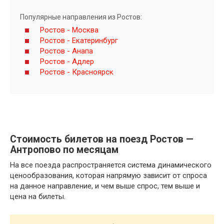
Популярные направления из Ростов:
Ростов - Москва
Ростов - Екатеринбург
Ростов - Анапа
Ростов - Адлер
Ростов - Красноярск
Стоимость билетов на поезд Ростов —
Антропово по месяцам
На все поезда распространяется система динамического
ценообразования, которая напрямую зависит от спроса
на данное направление, и чем выше спрос, тем выше и
цена на билеты.