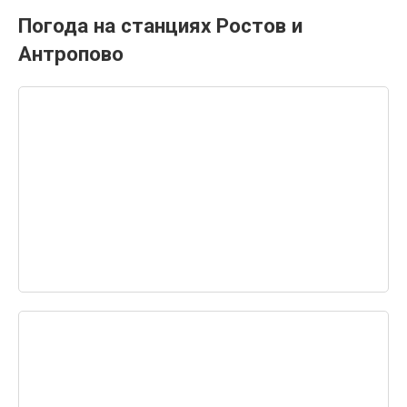
Погода на станциях Ростов и
Антропово