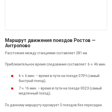
Маршрут движения поездов Ростов —
Антропово
Расстояние между станциями составляет 281 км.
Приблизительное время следования составляет: 6 ч. 46 мин.
6 ч. 6 мин. – время в пути на поезде 070Ч (самый
быстрый поезд);
7 ч. 16 мин. – время в пути на поезде 002Э (самый
медленный поезд);
По данному маршруту курсирует 5 поездов без пересадки.