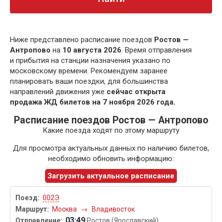
Ниже представлено расписание поездов
Ростов —
Антропово
на
10 августа 2026
. Время отправления
и прибытия на станции назначения указано по
московскому времени. Рекомендуем заранее
планировать ваши поездки, для большинства
направлений движения уже
сейчас открыта
продажа ЖД билетов на 7 ноября 2026 года.
Расписание поездов Ростов — Антропово
Какие поезда ходят по этому маршруту
Для просмотра актуальных данных по наличию билетов,
необходимо обновить информацию:
Загрузить актуальное расписание
002Э
Москва
→
Владивосток
03:49
Ростов (Ярославский)