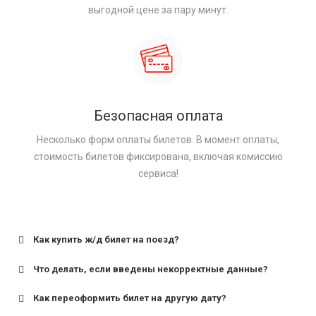
выгодной цене за пару минут.
Безопасная оплата
Несколько форм оплаты билетов. В момент оплаты,
стоимость билетов фиксирована, включая комиссию
сервиса!
Как купить ж/д билет на поезд?
Что делать, если введены некорректные данные?
Как переоформить билет на другую дату?