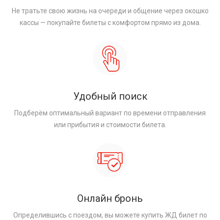
Не тратьте свою жизнь на очереди и общение через окошко
кассы — покупайте билеты с комфортом прямо из дома.
Удобный поиск
Подберём оптимальный вариант по времени отправления
или прибытия и стоимости билета.
Онлайн бронь
Определившись с поездом, вы можете купить ЖД билет по