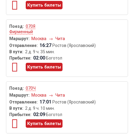
Купить билеты
070Я
Фирменный
Москва
→
Чита
16:27
Ростов (Ярославский)
2 д. 9 ч. 35 мин.
02:00
Боготол
Купить билеты
070Ч
Москва
→
Чита
17:01
Ростов (Ярославский)
2 д. 9 ч. 10 мин.
02:09
Боготол
Купить билеты