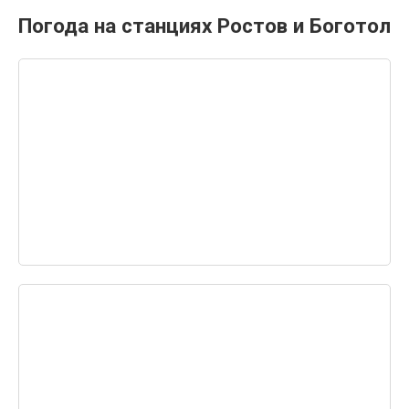
Погода на станциях Ростов и Боготол