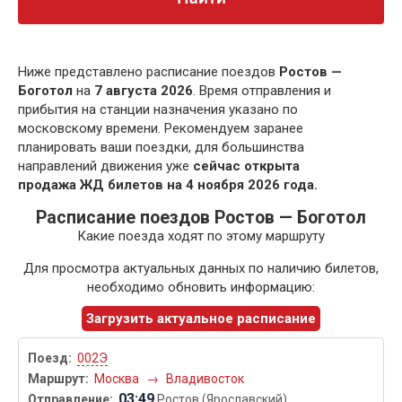
Ниже представлено расписание поездов
Ростов —
Боготол
на
7 августа 2026
. Время отправления и
прибытия на станции назначения указано по
московскому времени. Рекомендуем заранее
планировать ваши поездки, для большинства
направлений движения уже
сейчас открыта
продажа ЖД билетов на 4 ноября 2026 года.
Расписание поездов Ростов — Боготол
Какие поезда ходят по этому маршруту
Для просмотра актуальных данных по наличию билетов,
необходимо обновить информацию:
Загрузить актуальное расписание
002Э
Москва
→
Владивосток
03:49
Ростов (Ярославский)