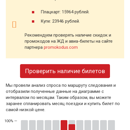
Плацкарт: 15964 рублей.
Купе: 23946 рублей.
Рекомендуем проверять наличие скидок и
промокодов на ЖД и авиа-билеты на сайте
партнера
promokodus.com
Проверить наличие билетов
Мы провели анализ спроса по маршруту следования и
отобразили полученные данные на диаграмме с
интервалом по месяцам. Таким образом, вы можете
заранее спланировать месяц поездки и купить билет по
самой низкой цене.