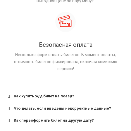
выгодной цене за пару минут.
Безопасная оплата
Несколько форм оплаты билетов. В момент оплаты,
стоимость билетов фиксирована, включая комиссию
сервиса!
Как купить ж/д билет на поезд?
Что делать, если введены некорректные данные?
Как переоформить билет на другую дату?