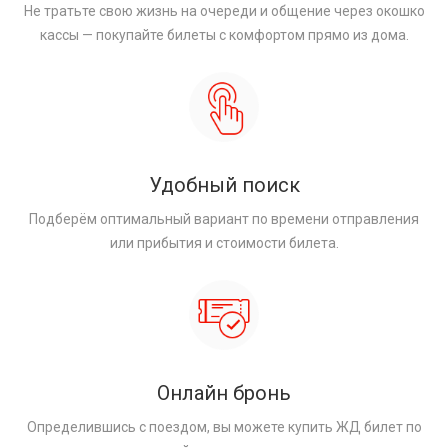
Не тратьте свою жизнь на очереди и общение через окошко
кассы — покупайте билеты с комфортом прямо из дома.
Удобный поиск
Подберём оптимальный вариант по времени отправления
или прибытия и стоимости билета.
Онлайн бронь
Определившись с поездом, вы можете купить ЖД билет по