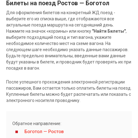
Билеты на поезд Ростов — Боготол
Для оформления билетов на конкретный ЖД поезд -
выберите его из списка выше, где отображаются все
актуальные поезда маршрута на сегодняшний день.
Нажмите на значок «корзины» или кнопку
"Найти Билеты"
,
выберите подходящий поезд и тип вагона, укажите
необходимое количество мест на схеме вагона. На
следующем шаге необходимо указать данные пассажиров.
Будьте предельно внимательны, введенные вами данные
будут указаны в билете, и проводник будет проверять их при
посадке в вагон.
После успешного прохождения электронной регистрации
пассажиров, Вам остается только оплатить билеты на поезд.
Купленные билеты можно будет распечатать или показать с
электронного носителя проводнику.
Обратное направление:
Боготол — Ростов