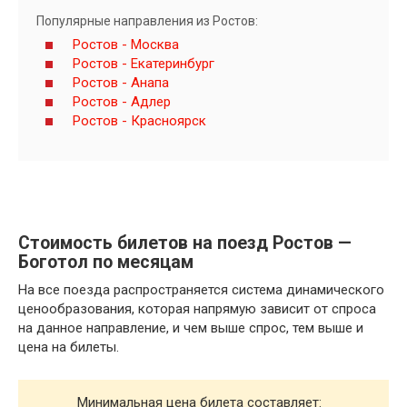
Популярные направления из Ростов:
Ростов - Москва
Ростов - Екатеринбург
Ростов - Анапа
Ростов - Адлер
Ростов - Красноярск
Стоимость билетов на поезд Ростов —
Боготол по месяцам
На все поезда распространяется система динамического
ценообразования, которая напрямую зависит от спроса
на данное направление, и чем выше спрос, тем выше и
цена на билеты.
Минимальная цена билета составляет: