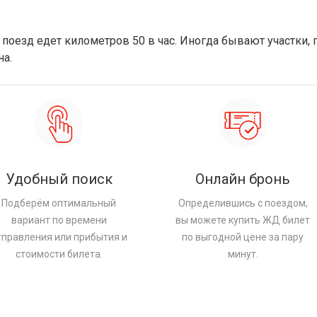
поезд едет километров 50 в час. Иногда бывают участки, г
на.
Удобный поиск
Онлайн бронь
Подберём оптимальный
Определившись с поездом,
вариант по времени
вы можете купить ЖД билет
тправления или прибытия и
по выгодной цене за пару
стоимости билета.
минут.