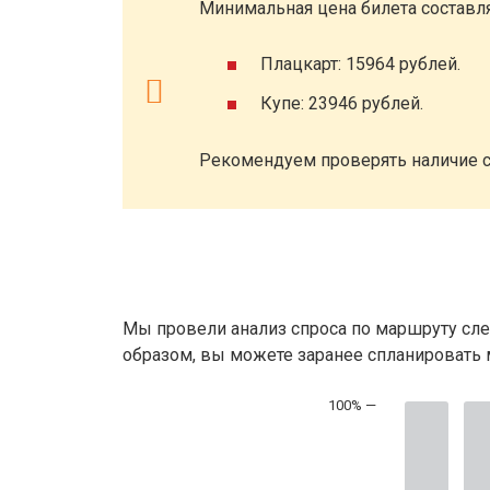
Минимальная цена билета составля
Плацкарт: 15964 рублей.
Купе: 23946 рублей.
Рекомендуем проверять наличие с
Мы провели анализ спроса по маршруту сле
образом, вы можете заранее спланировать м