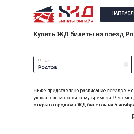
НАПРАВЛ
Купить ЖД билеты на поезд Ро
Откуда
Ниже представлено расписание поездов
Ро
указано по московскому времени. Рекомен
открыта продажа ЖД билетов на 5 ноября