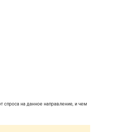
т спроса на данное направление, и чем