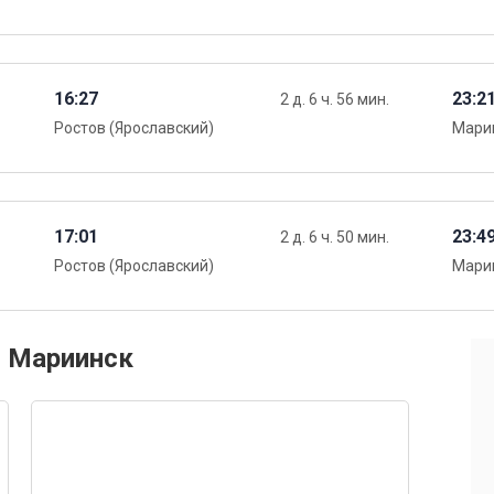
16:27
23:2
2 д. 6 ч. 56 мин.
Ростов (Ярославский)
Мари
17:01
23:4
2 д. 6 ч. 50 мин.
Ростов (Ярославский)
Мари
и Мариинск