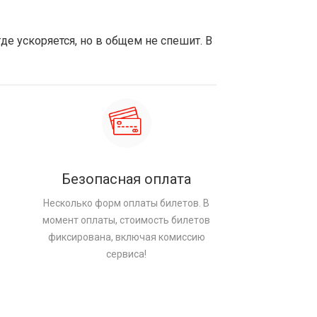
де ускоряется, но в общем не спешит. В
Безопасная оплата
Несколько форм оплаты билетов. В
момент оплаты, стоимость билетов
фиксирована, включая комиссию
сервиса!