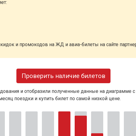
ет:
кидок и промокодов на ЖД и авиа-билеты на сайте партн
Проверить наличие билетов
дования и отобразили полученные данные на диаграмме с
есяц поездки и купить билет по самой низкой цене.