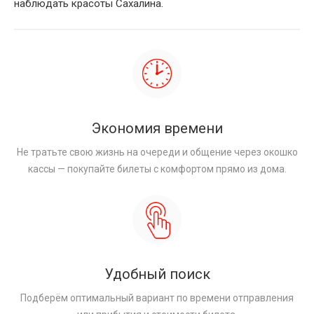
наблюдать красоты Сахалина.
Экономия времени
Не тратьте свою жизнь на очереди и общение через окошко
кассы — покупайте билеты с комфортом прямо из дома.
Удобный поиск
Подберём оптимальный вариант по времени отправления