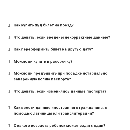
Как купить ж/д билет на поезд?
Что делать, если введены некорректные данные?
Как переоформить билет на другую дату?
Можно ли купить в рассрочку?
Можно ли предъявить при посадке нотариально
заверенную копию паспорта?
Что делать, если изменились данные паспорта?
Как ввести данные иностранного гражданина: с
помощью латиницы или транслитерации?
С какого возраста ребенок может ездить один?