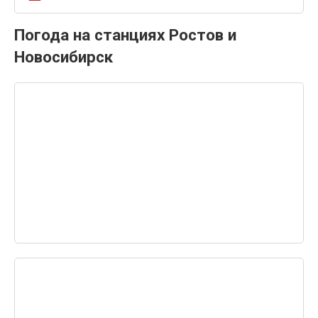
Погода на станциях Ростов и
Новосибирск