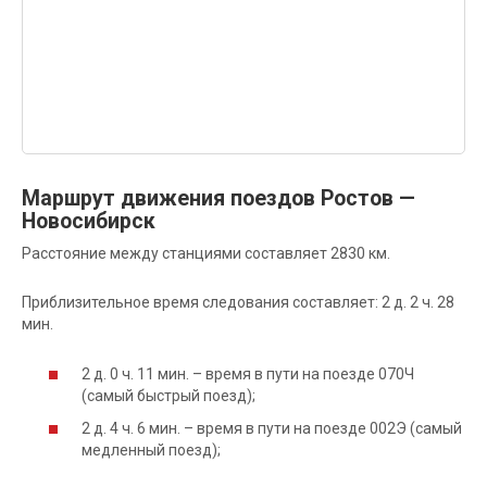
Маршрут движения поездов Ростов —
Новосибирск
Расстояние между станциями составляет 2830 км.
Приблизительное время следования составляет: 2 д. 2 ч. 28
мин.
2 д. 0 ч. 11 мин. – время в пути на поезде 070Ч
(самый быстрый поезд);
2 д. 4 ч. 6 мин. – время в пути на поезде 002Э (самый
медленный поезд);