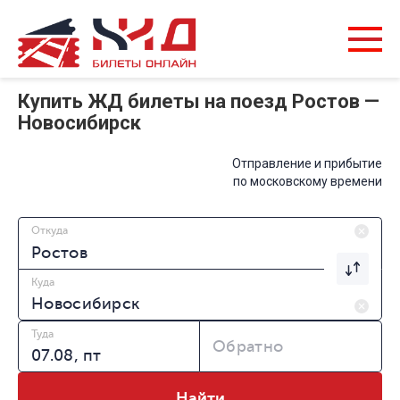
Купить ЖД билеты на поезд Ростов —
Новосибирск
Отправление и прибытие
по московскому времени
Откуда
Куда
Туда
Обратно
Найти