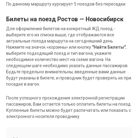
По данному маршруту курсирует 5 поездов без пересадки.
Билеты на поезд Ростов — Новосибирск
Для оформления билетов на конкретный ЖД поезд -
выберите его из списка выше, где отображаются все
актуальные поезда маршрута на сегодняшний день.
Нажмите на значок «корзины» или кнопку
"Найти Билеты"
,
выберите подходящий поезд и тип вагона, укажите
необходимое количество мест на схеме вагона. На
следующем шаге необходимо указать данные пассажиров.
Будьте предельно внимательны, введенные вами данные
будут указаны в билете, и проводник будет проверять их при
посадке в вагон.
После успешного прохождения электронной регистрации
пассажиров, Вам остается только оплатить билеты на поезд.
Купленные билеты можно будет распечатать или показать с
электронного носителя проводнику.