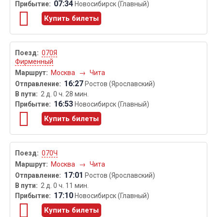
07:34
Новосибирск (Главный)
Купить билеты
070Я
Фирменный
Москва
→
Чита
16:27
Ростов (Ярославский)
2 д. 0 ч. 28 мин.
16:53
Новосибирск (Главный)
Купить билеты
070Ч
Москва
→
Чита
17:01
Ростов (Ярославский)
2 д. 0 ч. 11 мин.
17:10
Новосибирск (Главный)
Купить билеты