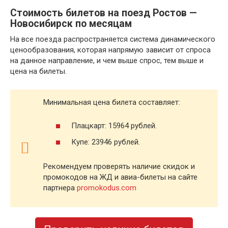
Стоимость билетов на поезд Ростов —
Новосибирск по месяцам
На все поезда распространяется система динамического
ценообразования, которая напрямую зависит от спроса
на данное направление, и чем выше спрос, тем выше и
цена на билеты.
Минимальная цена билета составляет:
Плацкарт: 15964 рублей.
Купе: 23946 рублей.
Рекомендуем проверять наличие скидок и
промокодов на ЖД и авиа-билеты на сайте
партнера
promokodus.com