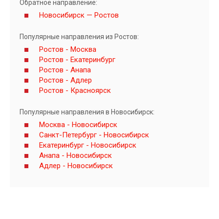
Обратное направление:
Новосибирск — Ростов
Популярные направления из Ростов:
Ростов - Москва
Ростов - Екатеринбург
Ростов - Анапа
Ростов - Адлер
Ростов - Красноярск
Популярные направления в Новосибирск:
Москва - Новосибирск
Санкт-Петербург - Новосибирск
Екатеринбург - Новосибирск
Анапа - Новосибирск
Адлер - Новосибирск