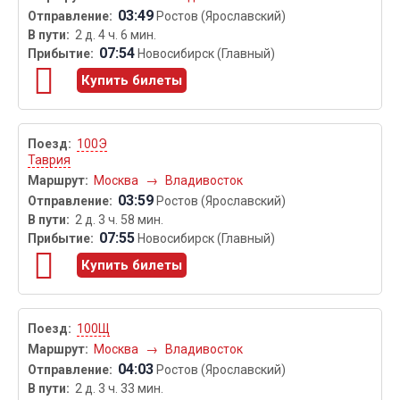
03:49
Ростов (Ярославский)
2 д. 4 ч. 6 мин.
07:54
Новосибирск (Главный)
Купить билеты
100Э
Таврия
Москва
→
Владивосток
03:59
Ростов (Ярославский)
2 д. 3 ч. 58 мин.
07:55
Новосибирск (Главный)
Купить билеты
100Щ
Москва
→
Владивосток
04:03
Ростов (Ярославский)
2 д. 3 ч. 33 мин.