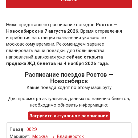
Ниже представлено расписание поездов
Ростов —
Новосибирск
на
7 августа 2026
. Время отправления
и прибытия на станции назначения указано по
московскому времени. Рекомендуем заранее
планировать ваши поездки, для большинства
направлений движения уже
сейчас открыта
продажа ЖД билетов на 4 ноября 2026 года.
Расписание поездов Ростов —
Новосибирск
Какие поезда ходят по этому маршруту
Для просмотра актуальных данных по наличию билетов,
необходимо обновить информацию:
Загрузить актуальное расписание
002Э
Москва
→
Владивосток