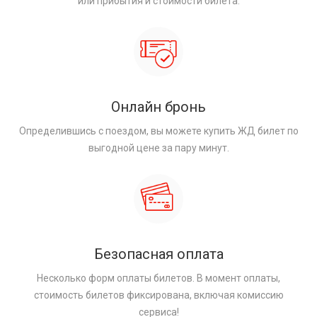
или прибытия и стоимости билета.
Онлайн бронь
Определившись с поездом, вы можете купить ЖД билет по
выгодной цене за пару минут.
Безопасная оплата
Несколько форм оплаты билетов. В момент оплаты,
стоимость билетов фиксирована, включая комиссию
сервиса!