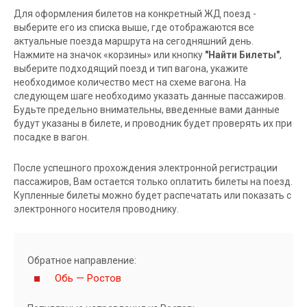
Для оформления билетов на конкретный ЖД поезд -
выберите его из списка выше, где отображаются все
актуальные поезда маршрута на сегодняшний день.
Нажмите на значок «корзины» или кнопку
"Найти Билеты"
,
выберите подходящий поезд и тип вагона, укажите
необходимое количество мест на схеме вагона. На
следующем шаге необходимо указать данные пассажиров.
Будьте предельно внимательны, введенные вами данные
будут указаны в билете, и проводник будет проверять их при
посадке в вагон.
После успешного прохождения электронной регистрации
пассажиров, Вам остается только оплатить билеты на поезд.
Купленные билеты можно будет распечатать или показать с
электронного носителя проводнику.
Обратное направление:
Обь — Ростов