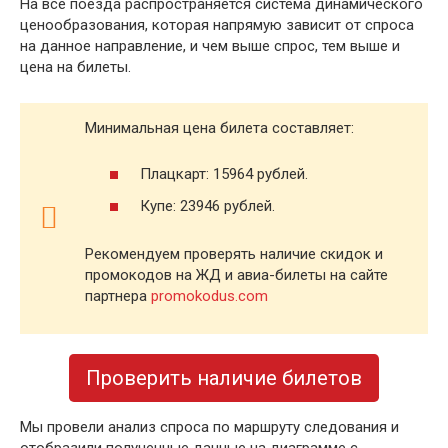
На все поезда распространяется система динамического
ценообразования, которая напрямую зависит от спроса
на данное направление, и чем выше спрос, тем выше и
цена на билеты.
Минимальная цена билета составляет:
Плацкарт: 15964 рублей.
Купе: 23946 рублей.
Рекомендуем проверять наличие скидок и
промокодов на ЖД и авиа-билеты на сайте
партнера
promokodus.com
Проверить наличие билетов
Мы провели анализ спроса по маршруту следования и
отобразили полученные данные на диаграмме с