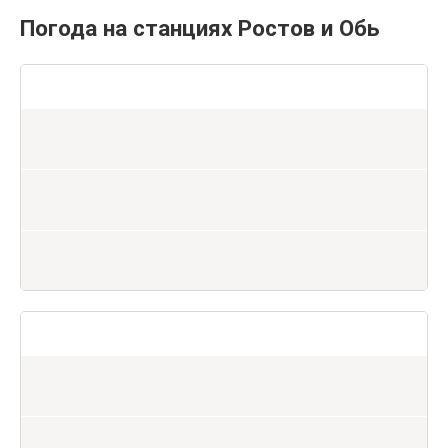
Погода на станциях Ростов и Обь