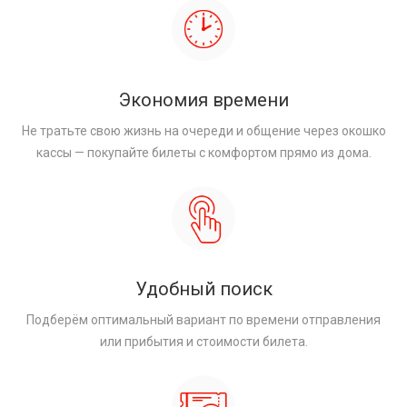
Экономия времени
Не тратьте свою жизнь на очереди и общение через окошко
кассы — покупайте билеты с комфортом прямо из дома.
Удобный поиск
Подберём оптимальный вариант по времени отправления
или прибытия и стоимости билета.