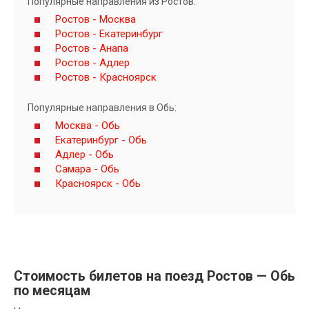
Популярные направления из Ростов:
Ростов - Москва
Ростов - Екатеринбург
Ростов - Анапа
Ростов - Адлер
Ростов - Красноярск
Популярные направления в Обь:
Москва - Обь
Екатеринбург - Обь
Адлер - Обь
Самара - Обь
Красноярск - Обь
Стоимость билетов на поезд Ростов — Обь
по месяцам