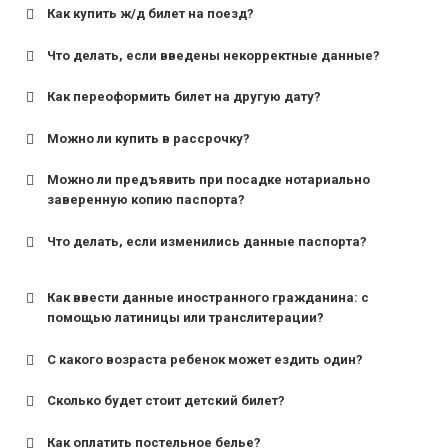
Как купить ж/д билет на поезд?
Что делать, если введены некорректные данные?
Как переоформить билет на другую дату?
Можно ли купить в рассрочку?
Можно ли предъявить при посадке нотариально
заверенную копию паспорта?
Что делать, если изменились данные паспорта?
Как ввести данные иностранного гражданина: с
помощью латиницы или транслитерации?
С какого возраста ребенок может ездить один?
Сколько будет стоит детский билет?
Как оплатить постельное белье?