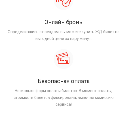
Онлайн бронь
Определившись с поездом, вы можете купить ЖД билет по
выгодной цене за пару минут.
Безопасная оплата
Несколько форм оплаты билетов. В момент оплаты,
стоимость билетов фиксирована, включая комиссию
сервиса!