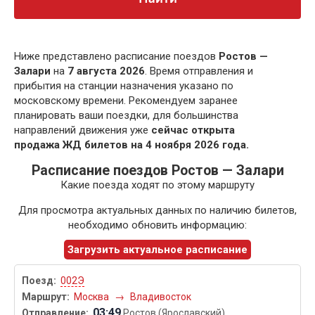
Ниже представлено расписание поездов
Ростов —
Залари
на
7 августа 2026
. Время отправления и
прибытия на станции назначения указано по
московскому времени. Рекомендуем заранее
планировать ваши поездки, для большинства
направлений движения уже
сейчас открыта
продажа ЖД билетов на 4 ноября 2026 года.
Расписание поездов Ростов — Залари
Какие поезда ходят по этому маршруту
Для просмотра актуальных данных по наличию билетов,
необходимо обновить информацию:
Загрузить актуальное расписание
002Э
Москва
→
Владивосток
03:49
Ростов (Ярославский)