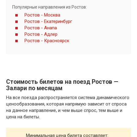
Популярные направления из Ростов:
Ростов - Москва
Ростов - Екатеринбург
Ростов - Анапа
Ростов - Адлер
Ростов - Красноярск
Стоимость билетов на поезд Ростов —
Залари по месяцам
На все поезда распространяется система динамического
ценообразования, которая напрямую зависит от спроса
на данное направление, и чем выше спрос, тем выше и
цена на билеты.
Минимальная цена билета составляет: