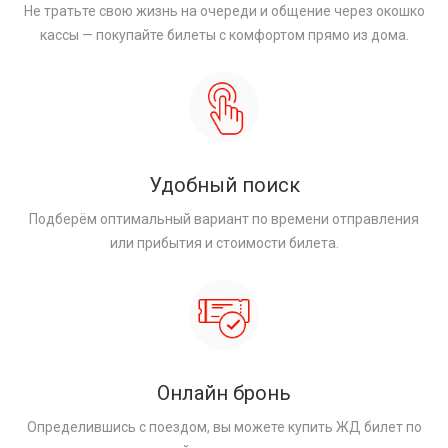
Не тратьте свою жизнь на очереди и общение через окошко
кассы — покупайте билеты с комфортом прямо из дома.
Удобный поиск
Подберём оптимальный вариант по времени отправления
или прибытия и стоимости билета.
Онлайн бронь
Определившись с поездом, вы можете купить ЖД билет по