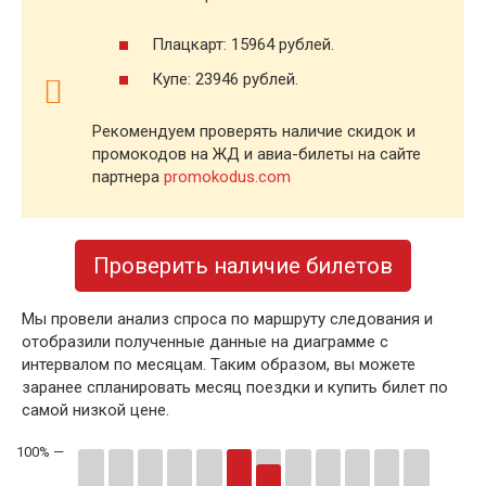
Плацкарт: 15964 рублей.
Купе: 23946 рублей.
Рекомендуем проверять наличие скидок и
промокодов на ЖД и авиа-билеты на сайте
партнера
promokodus.com
Проверить наличие билетов
Мы провели анализ спроса по маршруту следования и
отобразили полученные данные на диаграмме с
интервалом по месяцам. Таким образом, вы можете
заранее спланировать месяц поездки и купить билет по
самой низкой цене.