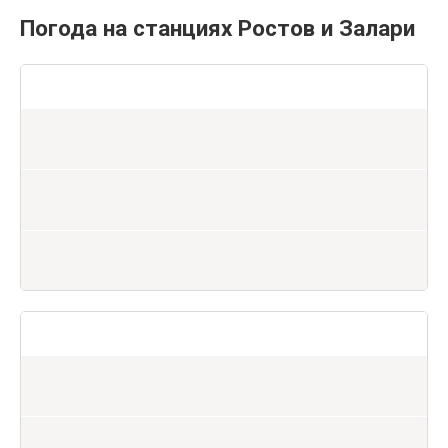
Погода на станциях Ростов и Залари