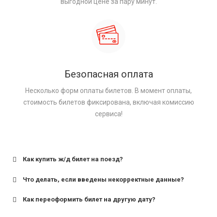
выгодной цене за пару минут.
Безопасная оплата
Несколько форм оплаты билетов. В момент оплаты,
стоимость билетов фиксирована, включая комиссию
сервиса!
Как купить ж/д билет на поезд?
Что делать, если введены некорректные данные?
Как переоформить билет на другую дату?