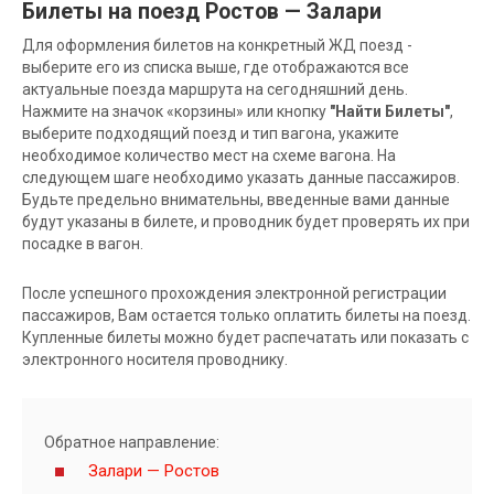
Билеты на поезд Ростов — Залари
Для оформления билетов на конкретный ЖД поезд -
выберите его из списка выше, где отображаются все
актуальные поезда маршрута на сегодняшний день.
Нажмите на значок «корзины» или кнопку
"Найти Билеты"
,
выберите подходящий поезд и тип вагона, укажите
необходимое количество мест на схеме вагона. На
следующем шаге необходимо указать данные пассажиров.
Будьте предельно внимательны, введенные вами данные
будут указаны в билете, и проводник будет проверять их при
посадке в вагон.
После успешного прохождения электронной регистрации
пассажиров, Вам остается только оплатить билеты на поезд.
Купленные билеты можно будет распечатать или показать с
электронного носителя проводнику.
Обратное направление:
Залари — Ростов