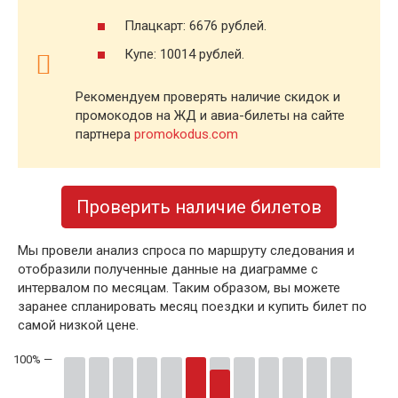
Плацкарт: 6676 рублей.
Купе: 10014 рублей.
Рекомендуем проверять наличие скидок и
промокодов на ЖД и авиа-билеты на сайте
партнера
promokodus.com
Проверить наличие билетов
Мы провели анализ спроса по маршруту следования и
отобразили полученные данные на диаграмме с
интервалом по месяцам. Таким образом, вы можете
заранее спланировать месяц поездки и купить билет по
самой низкой цене.