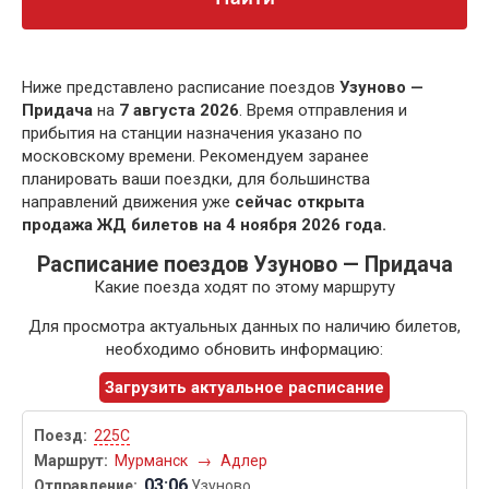
Ниже представлено расписание поездов
Узуново —
Придача
на
7 августа 2026
. Время отправления и
прибытия на станции назначения указано по
московскому времени. Рекомендуем заранее
планировать ваши поездки, для большинства
направлений движения уже
сейчас открыта
продажа ЖД билетов на 4 ноября 2026 года.
Расписание поездов Узуново — Придача
Какие поезда ходят по этому маршруту
Для просмотра актуальных данных по наличию билетов,
необходимо обновить информацию:
Загрузить актуальное расписание
225С
Мурманск
→
Адлер
03:06
Узуново