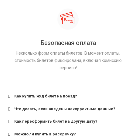
Безопасная оплата
Несколько форм оплаты билетов. В момент оплаты,
стоимость билетов фиксирована, включая комиссию
сервиса!
Как купить ж/д билет на поезд?
Что делать, если введены некорректные данные?
Как переоформить билет на другую дату?
Можно ли купить в рассрочку?