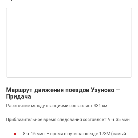
Маршрут движения поездов Узуново —
Придача
Расстояние между станциями составляет 431 км.
Приблизительное время следования составляет: 9 ч. 35 мин.
8 ч. 16 мин. – время в пути на поезде 173М (самый