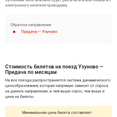
электронного носителя проводнику.
Обратное направление:
Придача — Узуново
Стоимость билетов на поезд Узуново —
Придача по месяцам
На все поезда распространяется система динамического
ценообразования, которая напрямую зависит от спроса
на данное направление, и чем выше спрос, тем выше и
цена на билеты.
Минимальная цена билета составляет: