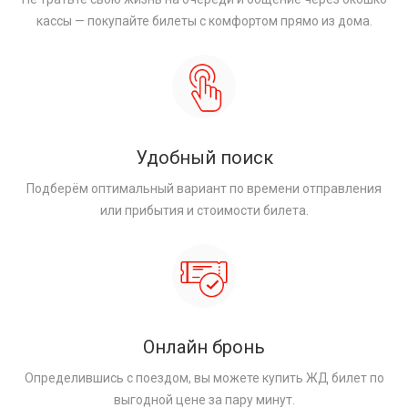
кассы — покупайте билеты с комфортом прямо из дома.
Удобный поиск
Подберём оптимальный вариант по времени отправления
или прибытия и стоимости билета.
Онлайн бронь
Определившись с поездом, вы можете купить ЖД билет по
выгодной цене за пару минут.