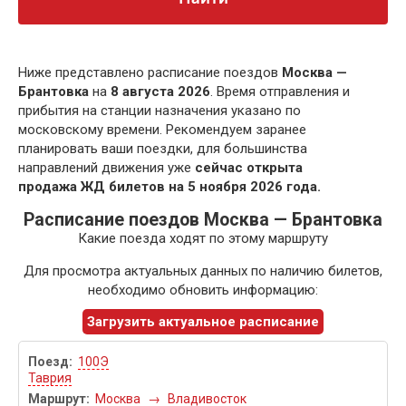
Ниже представлено расписание поездов
Москва —
Брантовка
на
8 августа 2026
. Время отправления и
прибытия на станции назначения указано по
московскому времени. Рекомендуем заранее
планировать ваши поездки, для большинства
направлений движения уже
сейчас открыта
продажа ЖД билетов на 5 ноября 2026 года.
Расписание поездов Москва — Брантовка
Какие поезда ходят по этому маршруту
Для просмотра актуальных данных по наличию билетов,
необходимо обновить информацию:
Загрузить актуальное расписание
100Э
Таврия
Москва
→
Владивосток