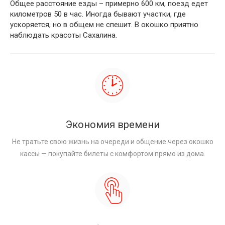
Общее расстояние езды – примерно 600 км, поезд едет
километров 50 в час. Иногда бывают участки, где
ускоряется, но в общем не спешит. В окошко приятно
наблюдать красоты Сахалина.
Экономия времени
Не тратьте свою жизнь на очереди и общение через окошко
кассы — покупайте билеты с комфортом прямо из дома.