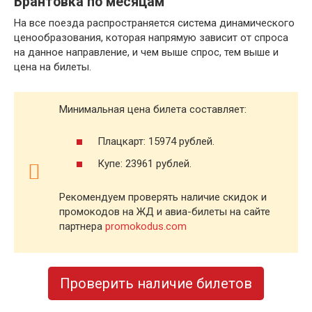
Брантовка по месяцам
На все поезда распространяется система динамического
ценообразования, которая напрямую зависит от спроса
на данное направление, и чем выше спрос, тем выше и
цена на билеты.
Минимальная цена билета составляет:
Плацкарт: 15974 рублей.
Купе: 23961 рублей.
Рекомендуем проверять наличие скидок и
промокодов на ЖД и авиа-билеты на сайте
партнера
promokodus.com
Проверить наличие билетов