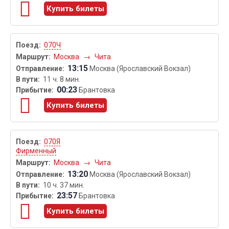
Купить билеты
070Ч
Москва
→
Чита
13:15
Москва (Ярославский Вокзал)
11 ч. 8 мин.
00:23
Брантовка
Купить билеты
070Я
Фирменный
Москва
→
Чита
13:20
Москва (Ярославский Вокзал)
10 ч. 37 мин.
23:57
Брантовка
Купить билеты