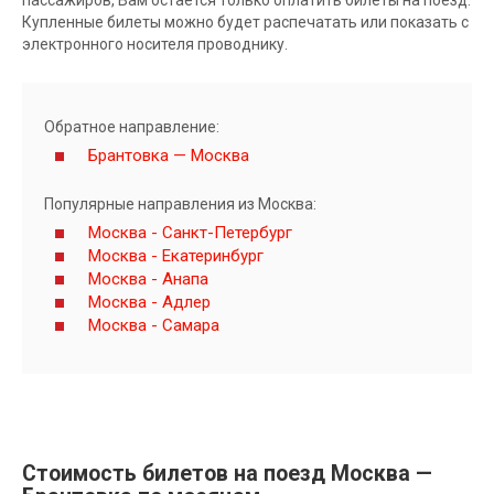
Купленные билеты можно будет распечатать или показать с
электронного носителя проводнику.
Обратное направление:
Брантовка — Москва
Популярные направления из Москва:
Москва - Санкт-Петербург
Москва - Екатеринбург
Москва - Анапа
Москва - Адлер
Москва - Самара
Стоимость билетов на поезд Москва —