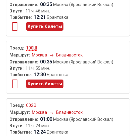
00:35
Москва (Ярославский Вокзал)
11 ч. 46 мин.
12:21
Брантовка
Купить билеты
100Щ
Москва
→
Владивосток
00:35
Москва (Ярославский Вокзал)
11 ч. 55 мин.
12:30
Брантовка
Купить билеты
002Э
Москва
→
Владивосток
01:00
Москва (Ярославский Вокзал)
11 ч. 24 мин.
12:24
Брантовка