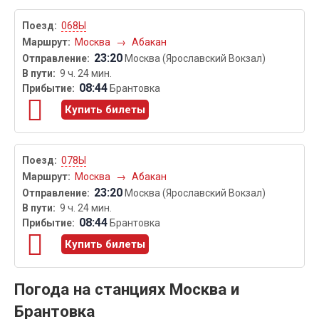
068Ы
Москва
→
Абакан
23:20
Москва (Ярославский Вокзал)
9 ч. 24 мин.
08:44
Брантовка
Купить билеты
078Ы
Москва
→
Абакан
23:20
Москва (Ярославский Вокзал)
9 ч. 24 мин.
08:44
Брантовка
Купить билеты
Погода на станциях Москва и
Брантовка