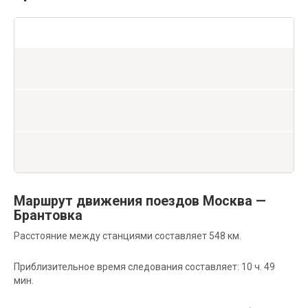
Маршрут движения поездов Москва —
Брантовка
Расстояние между станциями составляет 548 км.
Приблизительное время следования составляет: 10 ч. 49
мин.