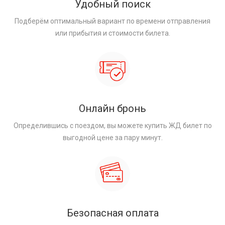
Удобный поиск
Подберём оптимальный вариант по времени отправления
или прибытия и стоимости билета.
Онлайн бронь
Определившись с поездом, вы можете купить ЖД билет по
выгодной цене за пару минут.
Безопасная оплата