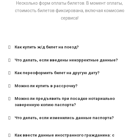
Несколько форм оплаты билетов. В момент оплаты,
стоимость билетов фиксирована, включая комиссию
сервиса!
Как купить ж/д билет на поезд?
Что делать, если введены некорректные данные?
Как переоформить билет на другую дату?
Можно ли купить в рассрочку?
Можно ли предъявить при посадке нотариально
заверенную копию паспорта?
Что делать, если изменились данные паспорта?
Как ввести данные иностранного гражданина: с