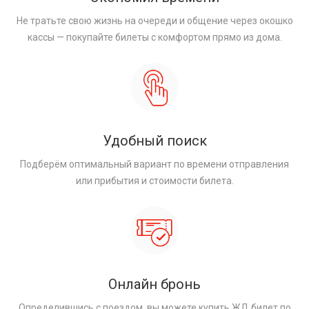
Не тратьте свою жизнь на очереди и общение через окошко
кассы — покупайте билеты с комфортом прямо из дома.
Удобный поиск
Подберём оптимальный вариант по времени отправления
или прибытия и стоимости билета.
Онлайн бронь
Определившись с поездом, вы можете купить ЖД билет по