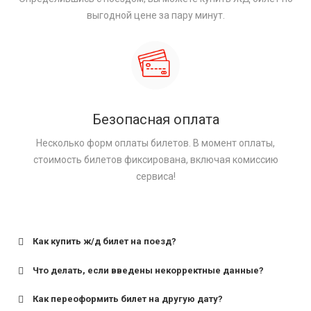
выгодной цене за пару минут.
Безопасная оплата
Несколько форм оплаты билетов. В момент оплаты,
стоимость билетов фиксирована, включая комиссию
сервиса!
Как купить ж/д билет на поезд?
Что делать, если введены некорректные данные?
Как переоформить билет на другую дату?