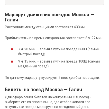
Маршрут движения поездов Москва —
Галич
Расстояние между станциями составляет 433 км.
Приблизительное время следования составляет: 8 ч. 27 мин.
7 ч. 20 мин. – время в пути на поезде 068Ы (самый
быстрый поезд);
9 ч. 15 мин. – время в пути на поезде 100Щ (самый
медленный поезд);
По данному маршруту курсирует 7 поездов без пересадки.
Билеты на поезд Москва — Галич
Для оформления билетов на конкретный ЖД поезд -
выберите его из списка выше, где отображаются все
актуальные поезда маршрута на сегодняшний день.