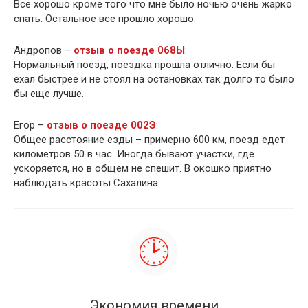
Все хорошо кроме того что мне было ночью очень жарко
спать. Остальное все прошло хорошо.
Андропов –
отзыв о поезде 068Ы
:
Нормальный поезд, поездка прошла отлично. Если бы
ехал быстрее и не стоял на остановках так долго то было
бы еще лучше.
Егор –
отзыв о поезде 002Э
:
Общее расстояние езды – примерно 600 км, поезд едет
километров 50 в час. Иногда бывают участки, где
ускоряется, но в общем не спешит. В окошко приятно
наблюдать красоты Сахалина.
Экономия времени