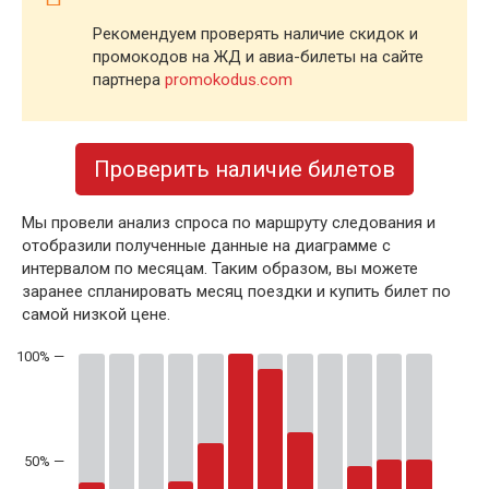
Рекомендуем проверять наличие скидок и
промокодов на ЖД и авиа-билеты на сайте
партнера
promokodus.com
Проверить наличие билетов
Мы провели анализ спроса по маршруту следования и
отобразили полученные данные на диаграмме с
интервалом по месяцам. Таким образом, вы можете
заранее спланировать месяц поездки и купить билет по
самой низкой цене.
50% —