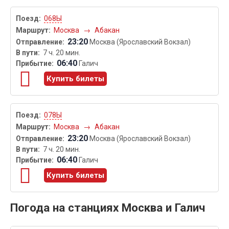
068Ы
Москва
→
Абакан
23:20
Москва (Ярославский Вокзал)
7 ч. 20 мин.
06:40
Галич
Купить билеты
078Ы
Москва
→
Абакан
23:20
Москва (Ярославский Вокзал)
7 ч. 20 мин.
06:40
Галич
Купить билеты
Погода на станциях Москва и Галич