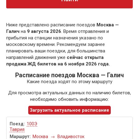
Ниже представлено расписание поездов
Москва —
Галич
на
9 августа 2026
. Время отправления и
прибытия на станции назначения указано по
московскому времени. Рекомендуем заранее
планировать ваши поездки, для большинства
направлений движения уже
сейчас открыта
продажа ЖД билетов на 6 ноября 2026 года.
Расписание поездов Москва — Галич
Какие поезда ходят по этому маршруту
Для просмотра актуальных данных по наличию билетов,
необходимо обновить информацию:
Загрузить актуальное расписание
100Э
Таврия
Москва
→
Владивосток