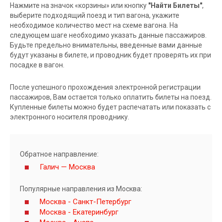
Нажмите на значок «корзины» или кнопку
"Найти Билеты"
,
выберите подходящий поезд и тип вагона, укажите
необходимое количество мест на схеме вагона. На
следующем шаге необходимо указать данные пассажиров.
Будьте предельно внимательны, введенные вами данные
будут указаны в билете, и проводник будет проверять их при
посадке в вагон.
После успешного прохождения электронной регистрации
пассажиров, Вам остается только оплатить билеты на поезд.
Купленные билеты можно будет распечатать или показать с
электронного носителя проводнику.
Обратное направление:
Галич — Москва
Популярные направления из Москва:
Москва - Санкт-Петербург
Москва - Екатеринбург