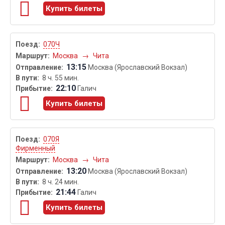
Купить билеты
070Ч
Москва
→
Чита
13:15
Москва (Ярославский Вокзал)
8 ч. 55 мин.
22:10
Галич
Купить билеты
070Я
Фирменный
Москва
→
Чита
13:20
Москва (Ярославский Вокзал)
8 ч. 24 мин.
21:44
Галич
Купить билеты