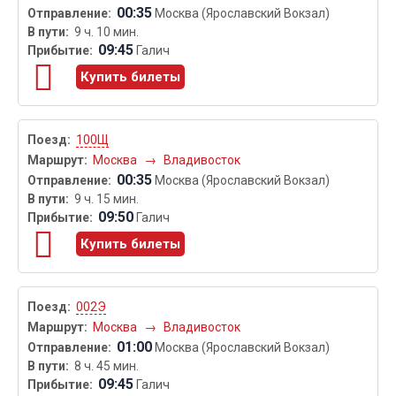
00:35
Москва (Ярославский Вокзал)
9 ч. 10 мин.
09:45
Галич
Купить билеты
100Щ
Москва
→
Владивосток
00:35
Москва (Ярославский Вокзал)
9 ч. 15 мин.
09:50
Галич
Купить билеты
002Э
Москва
→
Владивосток
01:00
Москва (Ярославский Вокзал)
8 ч. 45 мин.
09:45
Галич