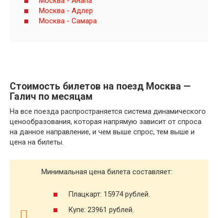
Москва - Анапа
Москва - Адлер
Москва - Самара
Стоимость билетов на поезд Москва —
Галич по месяцам
На все поезда распространяется система динамического
ценообразования, которая напрямую зависит от спроса
на данное направление, и чем выше спрос, тем выше и
цена на билеты.
Минимальная цена билета составляет:
Плацкарт: 15974 рублей.
Купе: 23961 рублей.