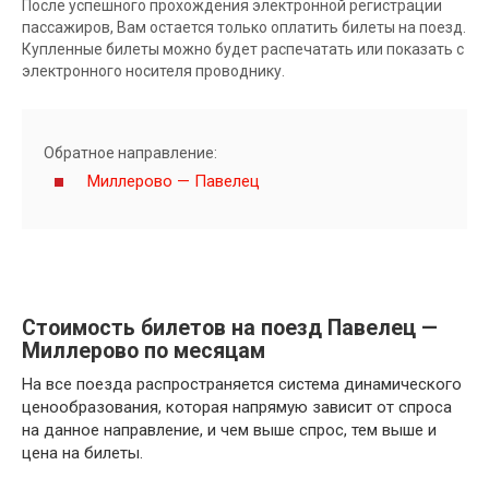
После успешного прохождения электронной регистрации
пассажиров, Вам остается только оплатить билеты на поезд.
Купленные билеты можно будет распечатать или показать с
электронного носителя проводнику.
Обратное направление:
Миллерово — Павелец
Стоимость билетов на поезд Павелец —
Миллерово по месяцам
На все поезда распространяется система динамического
ценообразования, которая напрямую зависит от спроса
на данное направление, и чем выше спрос, тем выше и
цена на билеты.