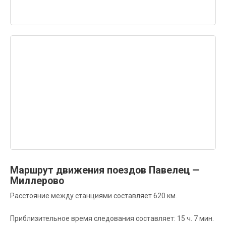
Маршрут движения поездов Павелец —
Миллерово
Расстояние между станциями составляет 620 км.
Приблизительное время следования составляет: 15 ч. 7 мин.