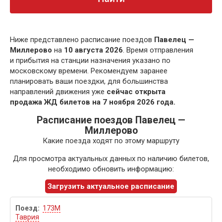
Ниже представлено расписание поездов
Павелец —
Миллерово
на
10 августа 2026
. Время отправления
и прибытия на станции назначения указано по
московскому времени. Рекомендуем заранее
планировать ваши поездки, для большинства
направлений движения уже
сейчас открыта
продажа ЖД билетов на 7 ноября 2026 года.
Расписание поездов Павелец —
Миллерово
Какие поезда ходят по этому маршруту
Для просмотра актуальных данных по наличию билетов,
необходимо обновить информацию:
Загрузить актуальное расписание
173М
Таврия