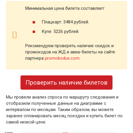
Минимальная цена билета составляет:
Плацкарт: 3484 рублей.
Купе: 5226 рублей.
Рекомендуем проверять наличие скидок и
промокодов на ЖД и авиа-билеты на сайте
партнера
promokodus.com
Проверить наличие билетов
Мы провели анализ спроса по маршруту следования и
отобразили полученные данные на диаграмме с
интервалом по месяцам. Таким образом, вы можете
заранее спланировать месяц поездки и купить билет по
самой низкой цене.