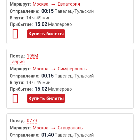
Москва
→
Евпатория
00:15
Павелец-Тульский
14 ч. 49 мин.
15:02
Миллерово
Купить билеты
195М
Таврия
Москва
→
Симферополь
00:15
Павелец-Тульский
14 ч. 49 мин.
15:02
Миллерово
Купить билеты
077Ч
Москва
→
Ставрополь
01:40
Павелец-Тульский