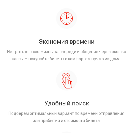
Экономия времени
Не тратьте свою жизнь на очереди и общение через окошко
кассы — покупайте билеты с комфортом прямо из дома.
Удобный поиск
Подберём оптимальный вариант по времени отправления
или прибытия и стоимости билета.