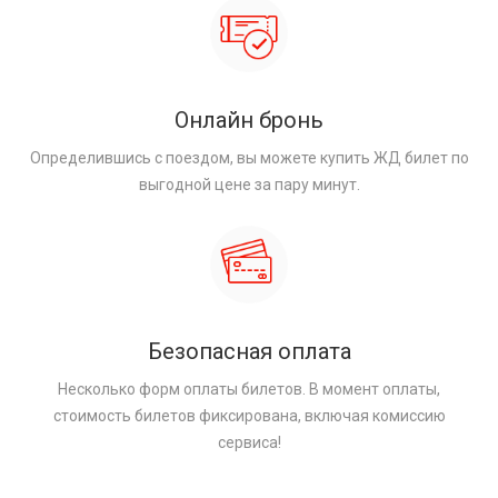
Онлайн бронь
Определившись с поездом, вы можете купить ЖД билет по
выгодной цене за пару минут.
Безопасная оплата
Несколько форм оплаты билетов. В момент оплаты,
стоимость билетов фиксирована, включая комиссию
сервиса!