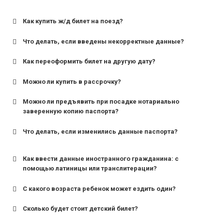
Как купить ж/д билет на поезд?
Что делать, если введены некорректные данные?
Как переоформить билет на другую дату?
Можно ли купить в рассрочку?
Можно ли предъявить при посадке нотариально
заверенную копию паспорта?
Что делать, если изменились данные паспорта?
Как ввести данные иностранного гражданина: с
помощью латиницы или транслитерации?
С какого возраста ребенок может ездить один?
Сколько будет стоит детский билет?