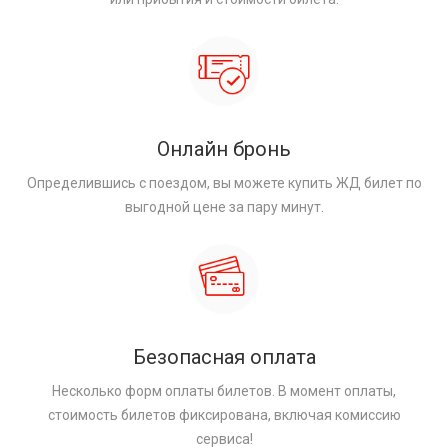
Онлайн бронь
Определившись с поездом, вы можете купить ЖД билет по
выгодной цене за пару минут.
Безопасная оплата
Несколько форм оплаты билетов. В момент оплаты,
стоимость билетов фиксирована, включая комиссию
сервиса!