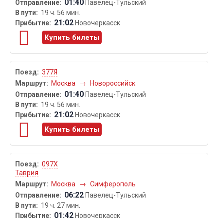
01:40
Павелец-Тульский
19 ч. 56 мин.
21:02
Новочеркасск
Купить билеты
377Я
Москва
→
Новороссийск
01:40
Павелец-Тульский
19 ч. 56 мин.
21:02
Новочеркасск
Купить билеты
097Х
Таврия
Москва
→
Симферополь
06:22
Павелец-Тульский
19 ч. 27 мин.
01:42
Новочеркасск