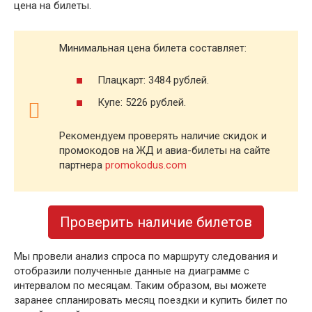
цена на билеты.
Минимальная цена билета составляет:
Плацкарт: 3484 рублей.
Купе: 5226 рублей.
Рекомендуем проверять наличие скидок и
промокодов на ЖД и авиа-билеты на сайте
партнера
promokodus.com
Проверить наличие билетов
Мы провели анализ спроса по маршруту следования и
отобразили полученные данные на диаграмме с
интервалом по месяцам. Таким образом, вы можете
заранее спланировать месяц поездки и купить билет по