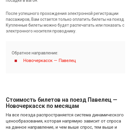
посадке в вагон.
После успешного прохождения электронной регистрации
пассажиров, Вам остается только оплатить билеты на поезд.
Купленные билеты можно будет распечатать или показать с
электронного носителя проводнику.
Обратное направление:
Новочеркасск — Павелец
Стоимость билетов на поезд Павелец —
Новочеркасск по месяцам
На все поезда распространяется система динамического
ценообразования, которая напрямую зависит от спроса
на данное направление, и чем выше спрос, тем выше и