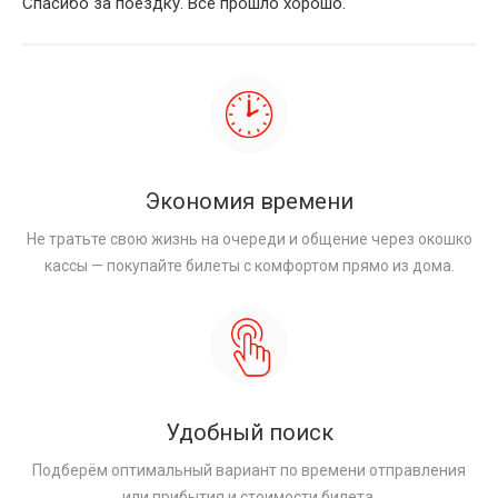
Спасибо за поездку. Все прошло хорошо.
Экономия времени
Не тратьте свою жизнь на очереди и общение через окошко
кассы — покупайте билеты с комфортом прямо из дома.
Удобный поиск
Подберём оптимальный вариант по времени отправления
или прибытия и стоимости билета.