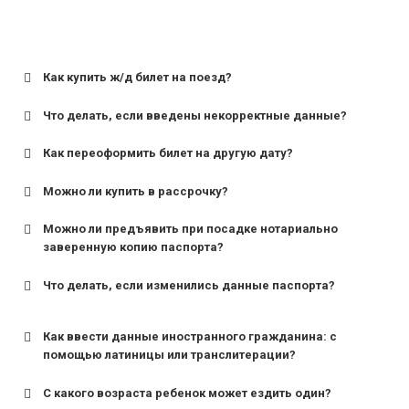
Как купить ж/д билет на поезд?
Что делать, если введены некорректные данные?
Как переоформить билет на другую дату?
Можно ли купить в рассрочку?
Можно ли предъявить при посадке нотариально
заверенную копию паспорта?
Что делать, если изменились данные паспорта?
Как ввести данные иностранного гражданина: с
помощью латиницы или транслитерации?
С какого возраста ребенок может ездить один?