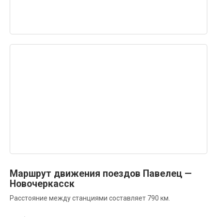
Маршрут движения поездов Павелец —
Новочеркасск
Расстояние между станциями составляет 790 км.