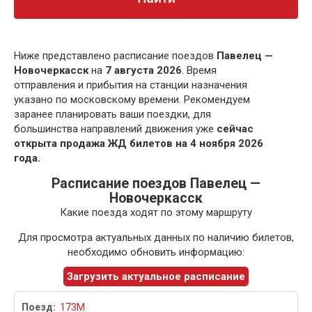
Ниже представлено расписание поездов
Павелец —
Новочеркасск
на
7 августа 2026
. Время
отправления и прибытия на станции назначения
указано по московскому времени. Рекомендуем
заранее планировать ваши поездки, для
большинства направлений движения уже
сейчас
открыта продажа ЖД билетов на 4 ноября 2026
года.
Расписание поездов Павелец —
Новочеркасск
Какие поезда ходят по этому маршруту
Для просмотра актуальных данных по наличию билетов,
необходимо обновить информацию:
Загрузить актуальное расписание
173М