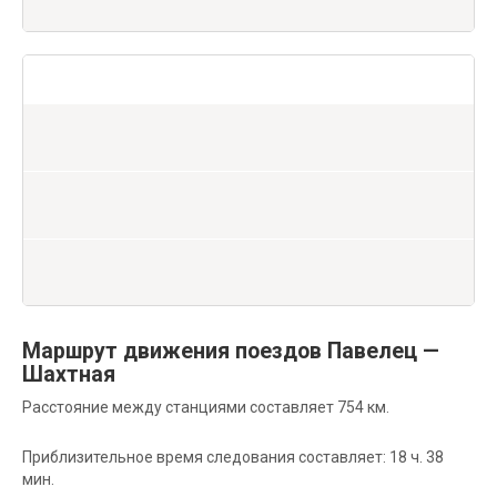
Маршрут движения поездов Павелец —
Шахтная
Расстояние между станциями составляет 754 км.
Приблизительное время следования составляет: 18 ч. 38
мин.