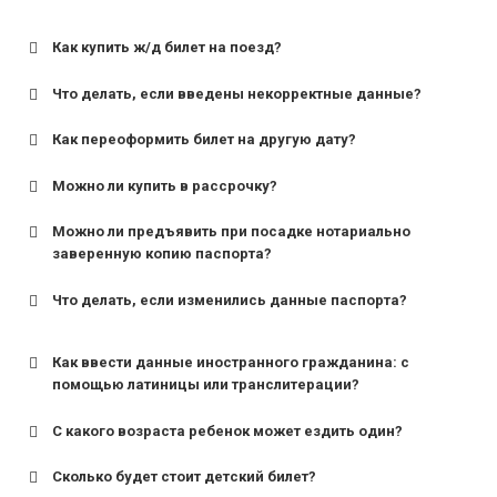
Как купить ж/д билет на поезд?
Что делать, если введены некорректные данные?
Как переоформить билет на другую дату?
Можно ли купить в рассрочку?
Можно ли предъявить при посадке нотариально
заверенную копию паспорта?
Что делать, если изменились данные паспорта?
Как ввести данные иностранного гражданина: с
помощью латиницы или транслитерации?
С какого возраста ребенок может ездить один?
Сколько будет стоит детский билет?