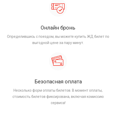
Онлайн бронь
Определившись с поездом, вы можете купить ЖД билет по
выгодной цене за пару минут.
Безопасная оплата
Несколько форм оплаты билетов. В момент оплаты,
стоимость билетов фиксирована, включая комиссию
сервиса!