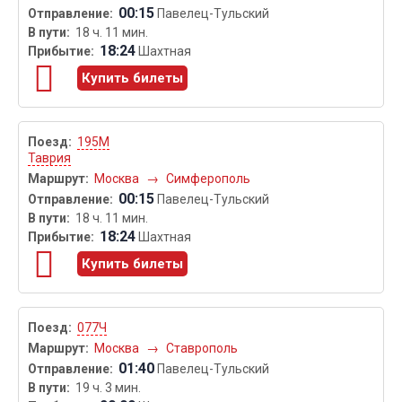
00:15
Павелец-Тульский
18 ч. 11 мин.
18:24
Шахтная
Купить билеты
195М
Таврия
Москва
→
Симферополь
00:15
Павелец-Тульский
18 ч. 11 мин.
18:24
Шахтная
Купить билеты
077Ч
Москва
→
Ставрополь
01:40
Павелец-Тульский
19 ч. 3 мин.