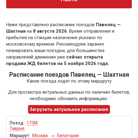
Ниже представлено расписание поездов
Павелец —
Шахтная
на
8 августа 2026
. Время отправления и
прибытия на станции назначения указано по
московскому времени. Рекомендуем заранее
планировать ваши поездки, для большинства
направлений движения уже
сейчас открыта
продажа ЖД билетов на 5 ноября 2026 года.
Расписание поездов Павелец — Шахтная
Какие поезда ходят по этому маршруту
Для просмотра актуальных данных по наличию билетов,
необходимо обновить информацию:
Загрузить актуальное расписание
173М
Таврия
Москва
→
Евпатория