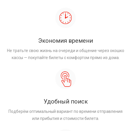
Экономия времени
Не тратьте свою жизнь на очереди и общение через окошко
кассы — покупайте билеты с комфортом прямо из дома.
Удобный поиск
Подберём оптимальный вариант по времени отправления
или прибытия и стоимости билета.