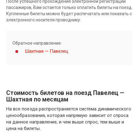
После успешного прохождения электронной регистрации
пассажиров, Вам остается только оплатить билеты на поезд.
Купленные билеты можно будет распечатать или показать с
электронного носителя проводнику.
Обратное направление:
Шахтная — Павелец
Стоимость билетов на поезд Павелец —
Шахтная по месяцам
На все поезда распространяется система динамического
ценообразования, которая напрямую зависит от спроса
на данное направление, и чем выше спрос, тем выше и
цена на билеты.