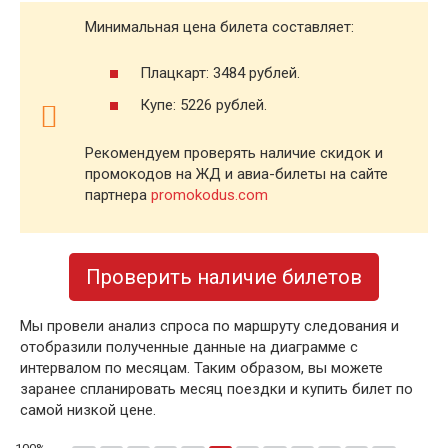
Минимальная цена билета составляет:
Плацкарт: 3484 рублей.
Купе: 5226 рублей.
Рекомендуем проверять наличие скидок и
промокодов на ЖД и авиа-билеты на сайте
партнера
promokodus.com
Проверить наличие билетов
Мы провели анализ спроса по маршруту следования и
отобразили полученные данные на диаграмме с
интервалом по месяцам. Таким образом, вы можете
заранее спланировать месяц поездки и купить билет по
самой низкой цене.