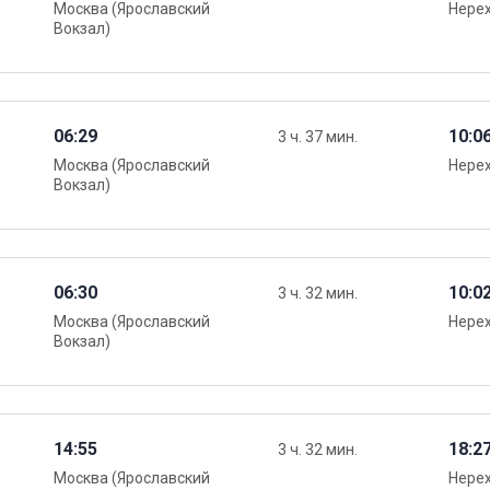
Москва (Ярославский
Нере
Вокзал)
06:29
10:0
3 ч. 37 мин.
Москва (Ярославский
Нере
Вокзал)
06:30
10:0
3 ч. 32 мин.
Москва (Ярославский
Нере
Вокзал)
14:55
18:2
3 ч. 32 мин.
Москва (Ярославский
Нере