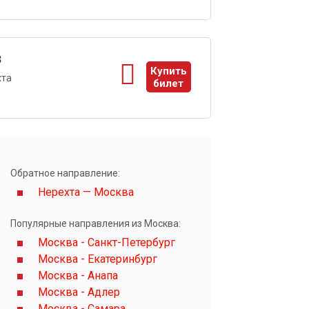
3
Купить
хта
билет
ы
Обратное направление:
Нерехта — Москва
Популярные направления из Москва:
Москва - Санкт-Петербург
Москва - Екатеринбург
Москва - Анапа
Москва - Адлер
Москва - Самара