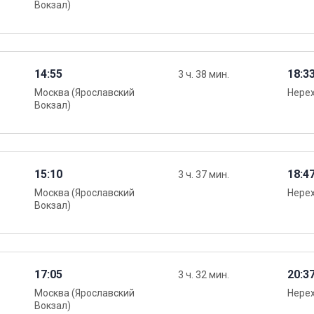
Вокзал)
14:55
18:3
3 ч. 38 мин.
Москва (Ярославский
Нере
Вокзал)
15:10
18:4
3 ч. 37 мин.
Москва (Ярославский
Нере
Вокзал)
17:05
20:3
3 ч. 32 мин.
Москва (Ярославский
Нере
Вокзал)