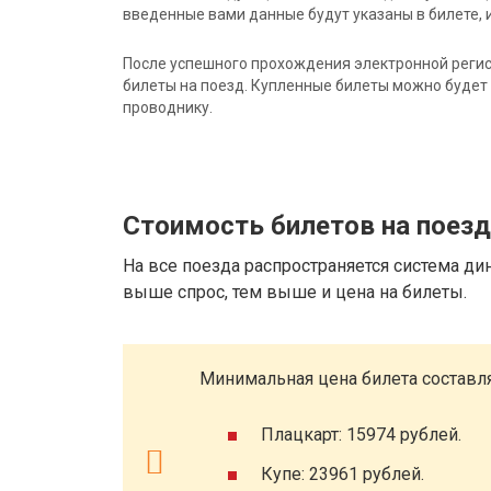
введенные вами данные будут указаны в билете, и
После успешного прохождения электронной регис
билеты на поезд. Купленные билеты можно будет 
проводнику.
Стоимость билетов на поез
На все поезда распространяется система ди
выше спрос, тем выше и цена на билеты.
Минимальная цена билета составля
Плацкарт: 15974 рублей.
Купе: 23961 рублей.