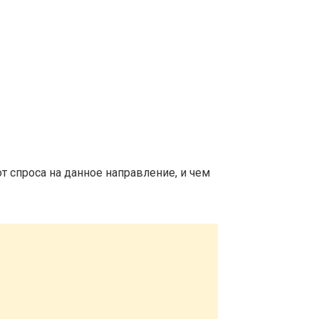
т спроса на данное направление, и чем