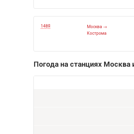
148Я
Москва
→
Кострома
Погода на станциях Москва 