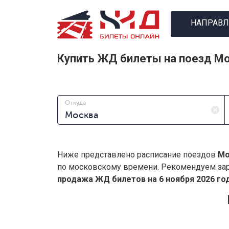
НАПРАВЛ
Купить ЖД билеты на поезд Мо
Откуда
Ниже представлено расписание поездов
Мо
по московскому времени. Рекомендуем зар
продажа ЖД билетов на 6 ноября 2026 год