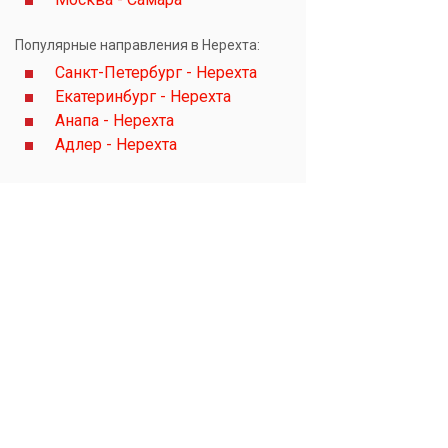
Популярные направления в Нерехта:
Санкт-Петербург - Нерехта
Екатеринбург - Нерехта
Анапа - Нерехта
Адлер - Нерехта