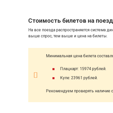
Стоимость билетов на поез
На все поезда распространяется система ди
выше спрос, тем выше и цена на билеты.
Минимальная цена билета составля
Плацкарт: 15974 рублей.
Купе: 23961 рублей.
Рекомендуем проверять наличие с