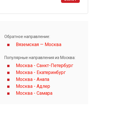
ы
Обратное направление:
Вяземская — Москва
Популярные направления из Москва:
Москва - Санкт-Петербург
Москва - Екатеринбург
Москва - Анапа
Москва - Адлер
Москва - Самара