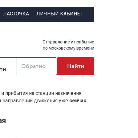
ЛАСТОЧКА
ЛИЧНЫЙ КАБИНЕТ
Отправление и прибытие
по московскому времени
Обратно
Найти
 и прибытия на станции назначения
ва направлений движения уже
сейчас
ая