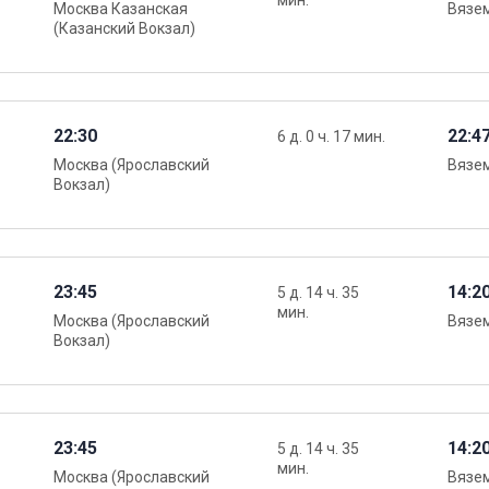
мин.
Москва Казанская
Вязе
(Казанский Вокзал)
22:30
22:4
6 д. 0 ч. 17 мин.
Москва (Ярославский
Вязе
Вокзал)
23:45
14:2
5 д. 14 ч. 35
мин.
Москва (Ярославский
Вязе
Вокзал)
23:45
14:2
5 д. 14 ч. 35
мин.
Москва (Ярославский
Вязе