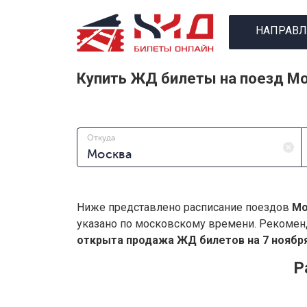
НАПРАВЛ
Купить ЖД билеты на поезд М
Откуда
Ниже представлено расписание поездов
Мо
указано по московскому времени. Рекомен
открыта продажа ЖД билетов на 7 ноября
Р