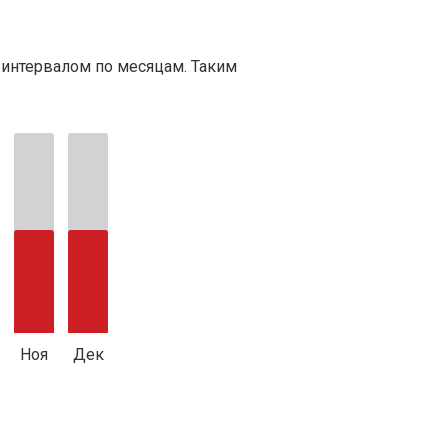
 интервалом по месяцам. Таким
Ноя
Дек