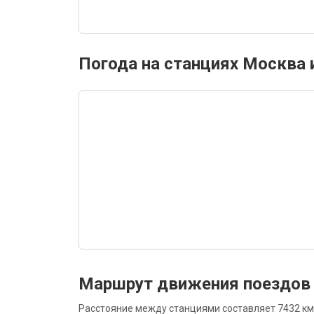
Погода на станциях Москва 
Маршрут движения поездов
Расстояние между станциями составляет 7432 км