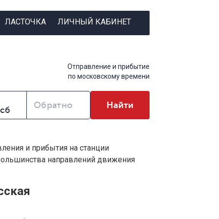
ЛАСТОЧКА
ЛИЧНЫЙ КАБИНЕТ
Отправление и прибытие
по московскому времени
Обратно
Найти
вления и прибытия на станции
 большинства направлений движения
сская