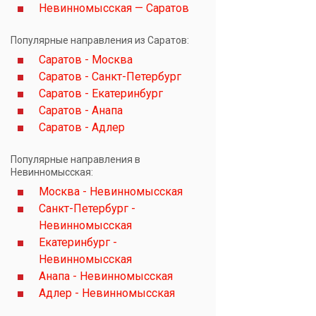
Невинномысская — Саратов
Популярные направления из Саратов:
Саратов - Москва
Саратов - Санкт-Петербург
Саратов - Екатеринбург
Саратов - Анапа
Саратов - Адлер
Популярные направления в
Невинномысская:
Москва - Невинномысская
Санкт-Петербург -
Невинномысская
Екатеринбург -
Невинномысская
Анапа - Невинномысская
Адлер - Невинномысская