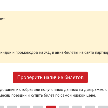
ет:
кидок и промокодов на ЖД и авиа-билеты на сайте партн
Проверить наличие билетов
дования и отобразили полученные данные на диаграмме с
есяц поездки и купить билет по самой низкой цене.