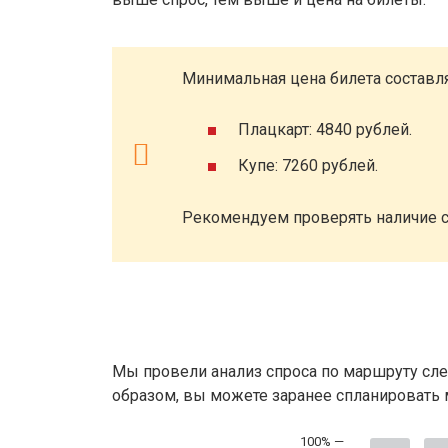
Минимальная цена билета составля
Плацкарт: 4840 рублей.
Купе: 7260 рублей.
Рекомендуем проверять наличие с
Мы провели анализ спроса по маршруту сле
образом, вы можете заранее спланировать м