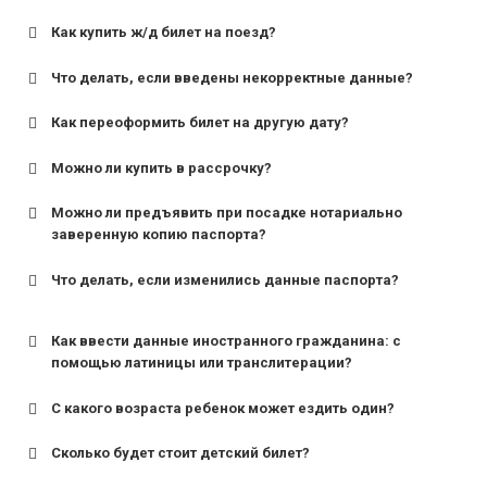
Как купить ж/д билет на поезд?
Что делать, если введены некорректные данные?
Как переоформить билет на другую дату?
Можно ли купить в рассрочку?
Можно ли предъявить при посадке нотариально
заверенную копию паспорта?
Что делать, если изменились данные паспорта?
Как ввести данные иностранного гражданина: с
помощью латиницы или транслитерации?
С какого возраста ребенок может ездить один?
Сколько будет стоит детский билет?