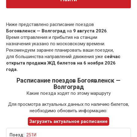
Ниже представлено расписание поездов
Богоявленск — Волгоград
на
9 августа 2026
.
Время отправления и прибытия на станции
назначения указано по московскому времени.
Рекомендуем заранее планировать ваши поездки,
для большинства направлений движения уже
сейчас
открыта продажа ЖД билетов на 6 ноября 2026
года.
Расписание поездов Богоявленск —
Волгоград
Какие поезда ходят по этому маршруту
Для просмотра актуальных данных по наличию билетов,
необходимо обновить информацию:
Загрузить актуальное расписание
251И