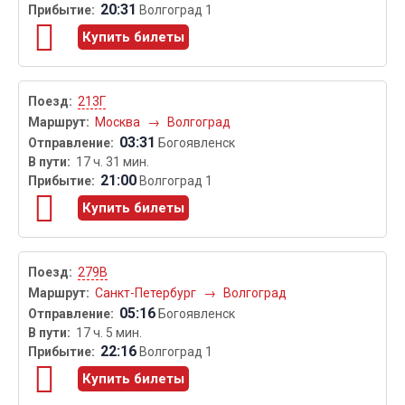
20:31
Волгоград 1
Купить билеты
213Г
Москва
→
Волгоград
03:31
Богоявленск
17 ч. 31 мин.
21:00
Волгоград 1
Купить билеты
279В
Санкт-Петербург
→
Волгоград
05:16
Богоявленск
17 ч. 5 мин.
22:16
Волгоград 1
Купить билеты