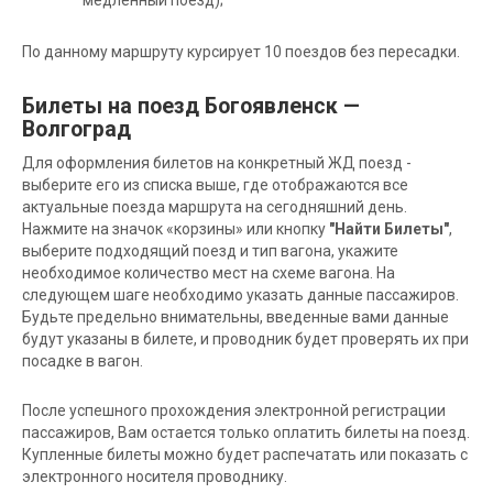
По данному маршруту курсирует 10 поездов без пересадки.
Билеты на поезд Богоявленск —
Волгоград
Для оформления билетов на конкретный ЖД поезд -
выберите его из списка выше, где отображаются все
актуальные поезда маршрута на сегодняшний день.
Нажмите на значок «корзины» или кнопку
"Найти Билеты"
,
выберите подходящий поезд и тип вагона, укажите
необходимое количество мест на схеме вагона. На
следующем шаге необходимо указать данные пассажиров.
Будьте предельно внимательны, введенные вами данные
будут указаны в билете, и проводник будет проверять их при
посадке в вагон.
После успешного прохождения электронной регистрации
пассажиров, Вам остается только оплатить билеты на поезд.
Купленные билеты можно будет распечатать или показать с
электронного носителя проводнику.