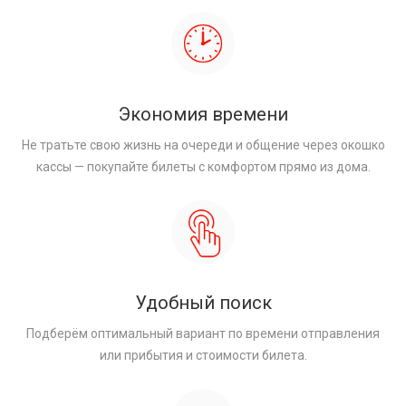
Экономия времени
Не тратьте свою жизнь на очереди и общение через окошко
кассы — покупайте билеты с комфортом прямо из дома.
Удобный поиск
Подберём оптимальный вариант по времени отправления
или прибытия и стоимости билета.