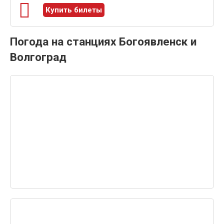
Купить билеты
Погода на станциях Богоявленск и
Волгоград