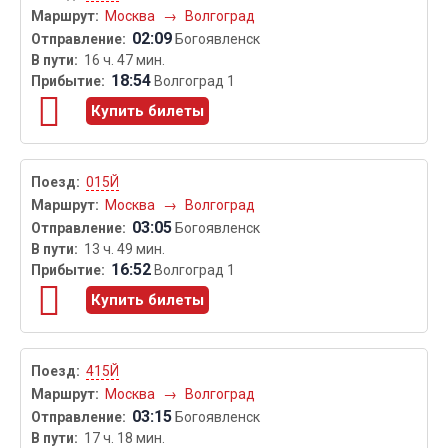
Москва
→
Волгоград
02:09
Богоявленск
16 ч. 47 мин.
18:54
Волгоград 1
Купить билеты
015Й
Москва
→
Волгоград
03:05
Богоявленск
13 ч. 49 мин.
16:52
Волгоград 1
Купить билеты
415Й
Москва
→
Волгоград
03:15
Богоявленск
17 ч. 18 мин.