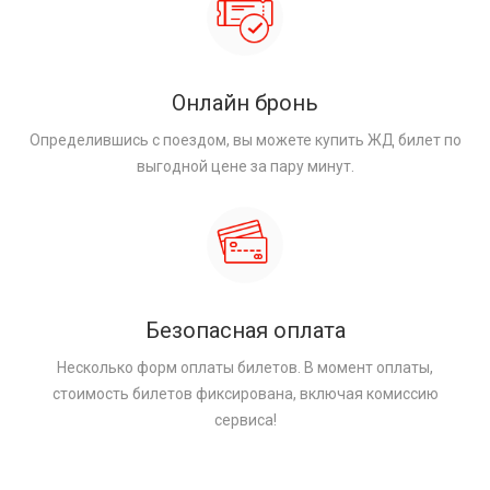
Онлайн бронь
Определившись с поездом, вы можете купить ЖД билет по
выгодной цене за пару минут.
Безопасная оплата
Несколько форм оплаты билетов. В момент оплаты,
стоимость билетов фиксирована, включая комиссию
сервиса!