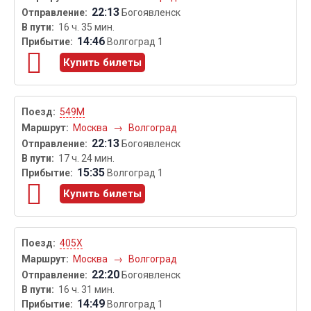
22:13
Богоявленск
16 ч. 35 мин.
14:46
Волгоград 1
Купить билеты
549М
Москва
→
Волгоград
22:13
Богоявленск
17 ч. 24 мин.
15:35
Волгоград 1
Купить билеты
405Х
Москва
→
Волгоград
22:20
Богоявленск
16 ч. 31 мин.
14:49
Волгоград 1