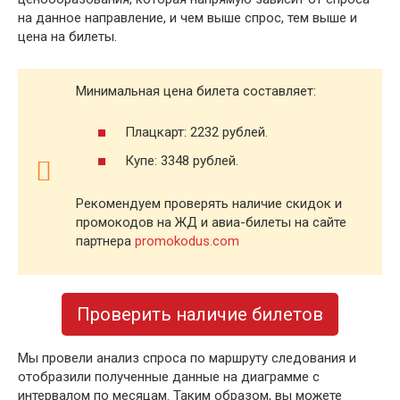
на данное направление, и чем выше спрос, тем выше и
цена на билеты.
Минимальная цена билета составляет:
Плацкарт: 2232 рублей.
Купе: 3348 рублей.
Рекомендуем проверять наличие скидок и
промокодов на ЖД и авиа-билеты на сайте
партнера
promokodus.com
Проверить наличие билетов
Мы провели анализ спроса по маршруту следования и
отобразили полученные данные на диаграмме с
интервалом по месяцам. Таким образом, вы можете