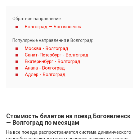
Обратное направление:
Волгоград — Богоявленск
Популярные направления в Волгоград:
Москва - Волгоград
Санкт-Петербург - Волгоград
Екатеринбург - Волгоград
Анапа - Волгоград
Адлер - Волгоград
Стоимость билетов на поезд Богоявленск
— Волгоград по месяцам
На все поезда распространяется система динамического
ценообразования, которая напрямую зависит от спроса