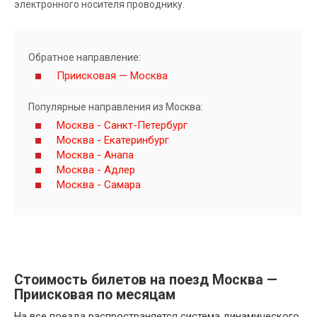
электронного носителя проводнику.
Обратное направление:
Приисковая — Москва
Популярные направления из Москва:
Москва - Санкт-Петербург
Москва - Екатеринбург
Москва - Анапа
Москва - Адлер
Москва - Самара
Стоимость билетов на поезд Москва —
Приисковая по месяцам
На все поезда распространяется система динамического