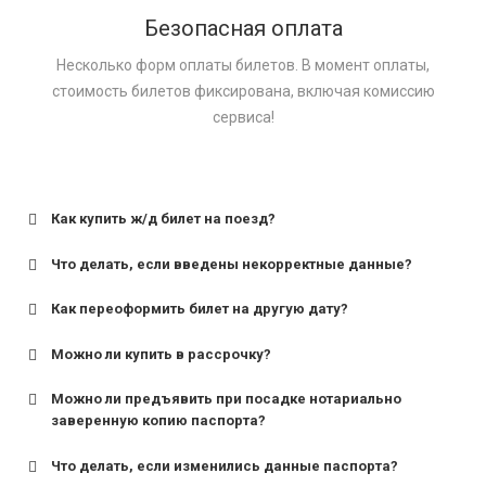
Безопасная оплата
Несколько форм оплаты билетов. В момент оплаты,
стоимость билетов фиксирована, включая комиссию
сервиса!
Как купить ж/д билет на поезд?
Что делать, если введены некорректные данные?
Как переоформить билет на другую дату?
Можно ли купить в рассрочку?
Можно ли предъявить при посадке нотариально
заверенную копию паспорта?
Что делать, если изменились данные паспорта?