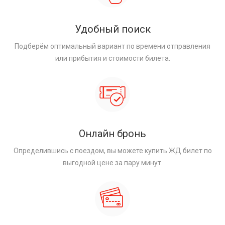
Удобный поиск
Подберём оптимальный вариант по времени отправления
или прибытия и стоимости билета.
Онлайн бронь
Определившись с поездом, вы можете купить ЖД билет по
выгодной цене за пару минут.