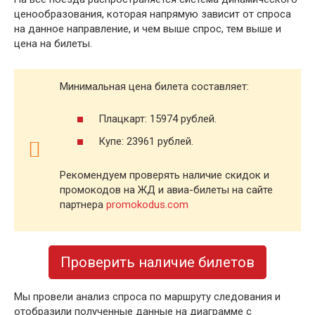
ценообразования, которая напрямую зависит от спроса
на данное направление, и чем выше спрос, тем выше и
цена на билеты.
Минимальная цена билета составляет:
Плацкарт: 15974 рублей.
Купе: 23961 рублей.
Рекомендуем проверять наличие скидок и
промокодов на ЖД и авиа-билеты на сайте
партнера
promokodus.com
Проверить наличие билетов
Мы провели анализ спроса по маршруту следования и
отобразили полученные данные на диаграмме с