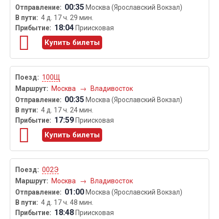
00:35
Москва (Ярославский Вокзал)
4 д. 17 ч. 29 мин.
18:04
Приисковая
Купить билеты
100Щ
Москва
→
Владивосток
00:35
Москва (Ярославский Вокзал)
4 д. 17 ч. 24 мин.
17:59
Приисковая
Купить билеты
002Э
Москва
→
Владивосток
01:00
Москва (Ярославский Вокзал)
4 д. 17 ч. 48 мин.
18:48
Приисковая