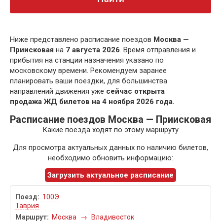
Ниже представлено расписание поездов
Москва —
Приисковая
на
7 августа 2026
. Время отправления и
прибытия на станции назначения указано по
московскому времени. Рекомендуем заранее
планировать ваши поездки, для большинства
направлений движения уже
сейчас открыта
продажа ЖД билетов на 4 ноября 2026 года.
Расписание поездов Москва — Приисковая
Какие поезда ходят по этому маршруту
Для просмотра актуальных данных по наличию билетов,
необходимо обновить информацию:
Загрузить актуальное расписание
100Э
Таврия
Москва
→
Владивосток