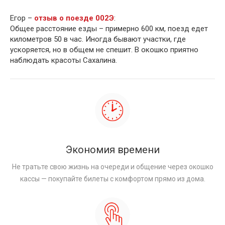
Егор –
отзыв о поезде 002Э
:
Общее расстояние езды – примерно 600 км, поезд едет
километров 50 в час. Иногда бывают участки, где
ускоряется, но в общем не спешит. В окошко приятно
наблюдать красоты Сахалина.
Экономия времени
Не тратьте свою жизнь на очереди и общение через окошко
кассы — покупайте билеты с комфортом прямо из дома.