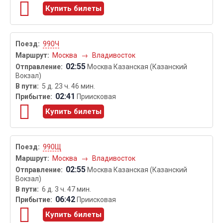
Купить билеты
990Ч
Москва
→
Владивосток
02:55
Москва Казанская (Казанский
Вокзал)
5 д. 23 ч. 46 мин.
02:41
Приисковая
Купить билеты
990Щ
Москва
→
Владивосток
02:55
Москва Казанская (Казанский
Вокзал)
6 д. 3 ч. 47 мин.
06:42
Приисковая
Купить билеты