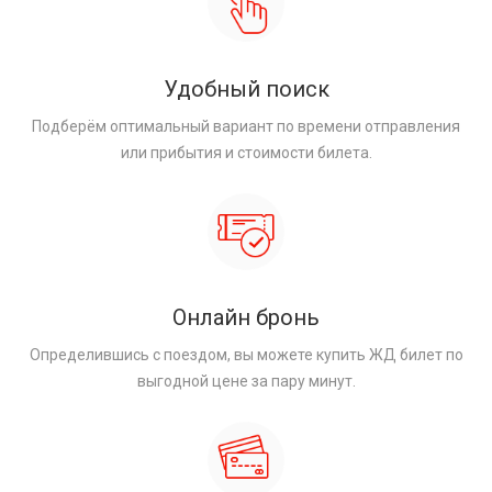
Удобный поиск
Подберём оптимальный вариант по времени отправления
или прибытия и стоимости билета.
Онлайн бронь
Определившись с поездом, вы можете купить ЖД билет по
выгодной цене за пару минут.