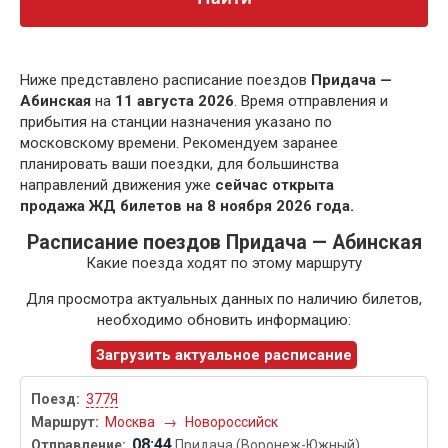
Ниже представлено расписание поездов
Придача —
Абинская
на
11 августа 2026
. Время отправления и
прибытия на станции назначения указано по
московскому времени. Рекомендуем заранее
планировать ваши поездки, для большинства
направлений движения уже
сейчас открыта
продажа ЖД билетов на 8 ноября 2026 года.
Расписание поездов Придача — Абинская
Какие поезда ходят по этому маршруту
Для просмотра актуальных данных по наличию билетов,
необходимо обновить информацию:
Загрузить актуальное расписание
377Я
Москва
→
Новороссийск
08:44
Придача (Воронеж-Южный)