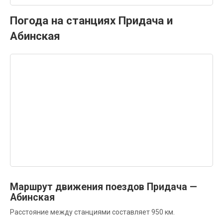
Погода на станциях Придача и
Абинская
Маршрут движения поездов Придача —
Абинская
Расстояние между станциями составляет 950 км.