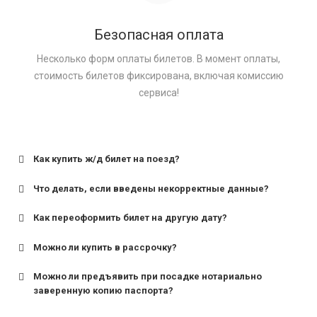
Безопасная оплата
Несколько форм оплаты билетов. В момент оплаты,
стоимость билетов фиксирована, включая комиссию
сервиса!
Как купить ж/д билет на поезд?
Что делать, если введены некорректные данные?
Как переоформить билет на другую дату?
Можно ли купить в рассрочку?
Можно ли предъявить при посадке нотариально
заверенную копию паспорта?