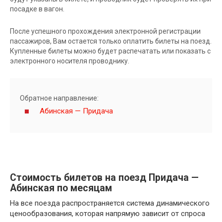
посадке в вагон.
После успешного прохождения электронной регистрации
пассажиров, Вам остается только оплатить билеты на поезд.
Купленные билеты можно будет распечатать или показать с
электронного носителя проводнику.
Обратное направление:
Абинская — Придача
Стоимость билетов на поезд Придача —
Абинская по месяцам
На все поезда распространяется система динамического
ценообразования, которая напрямую зависит от спроса