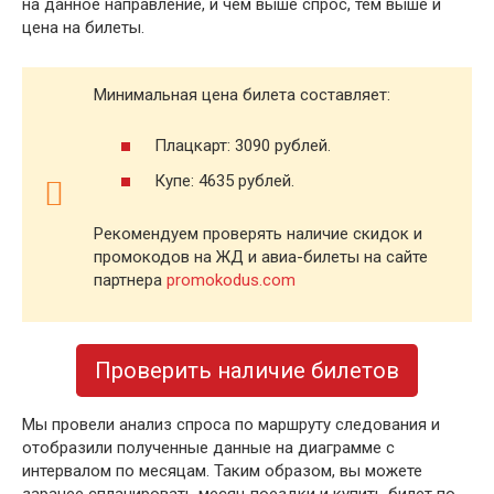
на данное направление, и чем выше спрос, тем выше и
цена на билеты.
Минимальная цена билета составляет:
Плацкарт: 3090 рублей.
Купе: 4635 рублей.
Рекомендуем проверять наличие скидок и
промокодов на ЖД и авиа-билеты на сайте
партнера
promokodus.com
Проверить наличие билетов
Мы провели анализ спроса по маршруту следования и
отобразили полученные данные на диаграмме с
интервалом по месяцам. Таким образом, вы можете
заранее спланировать месяц поездки и купить билет по