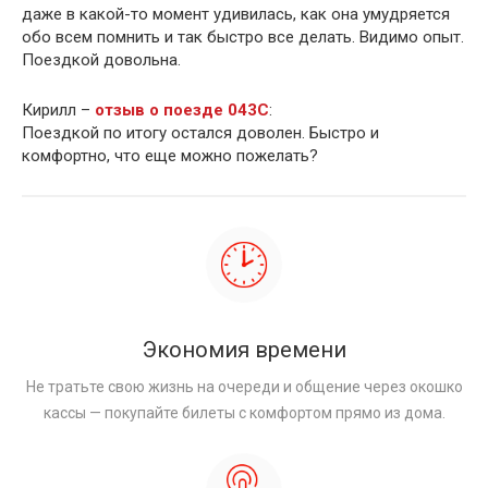
даже в какой-то момент удивилась, как она умудряется
обо всем помнить и так быстро все делать. Видимо опыт.
Поездкой довольна.
Кирилл –
отзыв о поезде 043С
:
Поездкой по итогу остался доволен. Быстро и
комфортно, что еще можно пожелать?
Экономия времени
Не тратьте свою жизнь на очереди и общение через окошко
кассы — покупайте билеты с комфортом прямо из дома.