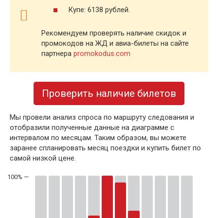
Купе: 6138 рублей.
Рекомендуем проверять наличие скидок и
промокодов на ЖД и авиа-билеты на сайте
партнера
promokodus.com
Проверить наличие билетов
Мы провели анализ спроса по маршруту следования и
отобразили полученные данные на диаграмме с
интервалом по месяцам. Таким образом, вы можете
заранее спланировать месяц поездки и купить билет по
самой низкой цене.