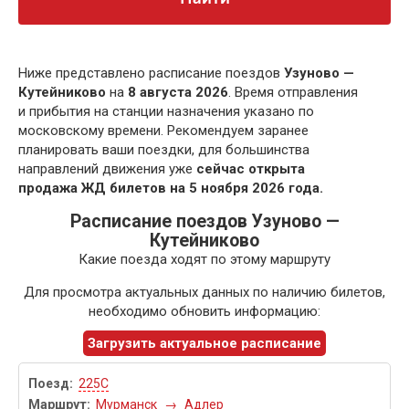
Ниже представлено расписание поездов
Узуново —
Кутейниково
на
8 августа 2026
. Время отправления
и прибытия на станции назначения указано по
московскому времени. Рекомендуем заранее
планировать ваши поездки, для большинства
направлений движения уже
сейчас открыта
продажа ЖД билетов на 5 ноября 2026 года.
Расписание поездов Узуново —
Кутейниково
Какие поезда ходят по этому маршруту
Для просмотра актуальных данных по наличию билетов,
необходимо обновить информацию:
Загрузить актуальное расписание
225С
Мурманск
→
Адлер