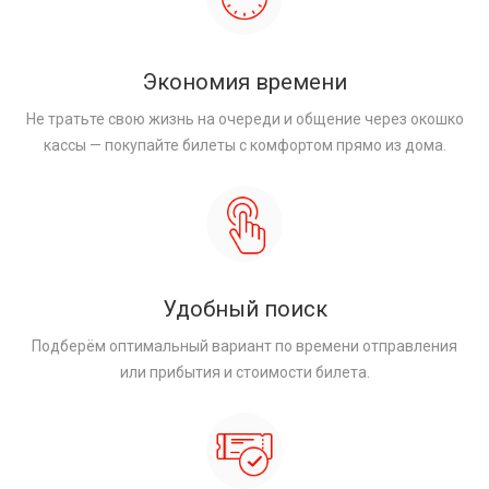
Экономия времени
Не тратьте свою жизнь на очереди и общение через окошко
кассы — покупайте билеты с комфортом прямо из дома.
Удобный поиск
Подберём оптимальный вариант по времени отправления
или прибытия и стоимости билета.