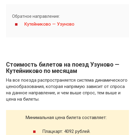
Обратное направление:
Кутейниково — Узуново
Стоимость билетов на поезд Узуново —
Кутейниково по месяцам
На все поезда распространяется система динамического
ценообразования, которая напрямую зависит от спроса
на данное направление, и чем выше спрос, тем выше и
цена на билеты.
Минимальная цена билета составляет:
Плацкарт: 4092 рублей.