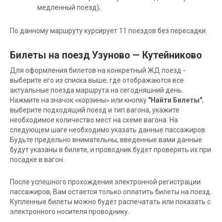
медленный поезд);
По данному маршруту курсирует 11 поездов без пересадки.
Билеты на поезд Узуново — Кутейниково
Для оформления билетов на конкретный ЖД поезд -
выберите его из списка выше, где отображаются все
актуальные поезда маршрута на сегодняшний день.
Нажмите на значок «корзины» или кнопку
"Найти Билеты"
,
выберите подходящий поезд и тип вагона, укажите
необходимое количество мест на схеме вагона. На
следующем шаге необходимо указать данные пассажиров.
Будьте предельно внимательны, введенные вами данные
будут указаны в билете, и проводник будет проверять их при
посадке в вагон.
После успешного прохождения электронной регистрации
пассажиров, Вам остается только оплатить билеты на поезд.
Купленные билеты можно будет распечатать или показать с
электронного носителя проводнику.