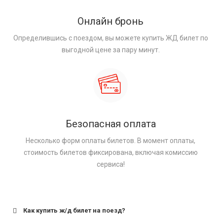
Онлайн бронь
Определившись с поездом, вы можете купить ЖД билет по
выгодной цене за пару минут.
Безопасная оплата
Несколько форм оплаты билетов. В момент оплаты,
стоимость билетов фиксирована, включая комиссию
сервиса!
Как купить ж/д билет на поезд?