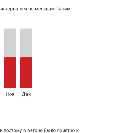
 интервалом по месяцам. Таким
Ноя
Дек
 и поэтому в вагоне было приятно и