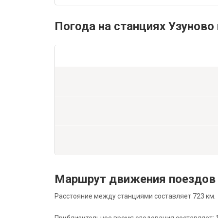
Погода на станциях Узуново
Маршрут движения поездов
Расстояние между станциями составляет 723 км.