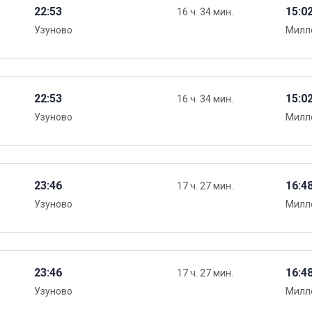
22:53
15:0
16 ч. 34 мин.
Узуново
Милл
22:53
15:0
16 ч. 34 мин.
Узуново
Милл
23:46
16:4
17 ч. 27 мин.
Узуново
Милл
23:46
16:4
17 ч. 27 мин.
Узуново
Милл