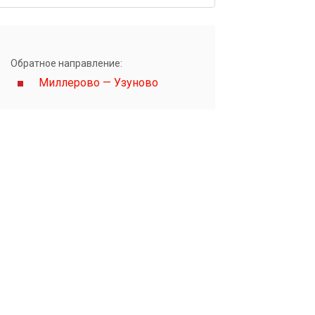
Обратное направление:
Миллерово — Узуново