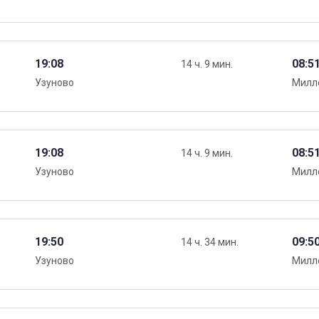
19:08
08:5
14 ч. 9 мин.
Узуново
Милл
19:08
08:5
14 ч. 9 мин.
Узуново
Милл
19:50
09:5
14 ч. 34 мин.
Узуново
Милл