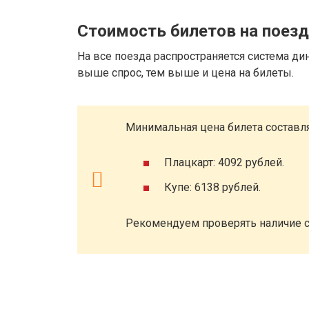
Стоимость билетов на поез
На все поезда распространяется система ди
выше спрос, тем выше и цена на билеты.
Минимальная цена билета составля
Плацкарт: 4092 рублей.
Купе: 6138 рублей.
Рекомендуем проверять наличие с