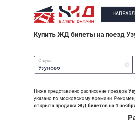
НАПРАВЛ
Купить ЖД билеты на поезд Уз
Откуда
Ниже представлено расписание поездов
Уз
указано по московскому времени. Рекомен
открыта продажа ЖД билетов на 4 ноября
Р