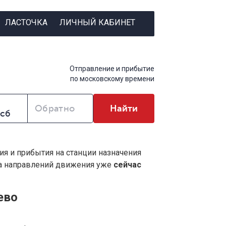
ЛАСТОЧКА
ЛИЧНЫЙ КАБИНЕТ
Отправление и прибытие
по московскому времени
Обратно
Найти
ия и прибытия на станции назначения
ва направлений движения уже
сейчас
ево