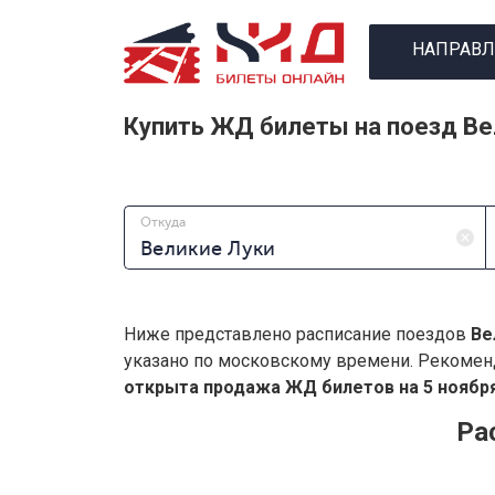
НАПРАВЛ
Купить ЖД билеты на поезд Ве
Откуда
Ниже представлено расписание поездов
Ве
указано по московскому времени. Рекомен
открыта продажа ЖД билетов на 5 ноября
Ра