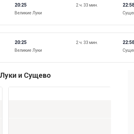
20:25
22:5
2 ч. 33 мин.
Великие Луки
Суще
20:25
22:5
2 ч. 33 мин.
Великие Луки
Суще
 Луки и Сущево