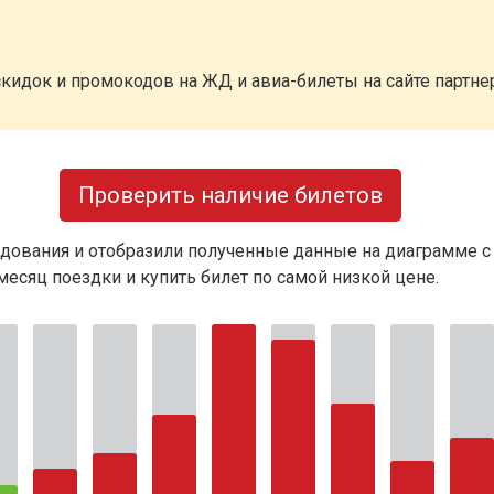
кидок и промокодов на ЖД и авиа-билеты на сайте партн
Проверить наличие билетов
дования и отобразили полученные данные на диаграмме с
есяц поездки и купить билет по самой низкой цене.