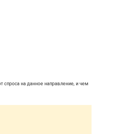
т спроса на данное направление, и чем