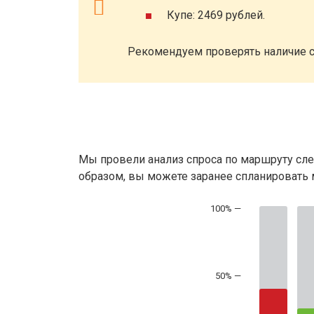
Купе: 2469 рублей.
Рекомендуем проверять наличие с
Мы провели анализ спроса по маршруту сле
образом, вы можете заранее спланировать м
50% —