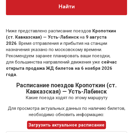
Найти
Ниже представлено расписание поездов
Кропоткин
(ст. Кавказская) — Усть-Лабинск
на
9 августа
2026
. Время отправления и прибытия на станции
назначения указано по московскому времени.
Рекомендуем заранее планировать ваши поездки,
для большинства направлений движения уже
сейчас
открыта продажа ЖД билетов на 6 ноября 2026
года.
Расписание поездов Кропоткин (ст.
Кавказская) — Усть-Лабинск
Какие поезда ходят по этому маршруту
Для просмотра актуальных данных по наличию билетов,
необходимо обновить информацию:
Загрузить актуальное расписание