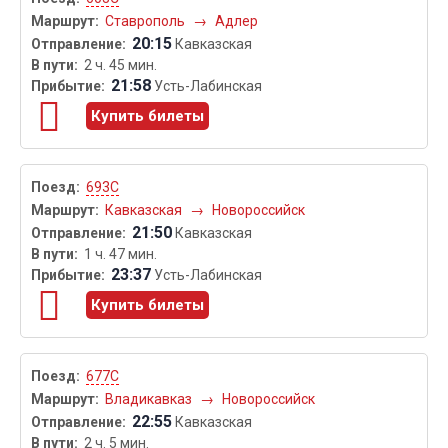
Ставрополь
→
Адлер
20:15
Кавказская
2 ч. 45 мин.
21:58
Усть-Лабинская
Купить билеты
693С
Кавказская
→
Новороссийск
21:50
Кавказская
1 ч. 47 мин.
23:37
Усть-Лабинская
Купить билеты
677С
Владикавказ
→
Новороссийск
22:55
Кавказская
2 ч. 5 мин.