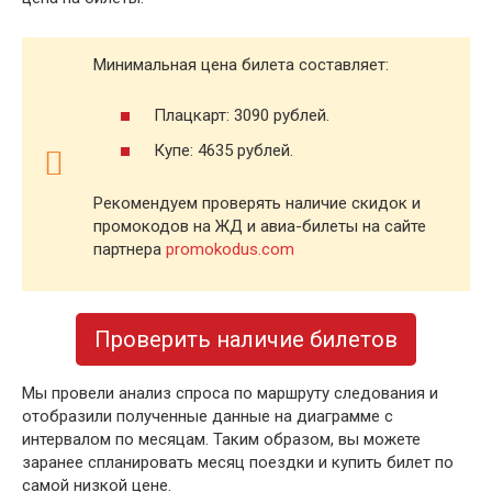
Минимальная цена билета составляет:
Плацкарт: 3090 рублей.
Купе: 4635 рублей.
Рекомендуем проверять наличие скидок и
промокодов на ЖД и авиа-билеты на сайте
партнера
promokodus.com
Проверить наличие билетов
Мы провели анализ спроса по маршруту следования и
отобразили полученные данные на диаграмме с
интервалом по месяцам. Таким образом, вы можете
заранее спланировать месяц поездки и купить билет по
самой низкой цене.