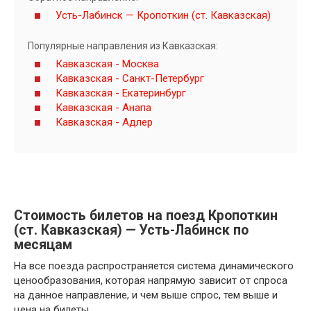
Усть-Лабинск — Кропоткин (ст. Кавказская)
Популярные направления из Кавказская:
Кавказская - Москва
Кавказская - Санкт-Петербург
Кавказская - Екатеринбург
Кавказская - Анапа
Кавказская - Адлер
Стоимость билетов на поезд Кропоткин
(ст. Кавказская) — Усть-Лабинск по
месяцам
На все поезда распространяется система динамического
ценообразования, которая напрямую зависит от спроса
на данное направление, и чем выше спрос, тем выше и
цена на билеты.