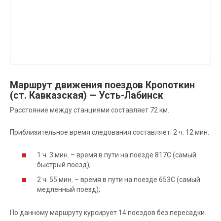
Маршрут движения поездов Кропоткин
(ст. Кавказская) — Усть-Лабинск
Расстояние между станциями составляет 72 км.
Приблизительное время следования составляет: 2 ч. 12 мин.
1 ч. 3 мин. – время в пути на поезде 817С (самый
быстрый поезд);
2 ч. 55 мин. – время в пути на поезде 653С (самый
медленный поезд);
По данному маршруту курсирует 14 поездов без пересадки.