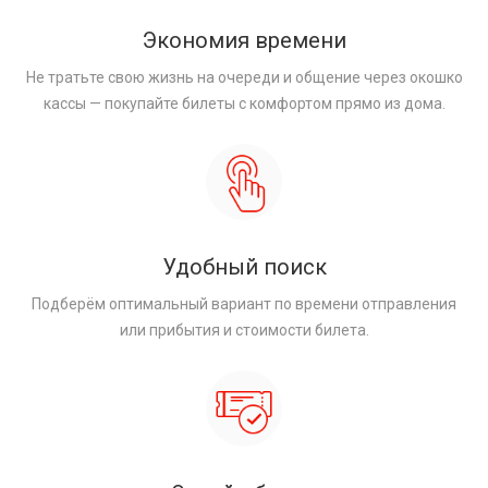
Экономия времени
Не тратьте свою жизнь на очереди и общение через окошко
кассы — покупайте билеты с комфортом прямо из дома.
Удобный поиск
Подберём оптимальный вариант по времени отправления
или прибытия и стоимости билета.