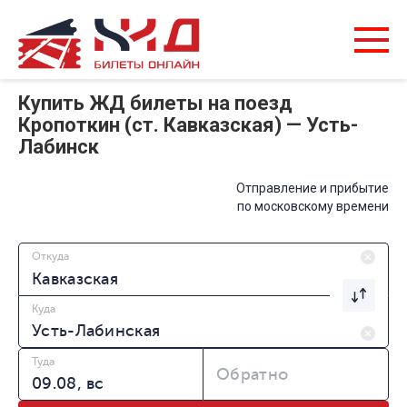
Купить ЖД билеты на поезд
Кропоткин (ст. Кавказская) — Усть-
Лабинск
Отправление и прибытие
по московскому времени
Откуда
Куда
Туда
Обратно