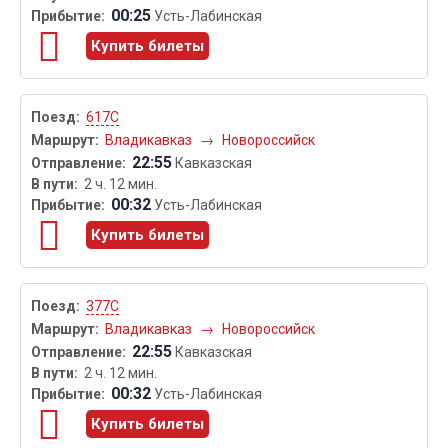
00:25
Усть-Лабинская
Купить билеты
617С
Владикавказ
→
Новороссийск
22:55
Кавказская
2 ч. 12 мин.
00:32
Усть-Лабинская
Купить билеты
377С
Владикавказ
→
Новороссийск
22:55
Кавказская
2 ч. 12 мин.
00:32
Усть-Лабинская
Купить билеты