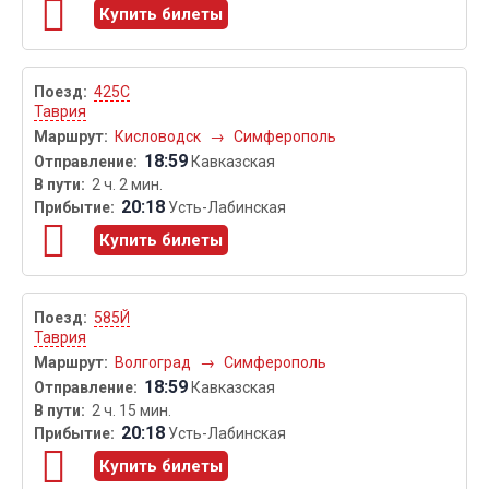
Купить билеты
425С
Таврия
Кисловодск
→
Симферополь
18:59
Кавказская
2 ч. 2 мин.
20:18
Усть-Лабинская
Купить билеты
585Й
Таврия
Волгоград
→
Симферополь
18:59
Кавказская
2 ч. 15 мин.
20:18
Усть-Лабинская
Купить билеты