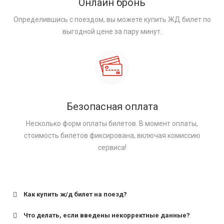
Онлайн бронь
Определившись с поездом, вы можете купить ЖД билет по
выгодной цене за пару минут.
Безопасная оплата
Несколько форм оплаты билетов. В момент оплаты,
стоимость билетов фиксирована, включая комиссию
сервиса!
Как купить ж/д билет на поезд?
Что делать, если введены некорректные данные?