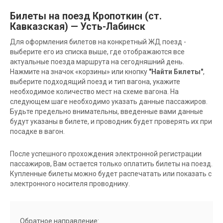
Билеты на поезд Кропоткин (ст.
Кавказская) — Усть-Лабинск
Для оформления билетов на конкретный ЖД поезд -
выберите его из списка выше, где отображаются все
актуальные поезда маршрута на сегодняшний день.
Нажмите на значок «корзины» или кнопку
"Найти Билеты"
,
выберите подходящий поезд и тип вагона, укажите
необходимое количество мест на схеме вагона. На
следующем шаге необходимо указать данные пассажиров.
Будьте предельно внимательны, введенные вами данные
будут указаны в билете, и проводник будет проверять их при
посадке в вагон.
После успешного прохождения электронной регистрации
пассажиров, Вам остается только оплатить билеты на поезд.
Купленные билеты можно будет распечатать или показать с
электронного носителя проводнику.
Обратное направление: