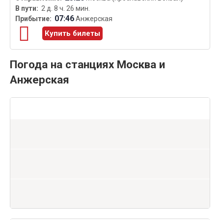
2 д. 8 ч. 26 мин.
07:46
Анжерская
Купить билеты
Погода на станциях Москва и
Анжерская