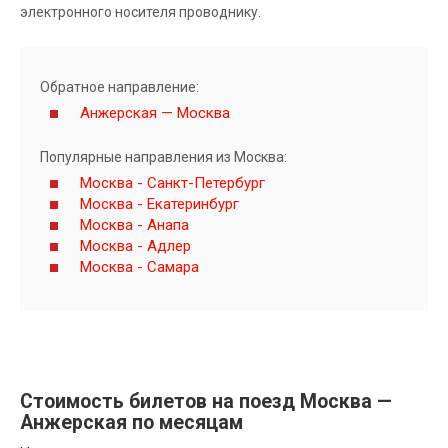
электронного носителя проводнику.
Обратное направление:
Анжерская — Москва
Популярные направления из Москва:
Москва - Санкт-Петербург
Москва - Екатеринбург
Москва - Анапа
Москва - Адлер
Москва - Самара
Стоимость билетов на поезд Москва —
Анжерская по месяцам