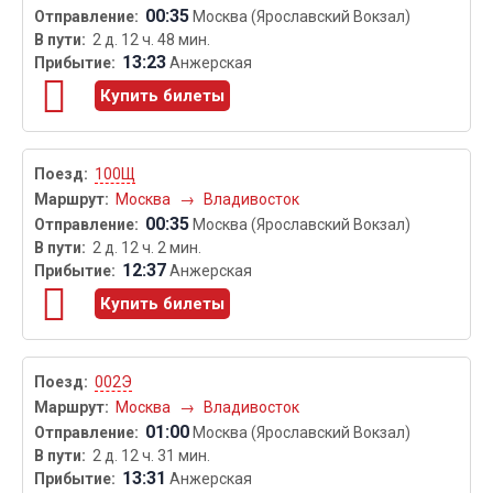
00:35
Москва (Ярославский Вокзал)
2 д. 12 ч. 48 мин.
13:23
Анжерская
Купить билеты
100Щ
Москва
→
Владивосток
00:35
Москва (Ярославский Вокзал)
2 д. 12 ч. 2 мин.
12:37
Анжерская
Купить билеты
002Э
Москва
→
Владивосток
01:00
Москва (Ярославский Вокзал)
2 д. 12 ч. 31 мин.
13:31
Анжерская