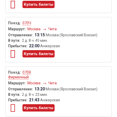
Купить билеты
070Ч
Москва
→
Чита
13:15
Москва (Ярославский Вокзал)
2 д. 8 ч. 45 мин.
22:00
Анжерская
Купить билеты
070Я
Фирменный
Москва
→
Чита
13:20
Москва (Ярославский Вокзал)
2 д. 8 ч. 23 мин.
21:43
Анжерская
Купить билеты