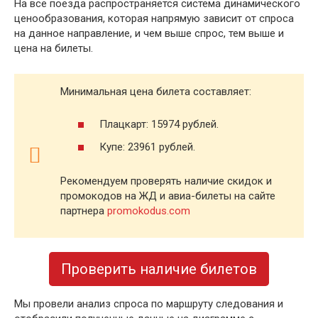
На все поезда распространяется система динамического
ценообразования, которая напрямую зависит от спроса
на данное направление, и чем выше спрос, тем выше и
цена на билеты.
Минимальная цена билета составляет:
Плацкарт: 15974 рублей.
Купе: 23961 рублей.
Рекомендуем проверять наличие скидок и
промокодов на ЖД и авиа-билеты на сайте
партнера
promokodus.com
Проверить наличие билетов
Мы провели анализ спроса по маршруту следования и