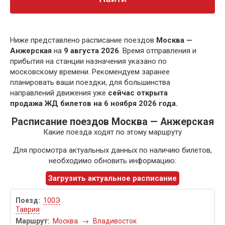
Ниже представлено расписание поездов
Москва —
Анжерская
на
9 августа 2026
. Время отправления и
прибытия на станции назначения указано по
московскому времени. Рекомендуем заранее
планировать ваши поездки, для большинства
направлений движения уже
сейчас открыта
продажа ЖД билетов на 6 ноября 2026 года.
Расписание поездов Москва — Анжерская
Какие поезда ходят по этому маршруту
Для просмотра актуальных данных по наличию билетов,
необходимо обновить информацию:
Загрузить актуальное расписание
100Э
Таврия
Москва
→
Владивосток