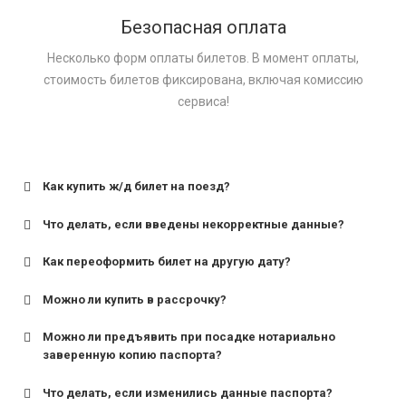
Безопасная оплата
Несколько форм оплаты билетов. В момент оплаты,
стоимость билетов фиксирована, включая комиссию
сервиса!
Как купить ж/д билет на поезд?
Что делать, если введены некорректные данные?
Как переоформить билет на другую дату?
Можно ли купить в рассрочку?
Можно ли предъявить при посадке нотариально
заверенную копию паспорта?
Что делать, если изменились данные паспорта?