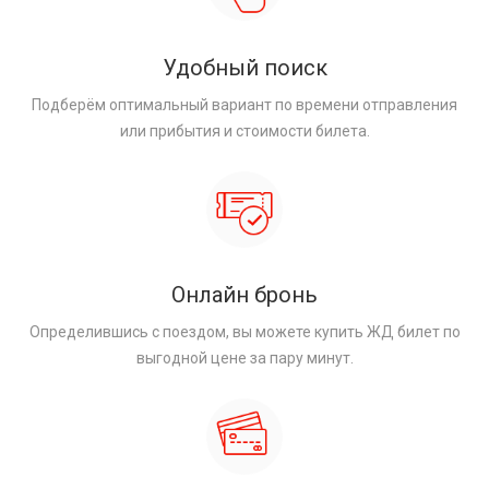
Удобный поиск
Подберём оптимальный вариант по времени отправления
или прибытия и стоимости билета.
Онлайн бронь
Определившись с поездом, вы можете купить ЖД билет по
выгодной цене за пару минут.