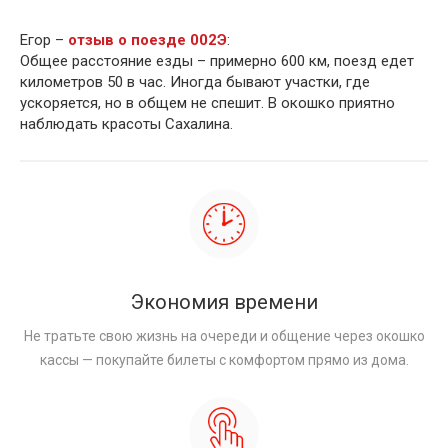
Егор –
отзыв о поезде 002Э
:
Общее расстояние езды – примерно 600 км, поезд едет
километров 50 в час. Иногда бывают участки, где
ускоряется, но в общем не спешит. В окошко приятно
наблюдать красоты Сахалина.
Экономия времени
Не тратьте свою жизнь на очереди и общение через окошко
кассы — покупайте билеты с комфортом прямо из дома.