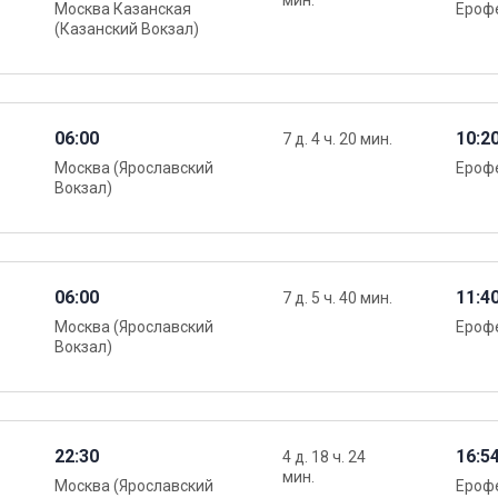
мин.
Москва Казанская
Ероф
(Казанский Вокзал)
06:00
10:2
7 д. 4 ч. 20 мин.
Москва (Ярославский
Ероф
Вокзал)
06:00
11:4
7 д. 5 ч. 40 мин.
Москва (Ярославский
Ероф
Вокзал)
22:30
16:5
4 д. 18 ч. 24
мин.
Москва (Ярославский
Ероф