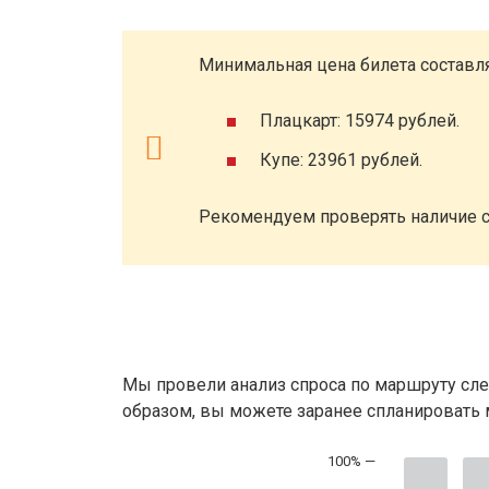
Минимальная цена билета составля
Плацкарт: 15974 рублей.
Купе: 23961 рублей.
Рекомендуем проверять наличие с
Мы провели анализ спроса по маршруту сле
образом, вы можете заранее спланировать м