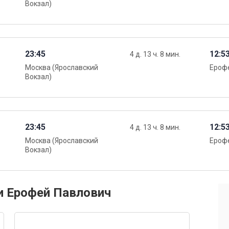
Вокзал)
23:45
12:5
4 д. 13 ч. 8 мин.
Москва (Ярославский
Ероф
Вокзал)
23:45
12:5
4 д. 13 ч. 8 мин.
Москва (Ярославский
Ероф
Вокзал)
и Ерофей Павлович