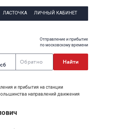
ЛАСТОЧКА
ЛИЧНЫЙ КАБИНЕТ
Отправление и прибытие
по московскому времени
Обратно
Найти
вления и прибытия на станции
 большинства направлений движения
лович