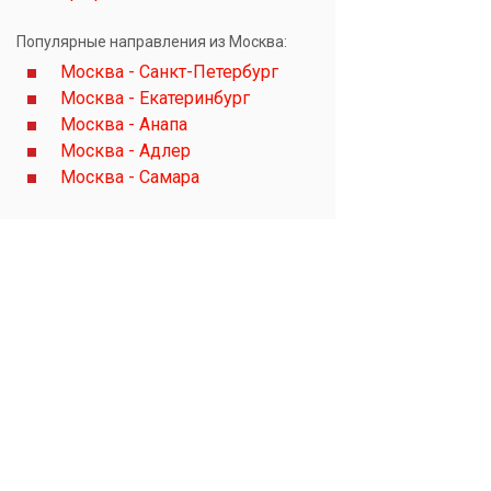
Популярные направления из Москва:
Москва - Санкт-Петербург
Москва - Екатеринбург
Москва - Анапа
Москва - Адлер
Москва - Самара