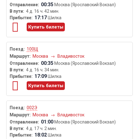
00:35
Москва (Ярославский Вокзал)
4 д. 16 ч. 42 мин.
17:17
Шилка
Купить билеты
100Щ
Москва
→
Владивосток
00:35
Москва (Ярославский Вокзал)
4 д. 16 ч. 34 мин.
17:09
Шилка
Купить билеты
002Э
Москва
→
Владивосток
01:00
Москва (Ярославский Вокзал)
4 д. 17 ч. 2 мин.
18:02
Шилка