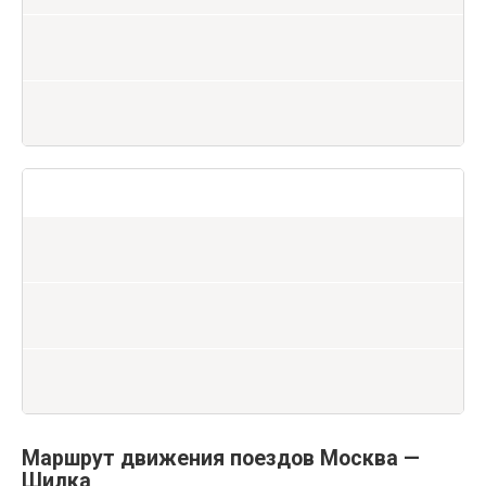
Маршрут движения поездов Москва —
Шилка