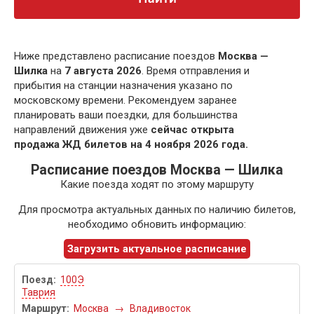
Ниже представлено расписание поездов
Москва —
Шилка
на
7 августа 2026
. Время отправления и
прибытия на станции назначения указано по
московскому времени. Рекомендуем заранее
планировать ваши поездки, для большинства
направлений движения уже
сейчас открыта
продажа ЖД билетов на 4 ноября 2026 года.
Расписание поездов Москва — Шилка
Какие поезда ходят по этому маршруту
Для просмотра актуальных данных по наличию билетов,
необходимо обновить информацию:
Загрузить актуальное расписание
100Э
Таврия
Москва
→
Владивосток