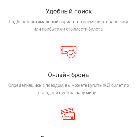
Удобный поиск
Подберём оптимальный вариант по времени отправления
или прибытия и стоимости билета.
Онлайн бронь
Определившись с поездом, вы можете купить ЖД билет по
выгодной цене за пару минут.