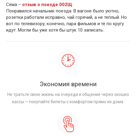
Сёма –
отзыв о поезде 002Щ
:
Понравился начальник поезда. В вагоне было уютно,
розетки работали исправно, чай горячий, а не теплый. Но
вот по телевизору, конечно, пара фильмов и те по кругу
идут. Могли бы уже хотя бы штук 10 записать.
Экономия времени
Не тратьте свою жизнь на очереди и общение через окошко
кассы — покупайте билеты с комфортом прямо из дома.