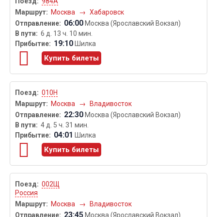
984А
Москва
→
Хабаровск
06:00
Москва (Ярославский Вокзал)
6 д. 13 ч. 10 мин.
19:10
Шилка
Купить билеты
010Н
Москва
→
Владивосток
22:30
Москва (Ярославский Вокзал)
4 д. 5 ч. 31 мин.
04:01
Шилка
Купить билеты
002Щ
Россия
Москва
→
Владивосток
23:45
Москва (Ярославский Вокзал)