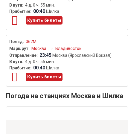
4 д. 0 ч. 55 мин.
00:40
Шилка
Купить билеты
062М
Москва
→
Владивосток
23:45
Москва (Ярославский Вокзал)
4 д. 0 ч. 55 мин.
00:40
Шилка
Купить билеты
Погода на станциях Москва и Шилка