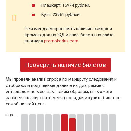
Плацкарт: 15974 рублей.
Купе: 23961 рублей.
Рекомендуем проверять наличие скидок и
промокодов на ЖД и авиа-билеты на сайте
партнера
promokodus.com
Проверить наличие билетов
Мы провели анализ спроса по маршруту следования и
отобразили полученные данные на диаграмме с
интервалом по месяцам. Таким образом, вы можете
заранее спланировать месяц поездки и купить билет по
самой низкой цене.