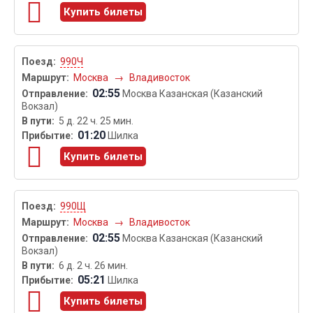
Купить билеты
990Ч
Москва
→
Владивосток
02:55
Москва Казанская (Казанский
Вокзал)
5 д. 22 ч. 25 мин.
01:20
Шилка
Купить билеты
990Щ
Москва
→
Владивосток
02:55
Москва Казанская (Казанский
Вокзал)
6 д. 2 ч. 26 мин.
05:21
Шилка
Купить билеты