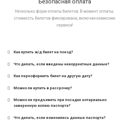
Безопасная оплата
Несколько форм оплаты билетов. В момент оплаты,
стоимость билетов фиксирована, включая комиссию
сервиса!
Как купить ж/д билет на поезд?
Что делать, если введены некорректные данные?
Как переоформить билет на другую дату?
Можно ли купить в рассрочку?
Можно ли предъявить при посадке нотариально
заверенную копию паспорта?
Что делать, если изменились данные паспорта?