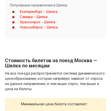
Популярные направления в Шилка:
Екатеринбург - Шилка
Самара - Шилка
Красноярск - Шилка
Новосибирск - Шилка
Стоимость билетов на поезд Москва —
Шилка по месяцам
На все поезда распространяется система динамического
ценообразования, которая напрямую зависит от спроса
на данное направление, и чем выше спрос, тем выше и
цена на билеты.
Минимальная цена билета составляет: