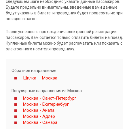
следующем шаге необходимо указать данные пассажиров.
Будьте предельно внимательны, введенные вами данные
будут указаны в билете, и проводник будет проверять их при
посадке в вагон.
После успешного прохождения электронной регистрации
пассажиров, Вам остается только оплатить билеты на поезд.
Купленные билеты можно будет распечатать или показать с
электронного носителя проводнику.
Обратное направление:
Шилка — Москва
Популярные направления из Москва:
Москва - Санкт-Петербург
Москва - Екатеринбург
Москва - Анапа
Москва - Адлер
Москва - Самара