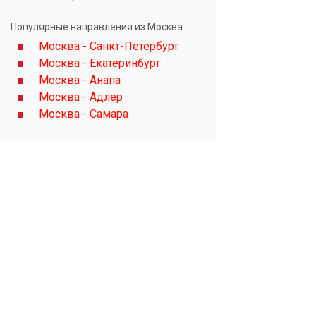
Популярные направления из Москва:
Москва - Санкт-Петербург
Москва - Екатеринбург
Москва - Анапа
Москва - Адлер
Москва - Самара