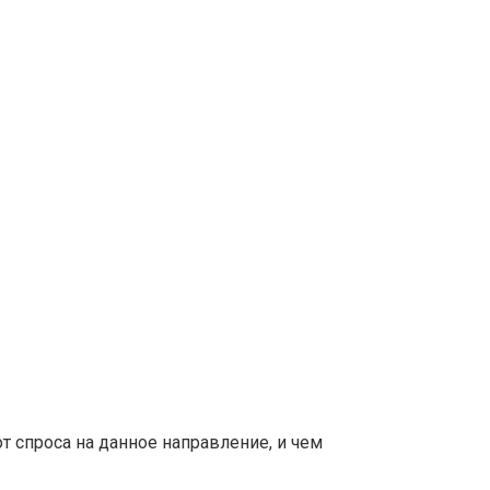
т спроса на данное направление, и чем