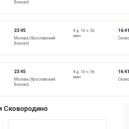
Вокзал)
23:45
16:4
4 д. 16 ч. 56
мин.
Москва (Ярославский
Сков
Вокзал)
23:45
16:4
4 д. 16 ч. 56
мин.
Москва (Ярославский
Сков
Вокзал)
и Сковородино