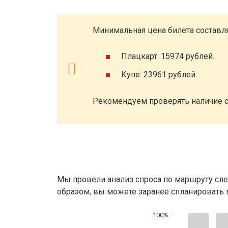
Минимальная цена билета составля
Плацкарт: 15974 рублей.
Купе: 23961 рублей.
Рекомендуем проверять наличие с
Мы провели анализ спроса по маршруту сле
образом, вы можете заранее спланировать м