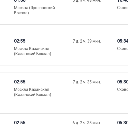
01:00
10:4
5 д. 9 ч. 48 мин.
Москва (Ярославский
Сков
Вокзал)
02:55
05:3
7 д. 2 ч. 39 мин.
Москва Казанская
Сков
(Казанский Вокзал)
02:55
05:3
7 д. 2 ч. 35 мин.
Москва Казанская
Сков
(Казанский Вокзал)
02:55
05:3
6 д. 2 ч. 35 мин.