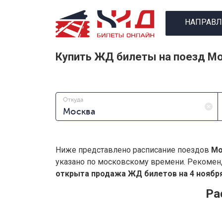
НАПРАВЛ
Купить ЖД билеты на поезд М
Откуда
Ниже представлено расписание поездов
Мо
указано по московскому времени. Рекомен
открыта продажа ЖД билетов на 4 ноября
Ра