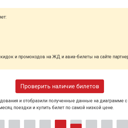
ет:
кидок и промокодов на ЖД и авиа-билеты на сайте партн
Проверить наличие билетов
дования и отобразили полученные данные на диаграмме с
есяц поездки и купить билет по самой низкой цене.