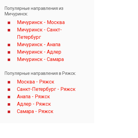
Популярные направления из
Мичуринск:
Мичуринск - Москва
Мичуринск - Санкт-
Петербург
Мичуринск - Анапа
Мичуринск - Адлер
Мичуринск - Самара
Популярные направления в Ряжск:
Москва - Ряжск
Санкт-Петербург - Ряжск
Анапа - Ряжск
Адлер - Ряжск
Самара - Ряжск