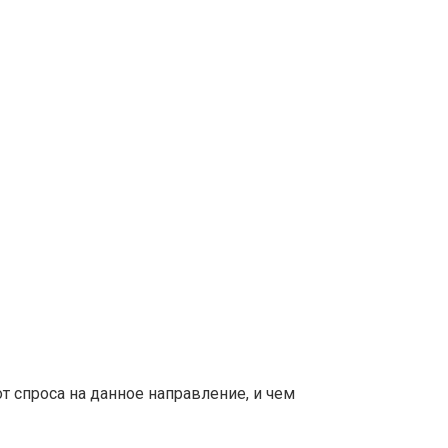
т спроса на данное направление, и чем