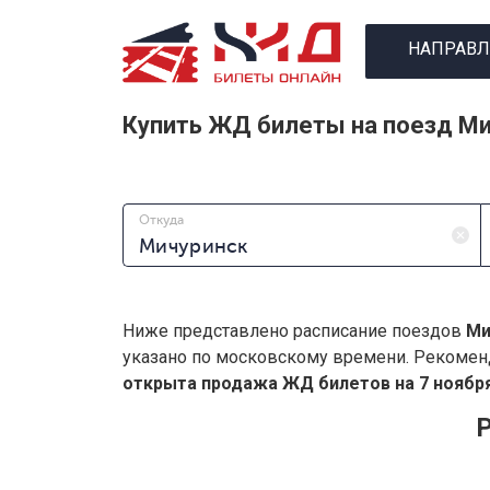
НАПРАВЛ
Купить ЖД билеты на поезд М
Откуда
Ниже представлено расписание поездов
Ми
указано по московскому времени. Рекомен
открыта продажа ЖД билетов на 7 ноября
Р