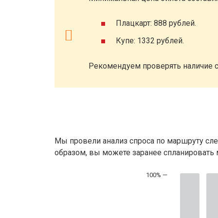
Плацкарт: 888 рублей.
Купе: 1332 рублей.
Рекомендуем проверять наличие с
Мы провели анализ спроса по маршруту сле
образом, вы можете заранее спланировать м