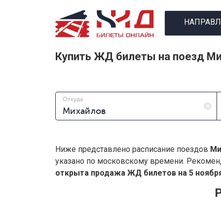
НАПРАВЛ
Купить ЖД билеты на поезд Ми
Откуда
Ниже представлено расписание поездов
Ми
указано по московскому времени. Рекомен
открыта продажа ЖД билетов на 5 ноября