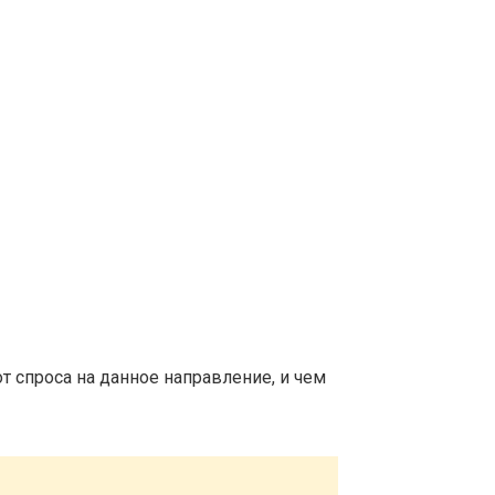
т спроса на данное направление, и чем