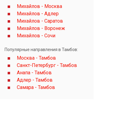
Михайлов - Москва
Михайлов - Адлер
Михайлов - Саратов
Михайлов - Воронеж
Михайлов - Сочи
Популярные направления в Тамбов:
Москва - Тамбов
Санкт-Петербург - Тамбов
Анапа - Тамбов
Адлер - Тамбов
Самара - Тамбов