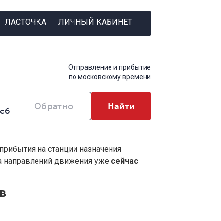
ЛАСТОЧКА
ЛИЧНЫЙ КАБИНЕТ
Отправление и прибытие
по московскому времени
Обратно
Найти
 прибытия на станции назначения
ва направлений движения уже
сейчас
в