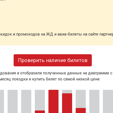
кидок и промокодов на ЖД и авиа-билеты на сайте партн
Проверить наличие билетов
дования и отобразили полученные данные на диаграмме с
есяц поездки и купить билет по самой низкой цене.