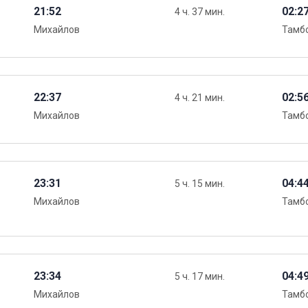
21:52
02:2
4 ч. 37 мин.
Михайлов
Тамбо
22:37
02:5
4 ч. 21 мин.
Михайлов
Тамбо
23:31
04:4
5 ч. 15 мин.
Михайлов
Тамбо
23:34
04:4
5 ч. 17 мин.
Михайлов
Тамбо