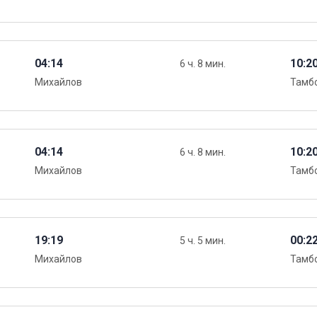
04:14
10:2
6 ч. 8 мин.
Михайлов
Тамбо
04:14
10:2
6 ч. 8 мин.
Михайлов
Тамбо
19:19
00:2
5 ч. 5 мин.
Михайлов
Тамбо