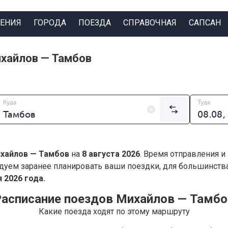
ЕНИЯ
ГОРОДА
ПОЕЗДА
СПРАВОЧНАЯ
САПСАН
хайлов — Тамбов
Куда
Туда
хайлов — Тамбов
на
8 августа 2026
. Время отправления и
дуем заранее планировать ваши поездки, для большинст
 2026 года.
Расписание поездов Михайлов — Тамбо
Какие поезда ходят по этому маршруту