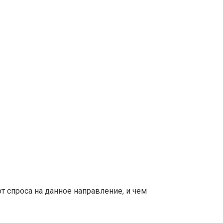
т спроса на данное направление, и чем