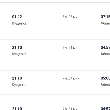
01:42
07:1
5 ч. 35 мин.
Кущевка
Абин
21:10
04:5
7 ч. 51 мин.
Кущевка
Абин
21:10
05:0
7 ч. 54 мин.
Кущевка
Абин
21:10
04:5
7 ч. 51 мин.