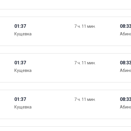
01:37
08:3
7 ч. 11 мин.
Кущевка
Абин
01:37
08:3
7 ч. 11 мин.
Кущевка
Абин
01:37
08:3
7 ч. 11 мин.
Кущевка
Абин