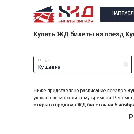
НАПРАВЛ
Купить ЖД билеты на поезд К
Откуда
Ниже представлено расписание поездов
Ку
указано по московскому времени. Рекомен
открыта продажа ЖД билетов на 6 ноября
Р