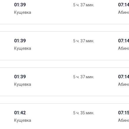
01:39
07:1
5 ч. 37 мин.
Кущевка
Абин
01:39
07:1
5 ч. 37 мин.
Кущевка
Абин
01:39
07:1
5 ч. 37 мин.
Кущевка
Абин
01:42
07:1
5 ч. 35 мин.
Кущевка
Абин