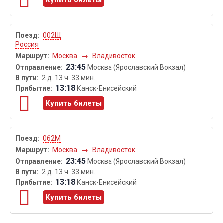
Купить билеты
002Щ
Россия
Москва
→
Владивосток
23:45
Москва (Ярославский Вокзал)
2 д. 13 ч. 33 мин.
13:18
Канск-Енисейский
Купить билеты
062М
Москва
→
Владивосток
23:45
Москва (Ярославский Вокзал)
2 д. 13 ч. 33 мин.
13:18
Канск-Енисейский
Купить билеты