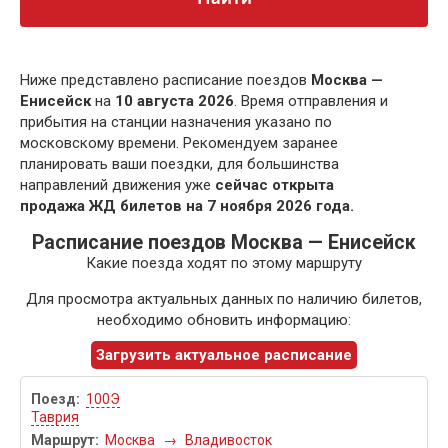
Ниже представлено расписание поездов
Москва —
Енисейск
на
10 августа 2026
. Время отправления и
прибытия на станции назначения указано по
московскому времени. Рекомендуем заранее
планировать ваши поездки, для большинства
направлений движения уже
сейчас открыта
продажа ЖД билетов на 7 ноября 2026 года.
Расписание поездов Москва — Енисейск
Какие поезда ходят по этому маршруту
Для просмотра актуальных данных по наличию билетов,
необходимо обновить информацию:
Загрузить актуальное расписание
100Э
Таврия
Москва
→
Владивосток