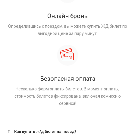
Онлайн бронь
Определившись с поездом, вы можете купить ЖД билет по
выгодной цене за пару минут.
Безопасная оплата
Несколько форм оплаты билетов. В момент оплаты,
стоимость билетов фиксирована, включая комиссию
сервиса!
Как купить ж/д билет на поезд?