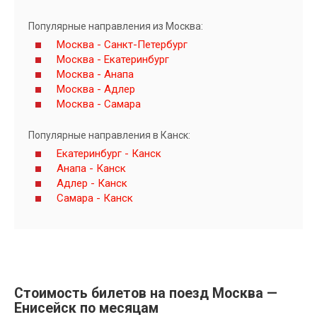
Популярные направления из Москва:
Москва - Санкт-Петербург
Москва - Екатеринбург
Москва - Анапа
Москва - Адлер
Москва - Самара
Популярные направления в Канск:
Екатеринбург - Канск
Анапа - Канск
Адлер - Канск
Самара - Канск
Стоимость билетов на поезд Москва —
Енисейск по месяцам