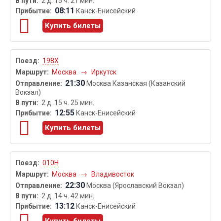
2 д. 15 ч. 21 мин.
08:11
Канск-Енисейский
Купить билеты
198Х
Москва
→
Иркутск
21:30
Москва Казанская (Казанский
Вокзал)
2 д. 15 ч. 25 мин.
12:55
Канск-Енисейский
Купить билеты
010Н
Москва
→
Владивосток
22:30
Москва (Ярославский Вокзал)
2 д. 14 ч. 42 мин.
13:12
Канск-Енисейский