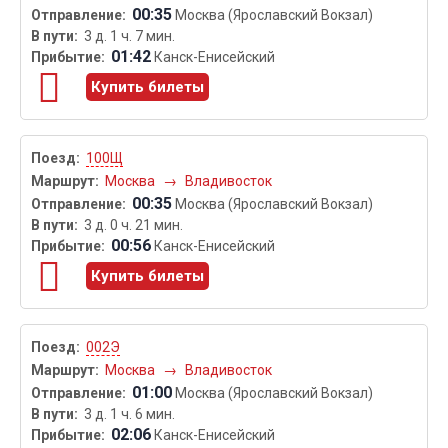
00:35
Москва (Ярославский Вокзал)
3 д. 1 ч. 7 мин.
01:42
Канск-Енисейский
Купить билеты
100Щ
Москва
→
Владивосток
00:35
Москва (Ярославский Вокзал)
3 д. 0 ч. 21 мин.
00:56
Канск-Енисейский
Купить билеты
002Э
Москва
→
Владивосток
01:00
Москва (Ярославский Вокзал)
3 д. 1 ч. 6 мин.
02:06
Канск-Енисейский