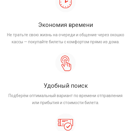
Экономия времени
Не тратьте свою жизнь на очереди и общение через окошко
кассы — покупайте билеты с комфортом прямо из дома.
Удобный поиск
Подберём оптимальный вариант по времени отправления
или прибытия и стоимости билета.