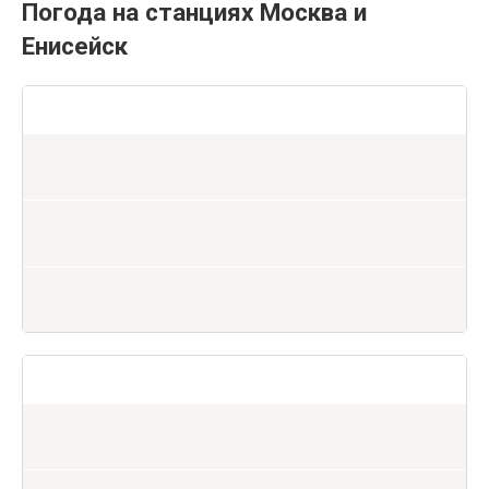
Погода на станциях Москва и
Енисейск