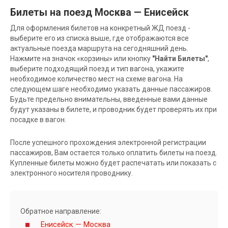
Билеты на поезд Москва — Енисейск
Для оформления билетов на конкретный ЖД поезд -
выберите его из списка выше, где отображаются все
актуальные поезда маршрута на сегодняшний день.
Нажмите на значок «корзины» или кнопку
"Найти Билеты"
,
выберите подходящий поезд и тип вагона, укажите
необходимое количество мест на схеме вагона. На
следующем шаге необходимо указать данные пассажиров.
Будьте предельно внимательны, введенные вами данные
будут указаны в билете, и проводник будет проверять их при
посадке в вагон.
После успешного прохождения электронной регистрации
пассажиров, Вам остается только оплатить билеты на поезд.
Купленные билеты можно будет распечатать или показать с
электронного носителя проводнику.
Обратное направление:
Енисейск — Москва