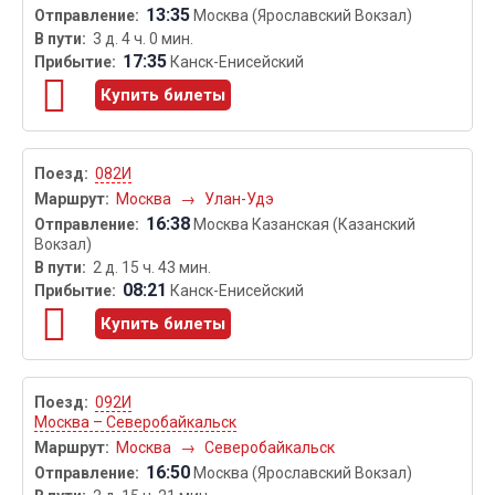
13:35
Москва (Ярославский Вокзал)
3 д. 4 ч. 0 мин.
17:35
Канск-Енисейский
Купить билеты
082И
Москва
→
Улан-Удэ
16:38
Москва Казанская (Казанский
Вокзал)
2 д. 15 ч. 43 мин.
08:21
Канск-Енисейский
Купить билеты
092И
Москва – Северобайкальск
Москва
→
Северобайкальск
16:50
Москва (Ярославский Вокзал)