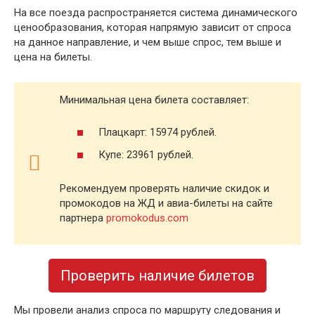
На все поезда распространяется система динамического
ценообразования, которая напрямую зависит от спроса
на данное направление, и чем выше спрос, тем выше и
цена на билеты.
Минимальная цена билета составляет:
Плацкарт: 15974 рублей.
Купе: 23961 рублей.
Рекомендуем проверять наличие скидок и
промокодов на ЖД и авиа-билеты на сайте
партнера
promokodus.com
Проверить наличие билетов
Мы провели анализ спроса по маршруту следования и