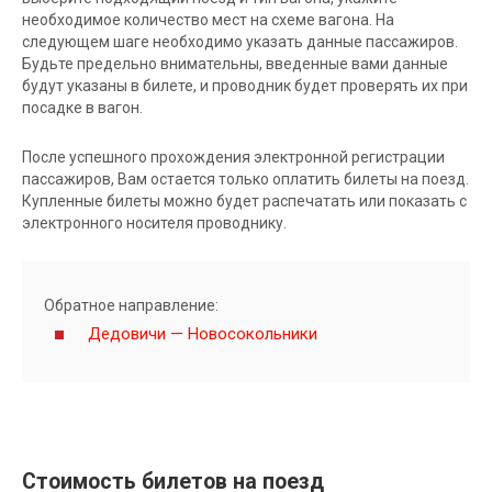
необходимое количество мест на схеме вагона. На
следующем шаге необходимо указать данные пассажиров.
Будьте предельно внимательны, введенные вами данные
будут указаны в билете, и проводник будет проверять их при
посадке в вагон.
После успешного прохождения электронной регистрации
пассажиров, Вам остается только оплатить билеты на поезд.
Купленные билеты можно будет распечатать или показать с
электронного носителя проводнику.
Обратное направление:
Дедовичи — Новосокольники
Стоимость билетов на поезд