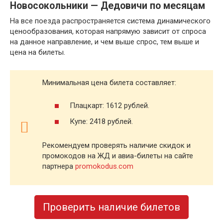
Новосокольники — Дедовичи по месяцам
На все поезда распространяется система динамического
ценообразования, которая напрямую зависит от спроса
на данное направление, и чем выше спрос, тем выше и
цена на билеты.
Минимальная цена билета составляет:
Плацкарт: 1612 рублей.
Купе: 2418 рублей.
Рекомендуем проверять наличие скидок и
промокодов на ЖД и авиа-билеты на сайте
партнера
promokodus.com
Проверить наличие билетов