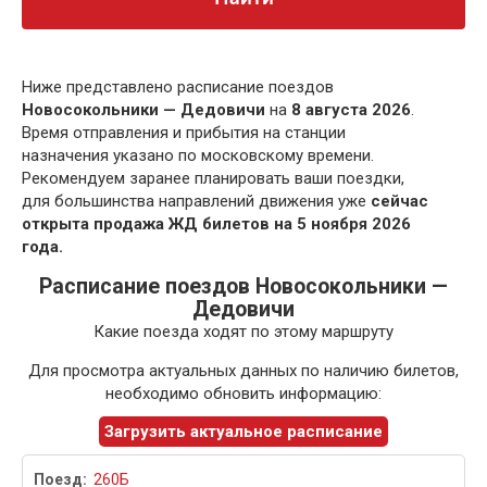
Ниже представлено расписание поездов
Новосокольники — Дедовичи
на
8 августа 2026
.
Время отправления и прибытия на станции
назначения указано по московскому времени.
Рекомендуем заранее планировать ваши поездки,
для большинства направлений движения уже
сейчас
открыта продажа ЖД билетов на 5 ноября 2026
года.
Расписание поездов Новосокольники —
Дедовичи
Какие поезда ходят по этому маршруту
Для просмотра актуальных данных по наличию билетов,
необходимо обновить информацию:
Загрузить актуальное расписание
260Б