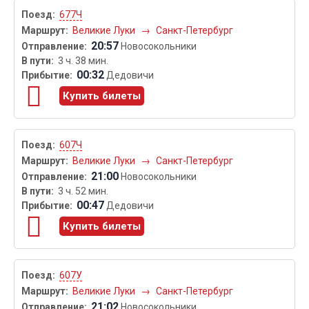
677Ч
Великие Луки
→
Санкт-Петербург
20:57
Новосокольники
3 ч. 38 мин.
00:32
Дедовичи
Купить билеты
607Ч
Великие Луки
→
Санкт-Петербург
21:00
Новосокольники
3 ч. 52 мин.
00:47
Дедовичи
Купить билеты
607У
Великие Луки
→
Санкт-Петербург
21:02
Новосокольники