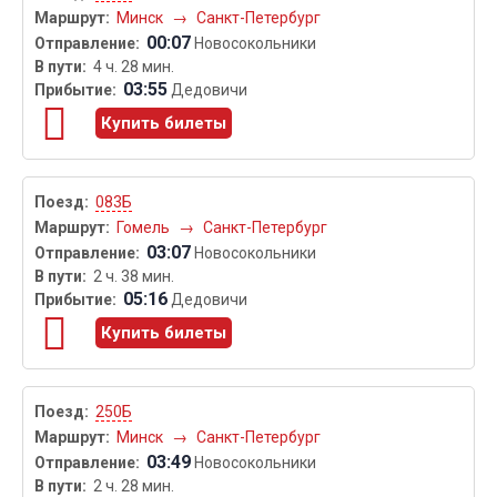
Минск
→
Санкт-Петербург
00:07
Новосокольники
4 ч. 28 мин.
03:55
Дедовичи
Купить билеты
083Б
Гомель
→
Санкт-Петербург
03:07
Новосокольники
2 ч. 38 мин.
05:16
Дедовичи
Купить билеты
250Б
Минск
→
Санкт-Петербург
03:49
Новосокольники
2 ч. 28 мин.