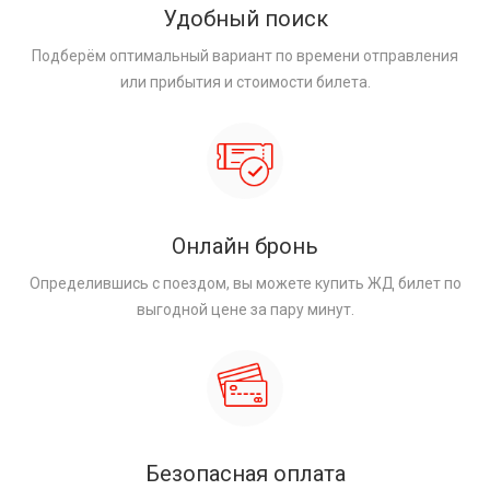
Удобный поиск
Подберём оптимальный вариант по времени отправления
или прибытия и стоимости билета.
Онлайн бронь
Определившись с поездом, вы можете купить ЖД билет по
выгодной цене за пару минут.
Безопасная оплата