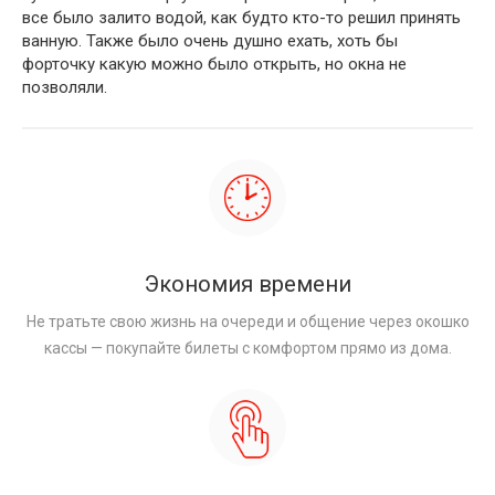
все было залито водой, как будто кто-то решил принять
ванную. Также было очень душно ехать, хоть бы
форточку какую можно было открыть, но окна не
позволяли.
Экономия времени
Не тратьте свою жизнь на очереди и общение через окошко
кассы — покупайте билеты с комфортом прямо из дома.