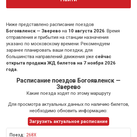
Ниже представлено расписание поездов
Богоявленск — Зверево
на
10 августа 2026
. Время
отправления и прибытия на станции назначения
указано по московскому времени. Рекомендуем
заранее планировать ваши поездки, для
большинства направлений движения уже
сейчас
открыта продажа ЖД билетов на 7 ноября 2026
года.
Расписание поездов Богоявленск —
Зверево
Какие поезда ходят по этому маршруту
Для просмотра актуальных данных по наличию билетов,
необходимо обновить информацию:
Загрузить актуальное расписание
268Х