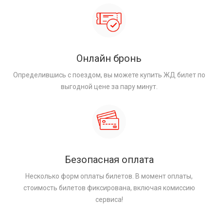
Онлайн бронь
Определившись с поездом, вы можете купить ЖД билет по
выгодной цене за пару минут.
Безопасная оплата
Несколько форм оплаты билетов. В момент оплаты,
стоимость билетов фиксирована, включая комиссию
сервиса!