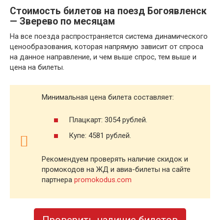
Стоимость билетов на поезд Богоявленск
— Зверево по месяцам
На все поезда распространяется система динамического
ценообразования, которая напрямую зависит от спроса
на данное направление, и чем выше спрос, тем выше и
цена на билеты.
Минимальная цена билета составляет:
Плацкарт: 3054 рублей.
Купе: 4581 рублей.
Рекомендуем проверять наличие скидок и
промокодов на ЖД и авиа-билеты на сайте
партнера
promokodus.com
Проверить наличие билетов