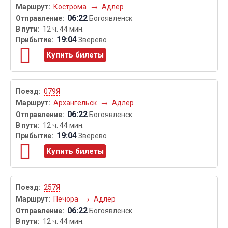
Кострома
→
Адлер
06:22
Богоявленск
12 ч. 44 мин.
19:04
Зверево
Купить билеты
079Я
Архангельск
→
Адлер
06:22
Богоявленск
12 ч. 44 мин.
19:04
Зверево
Купить билеты
257Я
Печора
→
Адлер
06:22
Богоявленск
12 ч. 44 мин.