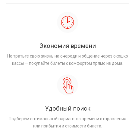
Экономия времени
Не тратьте свою жизнь на очереди и общение через окошко
кассы — покупайте билеты с комфортом прямо из дома.
Удобный поиск
Подберём оптимальный вариант по времени отправления
или прибытия и стоимости билета.