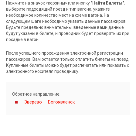
Нажмите на значок «корзины» или кнопку
"Найти Билеты"
,
выберите подходящий поезд и тип вагона, укажите
необходимое количество мест на схеме вагона. На
следующем шаге необходимо указать данные пассажиров.
Будьте предельно внимательны, введенные вами данные
будут указаны в билете, и проводник будет проверять их при
посадке в вагон.
После успешного прохождения электронной регистрации
пассажиров, Вам остается только оплатить билеты на поезд.
Купленные билеты можно будет распечатать или показать с
электронного носителя проводнику.
Обратное направление:
Зверево — Богоявленск