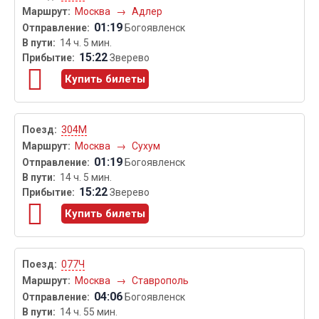
Москва
→
Адлер
01:19
Богоявленск
14 ч. 5 мин.
15:22
Зверево
Купить билеты
304М
Москва
→
Сухум
01:19
Богоявленск
14 ч. 5 мин.
15:22
Зверево
Купить билеты
077Ч
Москва
→
Ставрополь
04:06
Богоявленск
14 ч. 55 мин.