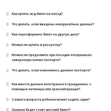
Как купить ж/д билет на поезд?
Что делать, если введены некорректные данные?
Как переоформить билет на другую дату?
Можно ли купить в рассрочку?
Можно ли предъявить при посадке нотариально
заверенную копию паспорта?
Что делать, если изменились данные паспорта?
Как ввести данные иностранного гражданина: с
помощью латиницы или транслитерации?
С какого возраста ребенок может ездить один?
Сколько будет стоит детский билет?