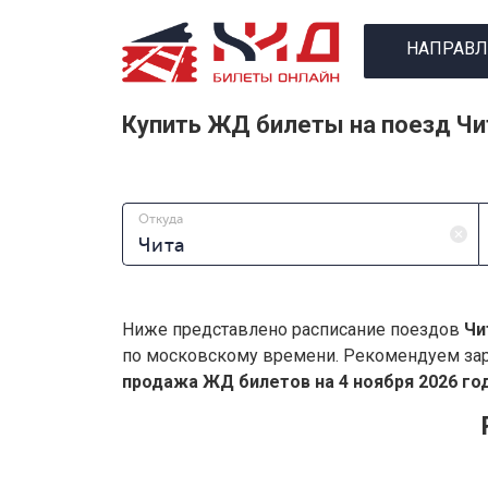
НАПРАВЛ
Купить ЖД билеты на поезд Чи
Откуда
Ниже представлено расписание поездов
Чи
по московскому времени. Рекомендуем зар
продажа ЖД билетов на 4 ноября 2026 год