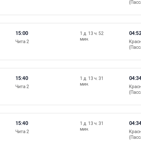
(Пасс
15:00
04:5
1 д. 13 ч. 52
мин.
Чита 2
Крас
(Пасс
15:40
04:3
1 д. 13 ч. 31
мин.
Чита 2
Крас
(Пасс
15:40
04:3
1 д. 13 ч. 31
мин.
Чита 2
Крас
(Пасс