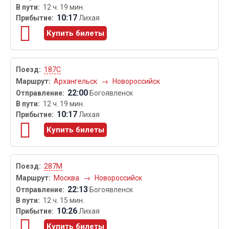
12 ч. 19 мин.
10:17
Лихая
Купить билеты
187С
Архангельск
→
Новороссийск
22:00
Богоявленск
12 ч. 19 мин.
10:17
Лихая
Купить билеты
287М
Москва
→
Новороссийск
22:13
Богоявленск
12 ч. 15 мин.
10:26
Лихая
Купить билеты