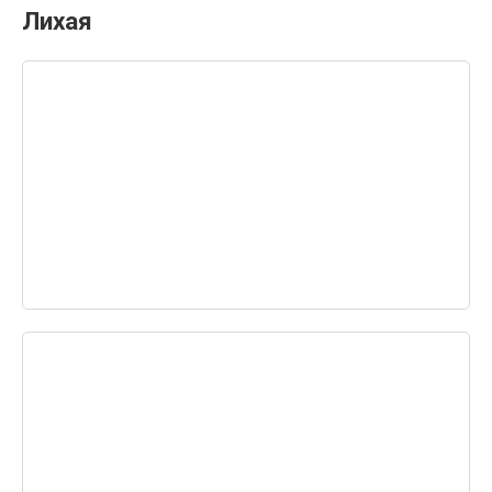
Лихая