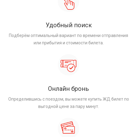
Удобный поиск
Подберём оптимальный вариант по времени отправления
или прибытия и стоимости билета.
Онлайн бронь
Определившись с поездом, вы можете купить ЖД билет по
выгодной цене за пару минут.