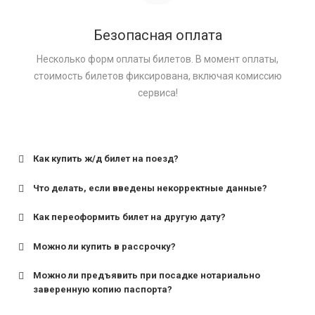
Безопасная оплата
Несколько форм оплаты билетов. В момент оплаты,
стоимость билетов фиксирована, включая комиссию
сервиса!
Как купить ж/д билет на поезд?
Что делать, если введены некорректные данные?
Как переоформить билет на другую дату?
Можно ли купить в рассрочку?
Можно ли предъявить при посадке нотариально
заверенную копию паспорта?