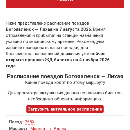
Ниже представлено расписание поездов
Богоявленск — Лихая
на
7 августа 2026
. Время
отправления и прибытия на станции назначения
указано по московскому времени. Рекомендуем
заранее планировать ваши поездки, для
большинства направлений движения уже
сейчас
открыта продажа ЖД билетов на 4 ноября 2026
года.
Расписание поездов Богоявленск — Лихая
Какие поезда ходят по этому маршруту
Для просмотра актуальных данных по наличию билетов,
необходимо обновить информацию:
Загрузить актуальное расписание
268Х
Москва
→
Адлер