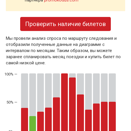
Проверить наличие билетов
Мы провели анализ спроса по маршруту следования и
отобразили полученные данные на диаграмме с
интервалом по месяцам. Таким образом, вы можете
заранее спланировать месяц поездки и купить билет по
самой низкой цене.
50% —