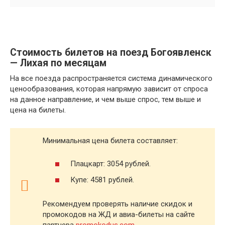
Стоимость билетов на поезд Богоявленск
— Лихая по месяцам
На все поезда распространяется система динамического
ценообразования, которая напрямую зависит от спроса
на данное направление, и чем выше спрос, тем выше и
цена на билеты.
Минимальная цена билета составляет:
Плацкарт: 3054 рублей.
Купе: 4581 рублей.
Рекомендуем проверять наличие скидок и
промокодов на ЖД и авиа-билеты на сайте
партнера
promokodus.com