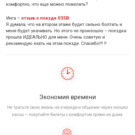
комфортно, что еще можно пожелать?
Инга –
отзыв о поезде 035В
:
Я думала, что на втором этаже будет сильно болтать и
меня будет укачивать. Но этого не произошло – поездка
прошла ИДЕАЛЬНО для меня. Очень советую и
рекомендую ехать на этом поезде. Спасибо!!! !!
Экономия времени
Не тратьте свою жизнь на очереди и общение через окошко
кассы — покупайте билеты с комфортом прямо из дома.