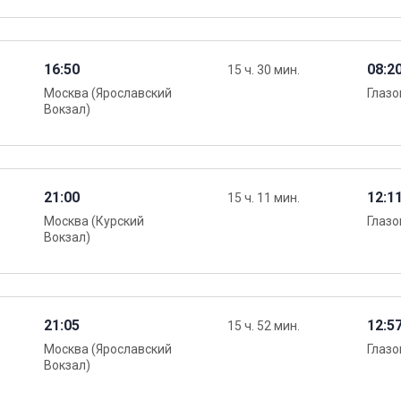
16:50
08:2
15 ч. 30 мин.
Москва (Ярославский
Глазо
Вокзал)
21:00
12:1
15 ч. 11 мин.
Москва (Курский
Глазо
Вокзал)
21:05
12:5
15 ч. 52 мин.
Москва (Ярославский
Глазо
Вокзал)