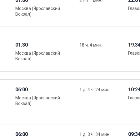
01:00
22:0
21 ч. 1 мин.
Москва (Ярославский
Глазо
Вокзал)
01:30
19:3
18 ч. 4 мин.
Москва (Ярославский
Глазо
Вокзал)
06:00
10:2
1 д. 4 ч. 24 мин.
Москва (Ярославский
Глазо
Вокзал)
06:00
09:3
1 д. 3 ч. 34 мин.