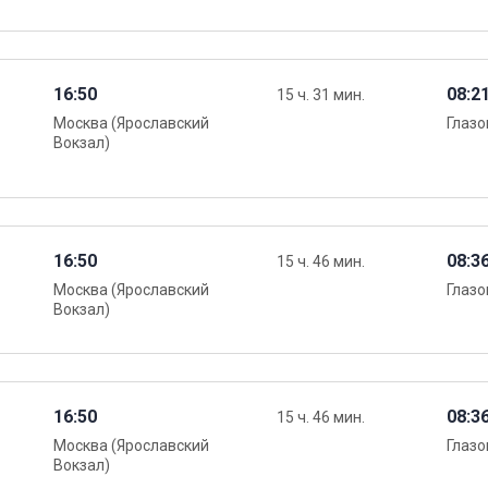
16:50
08:2
15 ч. 31 мин.
Москва (Ярославский
Глазо
Вокзал)
16:50
08:3
15 ч. 46 мин.
Москва (Ярославский
Глазо
Вокзал)
16:50
08:3
15 ч. 46 мин.
Москва (Ярославский
Глазо
Вокзал)