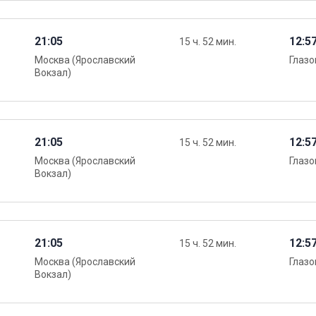
21:05
12:5
15 ч. 52 мин.
Москва (Ярославский
Глазо
Вокзал)
21:05
12:5
15 ч. 52 мин.
Москва (Ярославский
Глазо
Вокзал)
21:05
12:5
15 ч. 52 мин.
Москва (Ярославский
Глазо
Вокзал)