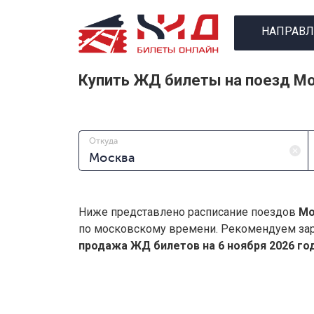
НАПРАВЛ
Купить ЖД билеты на поезд Мо
Откуда
Ниже представлено расписание поездов
Мо
по московскому времени. Рекомендуем зар
продажа ЖД билетов на 6 ноября 2026 год