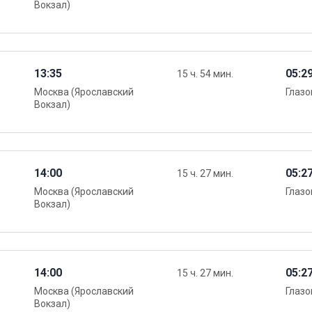
Вокзал)
13:35
05:2
15 ч. 54 мин.
Москва (Ярославский
Глазо
Вокзал)
14:00
05:2
15 ч. 27 мин.
Москва (Ярославский
Глазо
Вокзал)
14:00
05:2
15 ч. 27 мин.
Москва (Ярославский
Глазо
Вокзал)