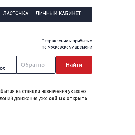
ЛАСТОЧКА
ЛИЧНЫЙ КАБИНЕТ
Отправление и прибытие
по московскому времени
Обратно
Найти
ибытия на станции назначения указано
влений движения уже
сейчас открыта