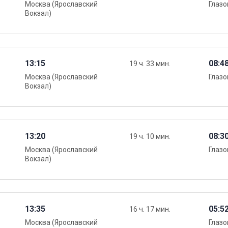
Москва (Ярославский
Глазо
Вокзал)
13:15
08:4
19 ч. 33 мин.
Москва (Ярославский
Глазо
Вокзал)
13:20
08:3
19 ч. 10 мин.
Москва (Ярославский
Глазо
Вокзал)
13:35
05:5
16 ч. 17 мин.
Москва (Ярославский
Глазо