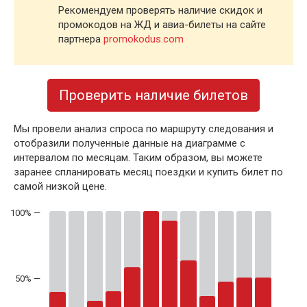
Рекомендуем проверять наличие скидок и
промокодов на ЖД и авиа-билеты на сайте
партнера
promokodus.com
Проверить наличие билетов
Мы провели анализ спроса по маршруту следования и
отобразили полученные данные на диаграмме с
интервалом по месяцам. Таким образом, вы можете
заранее спланировать месяц поездки и купить билет по
самой низкой цене.
50% —