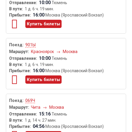
10:00
Тюмень
1 д. 6 ч. 19 мин.
16:00
Москва (Ярославский Вокзал)
Купить билеты
901Ы
Красноярск
→
Москва
10:00
Тюмень
1 д. 6 ч. 19 мин.
16:00
Москва (Ярославский Вокзал)
Купить билеты
069Ч
Чита
→
Москва
15:16
Тюмень
1 д. 14 ч. 27 мин.
04:56
Москва (Ярославский Вокзал)