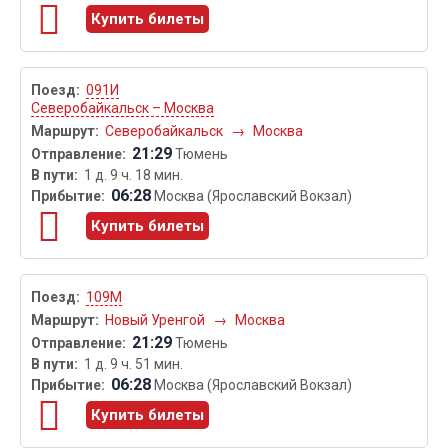
Купить билеты
091И
Северобайкальск – Москва
Северобайкальск
→
Москва
21:29
Тюмень
1 д. 9 ч. 18 мин.
06:28
Москва (Ярославский Вокзал)
Купить билеты
109М
Новый Уренгой
→
Москва
21:29
Тюмень
1 д. 9 ч. 51 мин.
06:28
Москва (Ярославский Вокзал)
Купить билеты