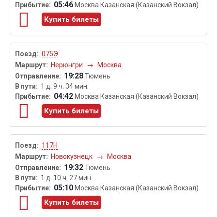
05:46
Москва Казанская (Казанский Вокзал)
Купить билеты
075Э
Нерюнгри
→
Москва
19:28
Тюмень
1 д. 9 ч. 34 мин.
04:42
Москва Казанская (Казанский Вокзал)
Купить билеты
117Н
Новокузнецк
→
Москва
19:32
Тюмень
1 д. 10 ч. 27 мин.
05:10
Москва Казанская (Казанский Вокзал)
Купить билеты