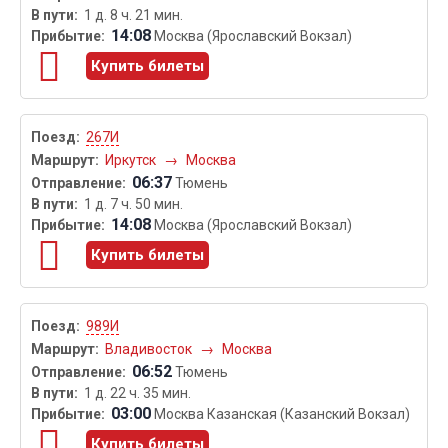
1 д. 8 ч. 21 мин.
14:08
Москва (Ярославский Вокзал)
Купить билеты
267И
Иркутск
→
Москва
06:37
Тюмень
1 д. 7 ч. 50 мин.
14:08
Москва (Ярославский Вокзал)
Купить билеты
989И
Владивосток
→
Москва
06:52
Тюмень
1 д. 22 ч. 35 мин.
03:00
Москва Казанская (Казанский Вокзал)
Купить билеты