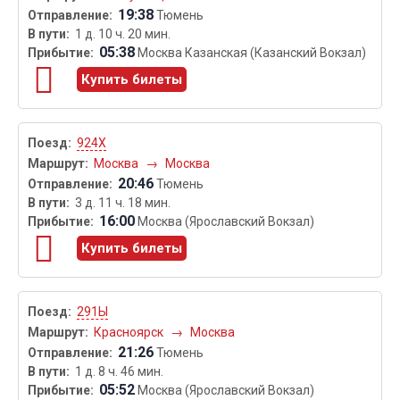
19:38
Тюмень
1 д. 10 ч. 20 мин.
05:38
Москва Казанская (Казанский Вокзал)
Купить билеты
924Х
Москва
→
Москва
20:46
Тюмень
3 д. 11 ч. 18 мин.
16:00
Москва (Ярославский Вокзал)
Купить билеты
291Ы
Красноярск
→
Москва
21:26
Тюмень
1 д. 8 ч. 46 мин.
05:52
Москва (Ярославский Вокзал)