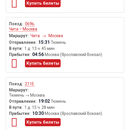
Купить билеты
069Ь
Чита – Москва
Чита
→
Москва
15:31
Тюмень
1 д. 13 ч. 45 мин.
04:56
Москва (Ярославский Вокзал)
Купить билеты
211Е
Тюмень
→
Москва
19:02
Тюмень
1 д. 15 ч. 28 мин.
10:30
Москва (Ярославский Вокзал)
Купить билеты