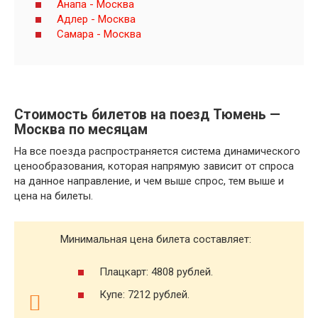
Анапа - Москва
Адлер - Москва
Самара - Москва
Стоимость билетов на поезд Тюмень —
Москва по месяцам
На все поезда распространяется система динамического
ценообразования, которая напрямую зависит от спроса
на данное направление, и чем выше спрос, тем выше и
цена на билеты.
Минимальная цена билета составляет:
Плацкарт: 4808 рублей.
Купе: 7212 рублей.