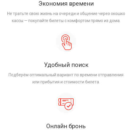
Экономия времени
Не тратьте свою жизнь на очереди и общение через окошко
кассы — покупайте билеты с комфортом прямо из дома.
Удобный поиск
Подберём оптимальный вариант по времени отправления
или прибытия и стоимости билета.
Онлайн бронь