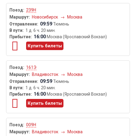
239Н
Новосибирск
→
Москва
09:59
Тюмень
1 д. 6 ч. 20 мин.
16:00
Москва (Ярославский Вокзал)
Купить билеты
161Э
Владивосток
→
Москва
09:59
Тюмень
1 д. 6 ч. 20 мин.
16:00
Москва (Ярославский Вокзал)
Купить билеты
009Н
Владивосток
→
Москва