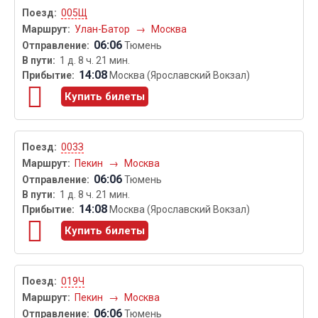
005Щ
Улан-Батор
→
Москва
06:06
Тюмень
1 д. 8 ч. 21 мин.
14:08
Москва (Ярославский Вокзал)
Купить билеты
003З
Пекин
→
Москва
06:06
Тюмень
1 д. 8 ч. 21 мин.
14:08
Москва (Ярославский Вокзал)
Купить билеты
019Ч
Пекин
→
Москва
06:06
Тюмень