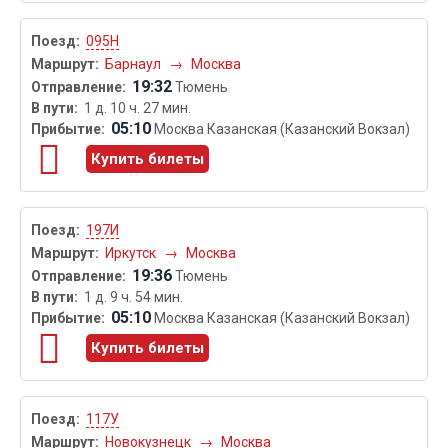
095Н
Барнаул
→
Москва
19:32
Тюмень
1 д. 10 ч. 27 мин.
05:10
Москва Казанская (Казанский Вокзал)
Купить билеты
197И
Иркутск
→
Москва
19:36
Тюмень
1 д. 9 ч. 54 мин.
05:10
Москва Казанская (Казанский Вокзал)
Купить билеты
117У
Новокузнецк
→
Москва