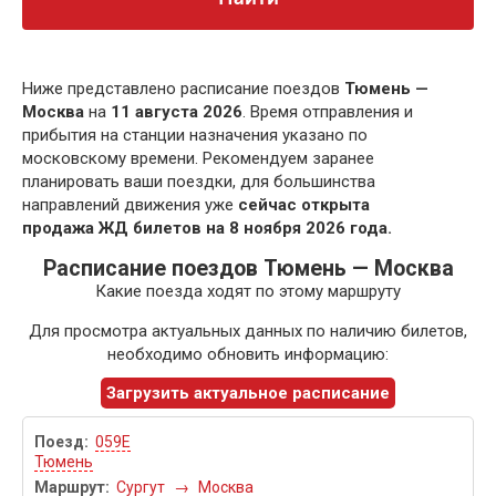
Ниже представлено расписание поездов
Тюмень —
Москва
на
11 августа 2026
. Время отправления и
прибытия на станции назначения указано по
московскому времени. Рекомендуем заранее
планировать ваши поездки, для большинства
направлений движения уже
сейчас открыта
продажа ЖД билетов на 8 ноября 2026 года.
Расписание поездов Тюмень — Москва
Какие поезда ходят по этому маршруту
Для просмотра актуальных данных по наличию билетов,
необходимо обновить информацию:
Загрузить актуальное расписание
059Е
Тюмень
Сургут
→
Москва