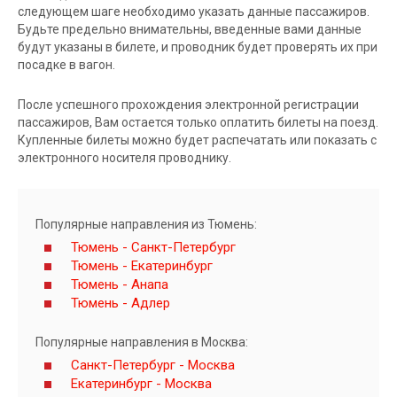
следующем шаге необходимо указать данные пассажиров.
Будьте предельно внимательны, введенные вами данные
будут указаны в билете, и проводник будет проверять их при
посадке в вагон.
После успешного прохождения электронной регистрации
пассажиров, Вам остается только оплатить билеты на поезд.
Купленные билеты можно будет распечатать или показать с
электронного носителя проводнику.
Популярные направления из Тюмень:
Тюмень - Санкт-Петербург
Тюмень - Екатеринбург
Тюмень - Анапа
Тюмень - Адлер
Популярные направления в Москва:
Санкт-Петербург - Москва
Екатеринбург - Москва