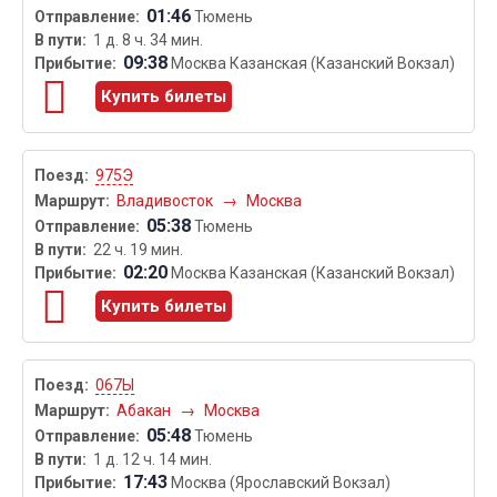
01:46
Тюмень
1 д. 8 ч. 34 мин.
09:38
Москва Казанская (Казанский Вокзал)
Купить билеты
975Э
Владивосток
→
Москва
05:38
Тюмень
22 ч. 19 мин.
02:20
Москва Казанская (Казанский Вокзал)
Купить билеты
067Ы
Абакан
→
Москва
05:48
Тюмень
1 д. 12 ч. 14 мин.
17:43
Москва (Ярославский Вокзал)