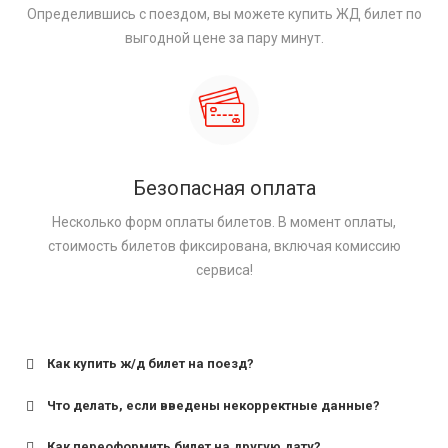
Определившись с поездом, вы можете купить ЖД билет по
выгодной цене за пару минут.
Безопасная оплата
Несколько форм оплаты билетов. В момент оплаты,
стоимость билетов фиксирована, включая комиссию
сервиса!
Как купить ж/д билет на поезд?
Что делать, если введены некорректные данные?
Как переоформить билет на другую дату?